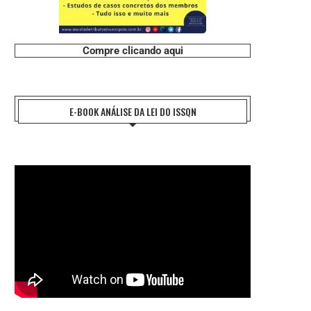
Compre clicando aqui
E-BOOK ANÁLISE DA LEI DO ISSQN