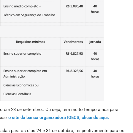
o dia 23 de setembro.. Ou seja, tem muito tempo ainda para
essar
o site da banca organizadora IGECS, clicando aqui.
das para os dias 24 e 31 de outubro, respectivamente para os