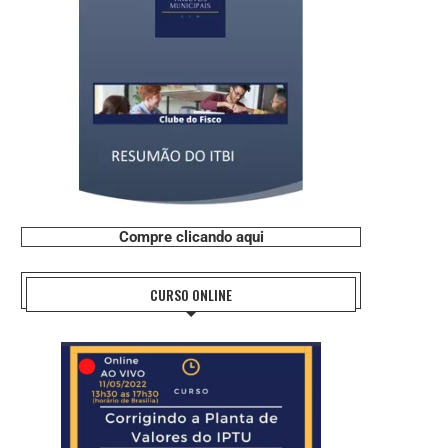
Compre clicando aqui
CURSO ONLINE