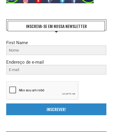
INSCREVA-SE EM NOSSA NEWSLETTER
First Name
Endereço de e-mail
INSCREVER!