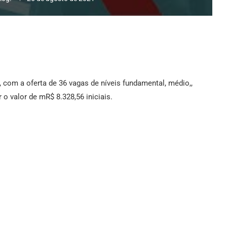
, com a oferta de 36 vagas de níveis fundamental, médio,,
 o valor de mR$ 8.328,56 iniciais.