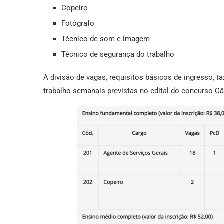
Copeiro
Fotógrafo
Técnico de som e imagem
Técnico de segurança do trabalho
A divisão de vagas, requisitos básicos de ingresso, t
trabalho semanais previstas no edital do concurso Câ