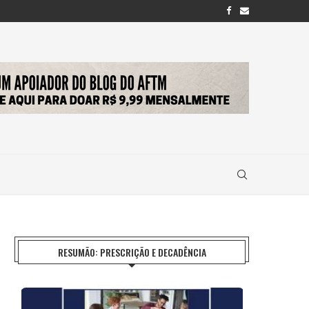
RESUMÃO: PRESCRIÇÃO E DECADÊNCIA