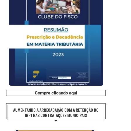
Compre clicando aqui
AUMENTANDO A ARRECADAÇÃO COM A RETENÇÃO DO
IRPJ NAS CONTRATAÇÕES MUNICIPAIS