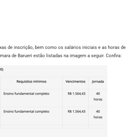
axas de inscrição, bem como os salários iniciais e as horas de
mara de Barueri estão listadas na imagem a seguir. Confira: