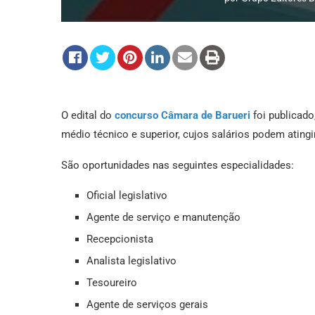
O edital do
concurso Câmara de Barueri
foi publicado
médio técnico e superior, cujos salários podem atingir
São oportunidades nas seguintes especialidades:
Oficial legislativo
Agente de serviço e manutenção
Recepcionista
Analista legislativo
Tesoureiro
Agente de serviços gerais