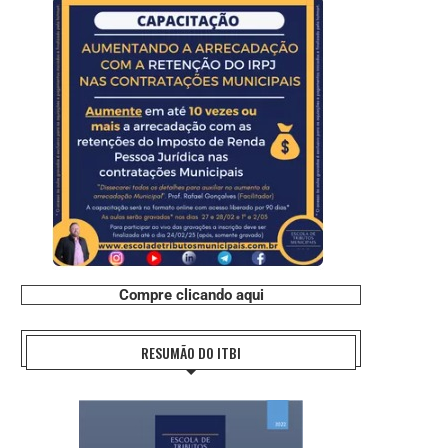
Compre clicando aqui
RESUMÃO DO ITBI