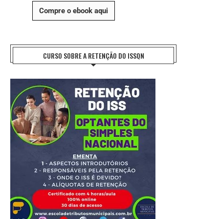
Compre o ebook aqui
CURSO SOBRE A RETENÇÃO DO ISSQN