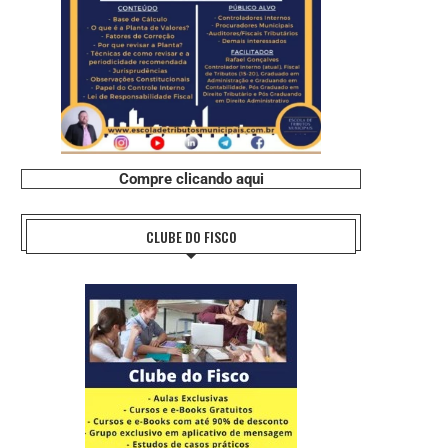
Compre clicando aqui
CLUBE DO FISCO