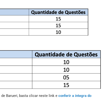
e Barueri, basta clicar neste link e
conferir a íntegra do