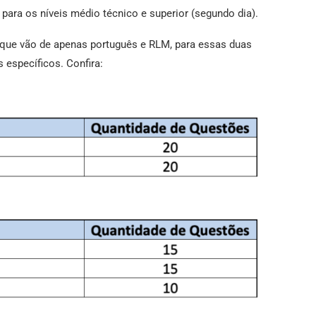
 para os níveis médio técnico e superior (segundo dia).
 que vão de apenas português e RLM, para essas duas
específicos. Confira: