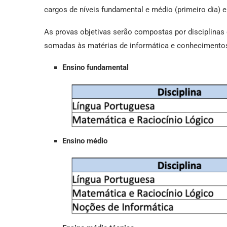
cargos de níveis fundamental e médio (primeiro dia) e
As provas objetivas serão compostas por disciplinas
somadas às matérias de informática e conhecimentos 
Ensino fundamental
Ensino médio