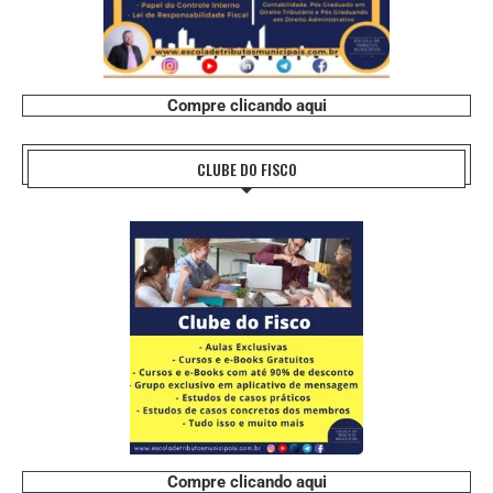
Compre clicando aqui
CLUBE DO FISCO
Compre clicando aqui