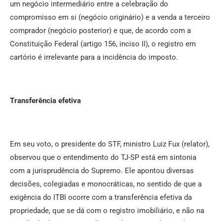
um negócio intermediário entre a celebração do
compromisso em si (negócio originário) e a venda a terceiro
comprador (negócio posterior) e que, de acordo com a
Constituição Federal (artigo 156, inciso II), o registro em
cartório é irrelevante para a incidência do imposto.
Transferência efetiva
Em seu voto, o presidente do STF, ministro Luiz Fux (relator),
observou que o entendimento do TJ-SP está em sintonia
com a jurisprudência do Supremo. Ele apontou diversas
decisões, colegiadas e monocráticas, no sentido de que a
exigência do ITBI ocorre com a transferência efetiva da
propriedade, que se dá com o registro imobiliário, e não na