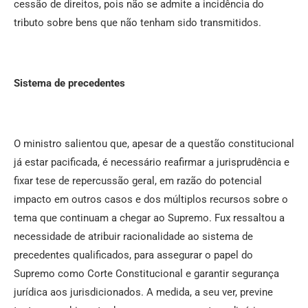
cessão de direitos, pois não se admite a incidência do
tributo sobre bens que não tenham sido transmitidos.
Sistema de precedentes
O ministro salientou que, apesar de a questão constitucional
já estar pacificada, é necessário reafirmar a jurisprudência e
fixar tese de repercussão geral, em razão do potencial
impacto em outros casos e dos múltiplos recursos sobre o
tema que continuam a chegar ao Supremo. Fux ressaltou a
necessidade de atribuir racionalidade ao sistema de
precedentes qualificados, para assegurar o papel do
Supremo como Corte Constitucional e garantir segurança
jurídica aos jurisdicionados. A medida, a seu ver, previne