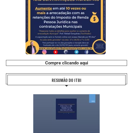
Compre clicando aqui
RESUMÃO DO ITBI