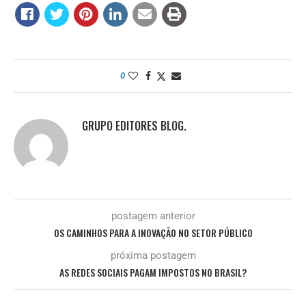
0
GRUPO EDITORES BLOG.
postagem anterior
OS CAMINHOS PARA A INOVAÇÃO NO SETOR PÚBLICO
próxima postagem
AS REDES SOCIAIS PAGAM IMPOSTOS NO BRASIL?