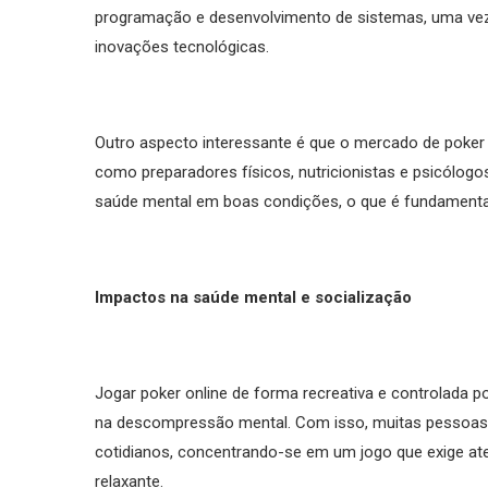
programação e desenvolvimento de sistemas, uma ve
inovações tecnológicas.
Outro aspecto interessante é que o mercado de poker
como preparadores físicos, nutricionistas e psicólo
saúde mental em boas condições, o que é fundamental 
Impactos na saúde mental e socialização
Jogar poker online de forma recreativa e controlada p
na descompressão mental. Com isso, muitas pessoas
cotidianos, concentrando-se em um jogo que exige at
relaxante.