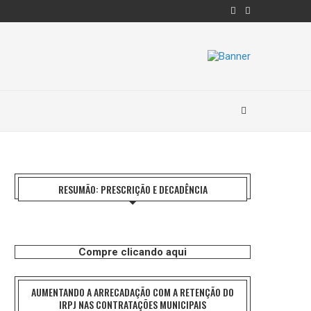
RESUMÃO: PRESCRIÇÃO E DECADÊNCIA
Compre clicando aqui
AUMENTANDO A ARRECADAÇÃO COM A RETENÇÃO DO
IRPJ NAS CONTRATAÇÕES MUNICIPAIS