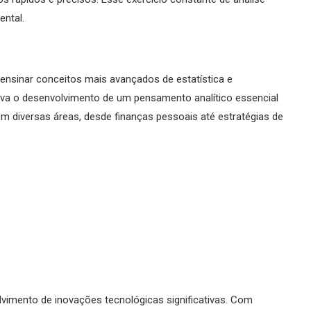
ental.
ensinar conceitos mais avançados de estatística e
ntiva o desenvolvimento de um pensamento analítico essencial
 em diversas áreas, desde finanças pessoais até estratégias de
vimento de inovações tecnológicas significativas. Com