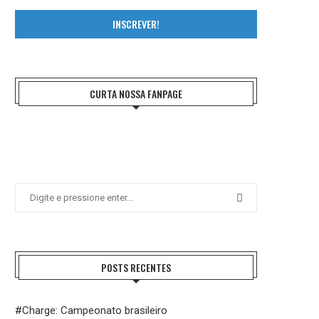
INSCREVER!
CURTA NOSSA FANPAGE
POSTS RECENTES
#Charge: Campeonato brasileiro