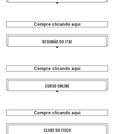
Compre clicando aqui
RESUMÃO DO ITBI
Compre clicando aqui
CURSO ONLINE
Compre clicando aqui
CLUBE DO FISCO