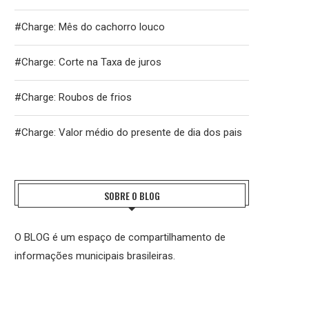
#Charge: Mês do cachorro louco
#Charge: Corte na Taxa de juros
#Charge: Roubos de frios
#Charge: Valor médio do presente de dia dos pais
SOBRE O BLOG
O BLOG é um espaço de compartilhamento de
informações municipais brasileiras.