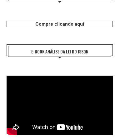
Compre clicando aqui
E-BOOK ANÁLISE DA LEI DO ISSQN