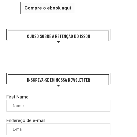
Compre o ebook aqui
CURSO SOBRE A RETENÇÃO DO ISSQN
INSCREVA-SE EM NOSSA NEWSLETTER
First Name
Endereço de e-mail