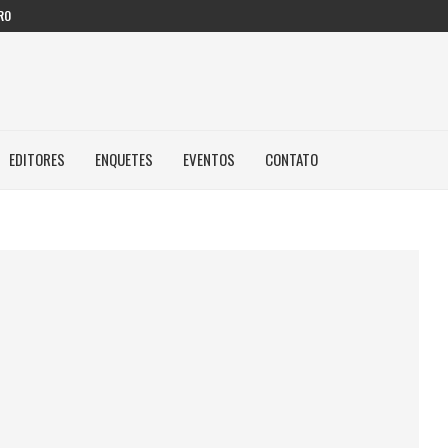
RO
EDITORES
ENQUETES
EVENTOS
CONTATO