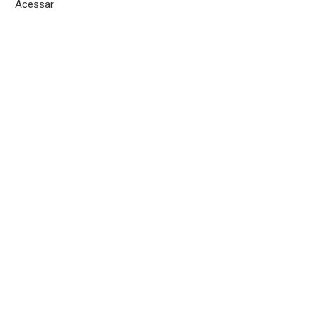
Acessar