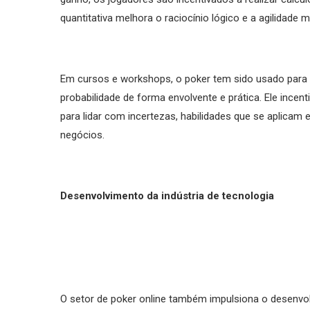
quantitativa melhora o raciocínio lógico e a agilidade m
Em cursos e workshops, o poker tem sido usado para 
probabilidade de forma envolvente e prática. Ele ince
para lidar com incertezas, habilidades que se aplicam
negócios.
Desenvolvimento da indústria de tecnologia
O setor de poker online também impulsiona o desenvol