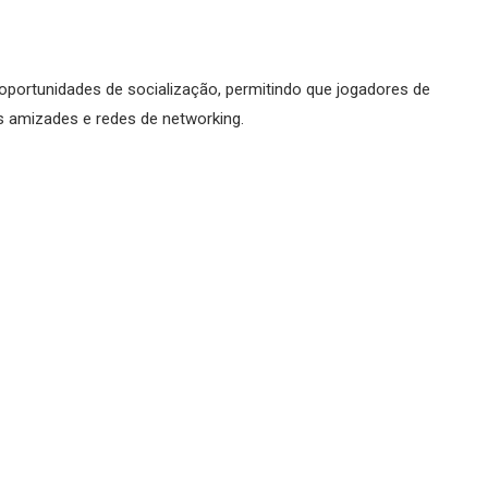
oportunidades de socialização, permitindo que jogadores de
s amizades e redes de networking.