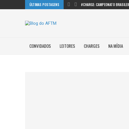
ÚLTIMAS POSTAGENS
#CHARGE: CAMPEONATO BRASILEI
CONVIDADOS
LEITORES
CHARGES
NA MÍDIA