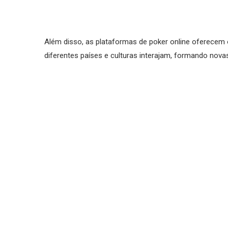
Além disso, as plataformas de poker online oferecem 
diferentes países e culturas interajam, formando nova