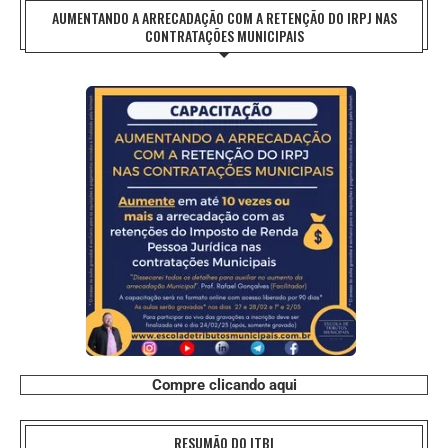
AUMENTANDO A ARRECADAÇÃO COM A RETENÇÃO DO IRPJ NAS
CONTRATAÇÕES MUNICIPAIS
Compre clicando aqui
RESUMÃO DO ITBI