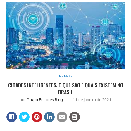
Na Mídia
CIDADES INTELIGENTES: O QUE SÃO E QUAIS EXISTEM NO
BRASIL
por
Grupo Editores Blog.
11 de janeiro de 2021