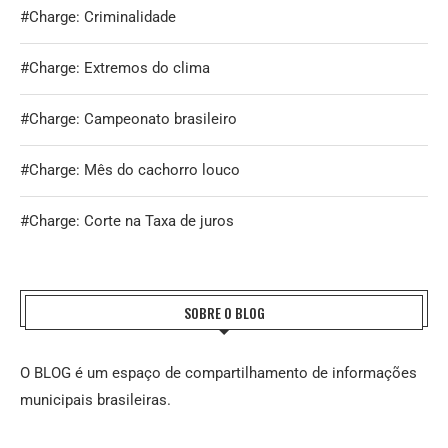
#Charge: Criminalidade
#Charge: Extremos do clima
#Charge: Campeonato brasileiro
#Charge: Mês do cachorro louco
#Charge: Corte na Taxa de juros
SOBRE O BLOG
O BLOG é um espaço de compartilhamento de informações
municipais brasileiras.