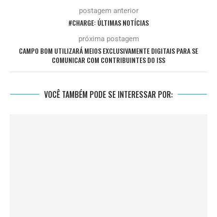
postagem anterior
#CHARGE: ÚLTIMAS NOTÍCIAS
próxima postagem
CAMPO BOM UTILIZARÁ MEIOS EXCLUSIVAMENTE DIGITAIS PARA SE
COMUNICAR COM CONTRIBUINTES DO ISS
VOCÊ TAMBÉM PODE SE INTERESSAR POR: