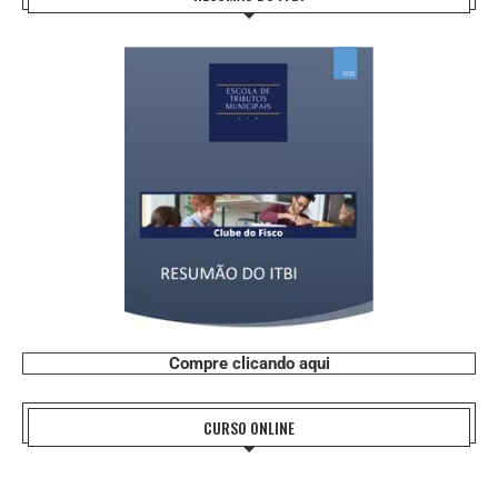
Compre clicando aqui
CURSO ONLINE