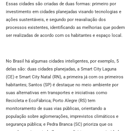
Essas cidades são criadas de duas formas: primeiro por
investimento em cidades planejadas visando tecnologias e
ações sustentáveis, e segundo por reavaliação dos
processos existentes, identificando as melhorias que podem
ser realizadas de acordo com os habitantes e espaço local.
No Brasil há algumas cidades inteligentes, por exemplo, 5
delas são: duas cidades planejadas, a Smart City Laguna
(CE) e Smart City Natal (RN), a primeira já com os primeiros
habitantes; Santos (SP) é destaque no meio ambiente por
suas alternativas em transportes e iniciativas como
Recicleta e EcoFábrica; Porto Alegre (RS) tem
monitoramento de suas vias públicas, orientando a
população sobre aglomerações, imprevistos climáticos e
segurança pública; e Pedra Branca (SC) prioriza que os