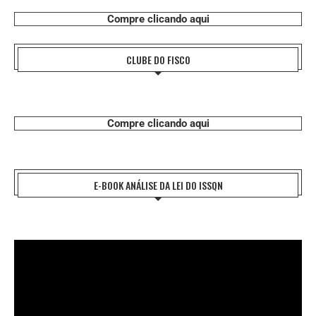
Compre clicando aqui
CLUBE DO FISCO
Compre clicando aqui
E-BOOK ANÁLISE DA LEI DO ISSQN