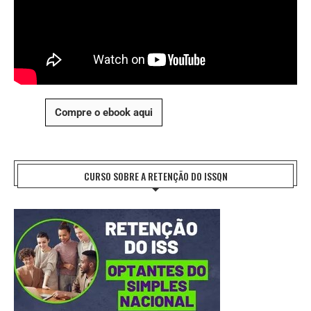
Compre o ebook aqui
CURSO SOBRE A RETENÇÃO DO ISSQN