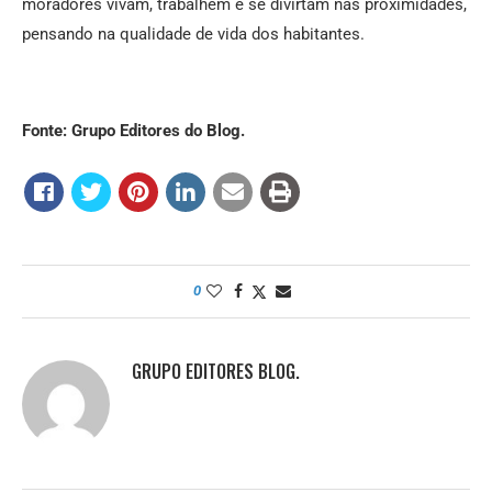
moradores vivam, trabalhem e se divirtam nas proximidades,
pensando na qualidade de vida dos habitantes.
Fonte: Grupo Editores do Blog.
0
GRUPO EDITORES BLOG.