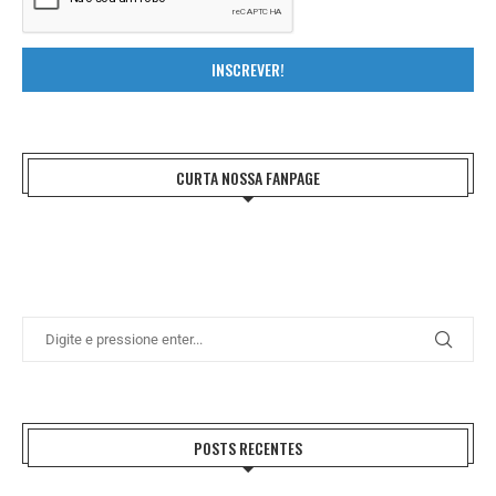
INSCREVER!
CURTA NOSSA FANPAGE
POSTS RECENTES