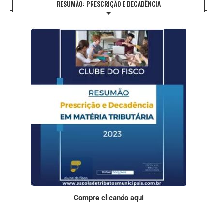
RESUMÃO: PRESCRIÇÃO E DECADÊNCIA
Compre clicando aqui