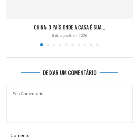
CHINA: O PAÍS ONDE A CASA É SUA...
5 de agosto de 2026
DEIXAR UM COMENTÁRIO
Coments