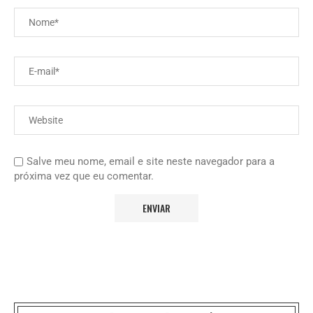
Salve meu nome, email e site neste navegador para a
próxima vez que eu comentar.