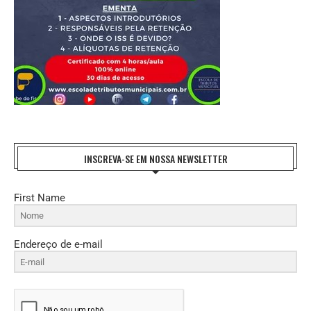
INSCREVA-SE EM NOSSA NEWSLETTER
First Name
Endereço de e-mail