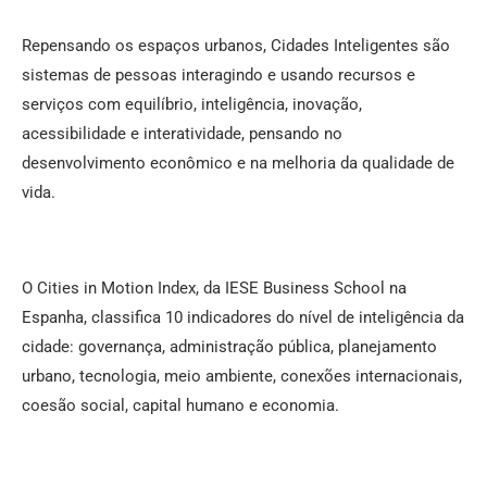
Repensando os espaços urbanos, Cidades Inteligentes são
sistemas de pessoas interagindo e usando recursos e
serviços com equilíbrio, inteligência, inovação,
acessibilidade e interatividade, pensando no
desenvolvimento econômico e na melhoria da qualidade de
vida.
O Cities in Motion Index, da IESE Business School na
Espanha, classifica 10 indicadores do nível de inteligência da
cidade: governança, administração pública, planejamento
urbano, tecnologia, meio ambiente, conexões internacionais,
coesão social, capital humano e economia.