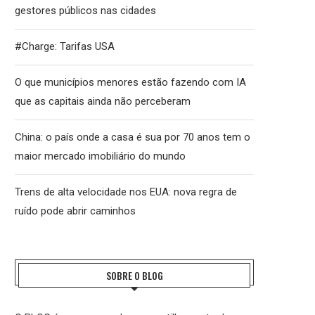
gestores públicos nas cidades
#Charge: Tarifas USA
O que municípios menores estão fazendo com IA
que as capitais ainda não perceberam
China: o país onde a casa é sua por 70 anos tem o
maior mercado imobiliário do mundo
Trens de alta velocidade nos EUA: nova regra de
ruído pode abrir caminhos
SOBRE O BLOG