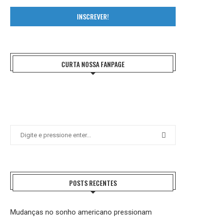
INSCREVER!
CURTA NOSSA FANPAGE
POSTS RECENTES
Mudanças no sonho americano pressionam