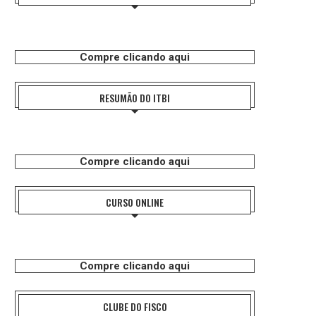
Compre clicando aqui
RESUMÃO DO ITBI
Compre clicando aqui
CURSO ONLINE
Compre clicando aqui
CLUBE DO FISCO