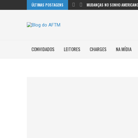
ÚLTIMAS POSTAGENS
MUDANÇAS NO SONHO AMERICANO
CONVIDADOS
LEITORES
CHARGES
NA MÍDIA