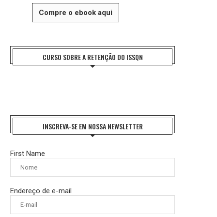
Compre o ebook aqui
CURSO SOBRE A RETENÇÃO DO ISSQN
INSCREVA-SE EM NOSSA NEWSLETTER
First Name
Endereço de e-mail