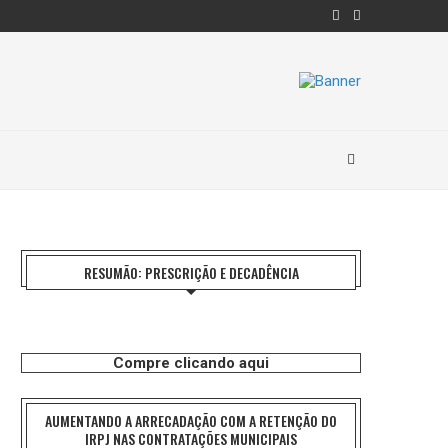
RESUMÃO: PRESCRIÇÃO E DECADÊNCIA
Compre clicando aqui
AUMENTANDO A ARRECADAÇÃO COM A RETENÇÃO DO
IRPJ NAS CONTRATAÇÕES MUNICIPAIS