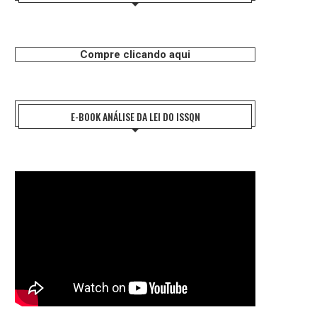
Compre clicando aqui
E-BOOK ANÁLISE DA LEI DO ISSQN