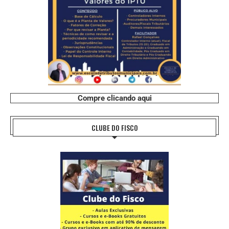
Compre clicando aqui
CLUBE DO FISCO