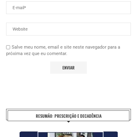
Salve meu nome, email e site neste navegador para a
próxima vez que eu comentar.
RESUMÃO: PRESCRIÇÃO E DECADÊNCIA