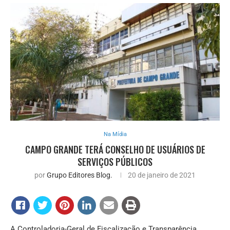
Na Mídia
CAMPO GRANDE TERÁ CONSELHO DE USUÁRIOS DE
SERVIÇOS PÚBLICOS
por
Grupo Editores Blog.
20 de janeiro de 2021
A Controladoria-Geral de Fiscalização e Transparência