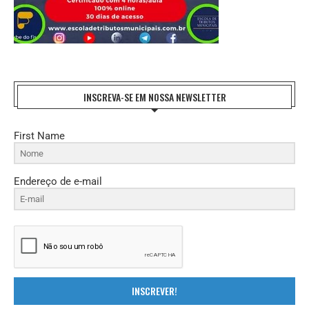
INSCREVA-SE EM NOSSA NEWSLETTER
First Name
Endereço de e-mail
INSCREVER!