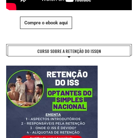
Compre o ebook aqui
CURSO SOBRE A RETENÇÃO DO ISSQN