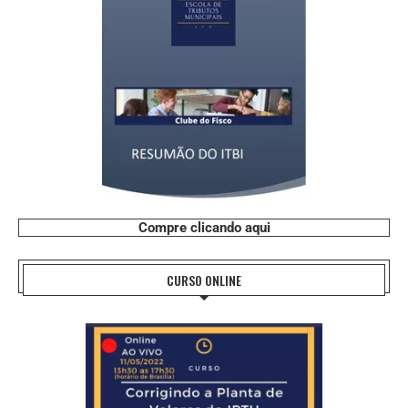
Compre clicando aqui
CURSO ONLINE