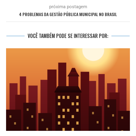
próxima postagem
4 PROBLEMAS DA GESTÃO PÚBLICA MUNICIPAL NO BRASIL
VOCÊ TAMBÉM PODE SE INTERESSAR POR: