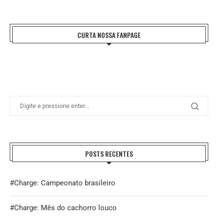
CURTA NOSSA FANPAGE
POSTS RECENTES
#Charge: Campeonato brasileiro
#Charge: Mês do cachorro louco