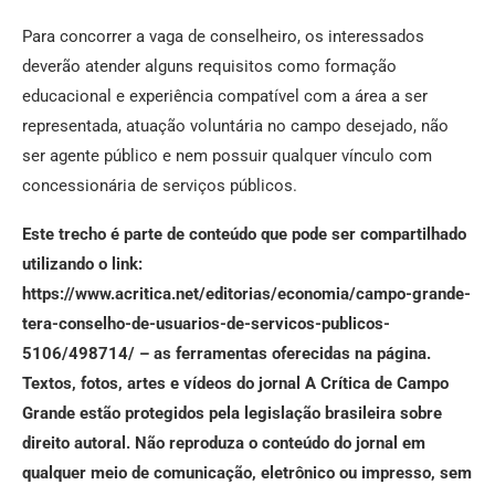
Para concorrer a vaga de conselheiro, os interessados
deverão atender alguns requisitos como formação
educacional e experiência compatível com a área a ser
representada, atuação voluntária no campo desejado, não
ser agente público e nem possuir qualquer vínculo com
concessionária de serviços públicos.
Este trecho é parte de conteúdo que pode ser compartilhado
utilizando o link:
https://www.acritica.net/editorias/economia/campo-grande-
tera-conselho-de-usuarios-de-servicos-publicos-
5106/498714/ – as ferramentas oferecidas na página.
Textos, fotos, artes e vídeos do jornal A Crítica de Campo
Grande estão protegidos pela legislação brasileira sobre
direito autoral. Não reproduza o conteúdo do jornal em
qualquer meio de comunicação, eletrônico ou impresso, sem