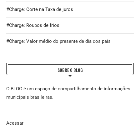
#Charge: Corte na Taxa de juros
#Charge: Roubos de frios
#Charge: Valor médio do presente de dia dos pais
SOBRE O BLOG
O BLOG é um espaço de compartilhamento de informações
municipais brasileiras.
Acessar