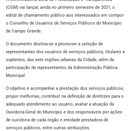
(CGM) vai lançar, ainda no primeiro semestre de 2021, o
edital de chamamento público aos interessados em compor
o Conselho de Usuários de Serviços Públicos do Município
de Campo Grande.
O documento destina-se a promover a seleção de
representantes dos usuários de serviços públicos, titulares e
suplentes, das sete regiões urbanas da Cidade, além da
participação de representantes da Administração Pública
Municipal.
O objetivo é acompanhar a prestação dos serviços públicos,
propor melhorias, contribuir na definição de diretrizes para o
adequado atendimento ao usuário, avaliar a atuação da
Ouvidoria-Geral do Município e dos responsáveis por ações
de ouvidoria de cada órgão e entidade prestadora de
serviços públicos, entre outras atribuições.