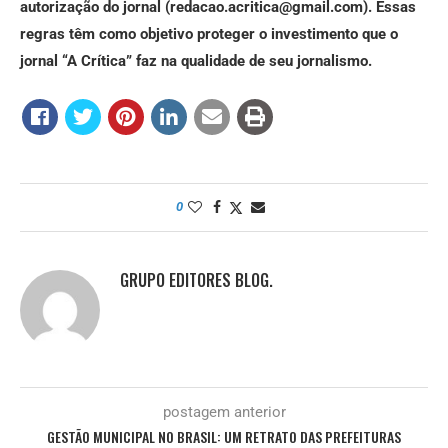
autorização do jornal (redacao.acritica@gmail.com). Essas
regras têm como objetivo proteger o investimento que o
jornal “A Crítica” faz na qualidade de seu jornalismo.
0
GRUPO EDITORES BLOG.
postagem anterior
GESTÃO MUNICIPAL NO BRASIL: UM RETRATO DAS PREFEITURAS