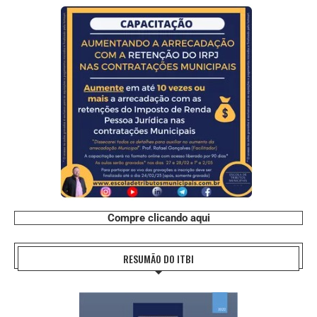
Compre clicando aqui
RESUMÃO DO ITBI