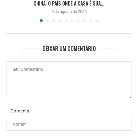
CHINA: O PAÍS ONDE A CASA É SUA...
5 de agosto de 2026
DEIXAR UM COMENTÁRIO
Coments