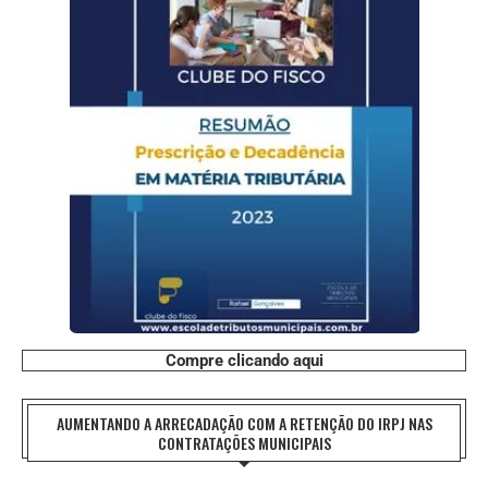
Compre clicando aqui
AUMENTANDO A ARRECADAÇÃO COM A RETENÇÃO DO IRPJ NAS
CONTRATAÇÕES MUNICIPAIS