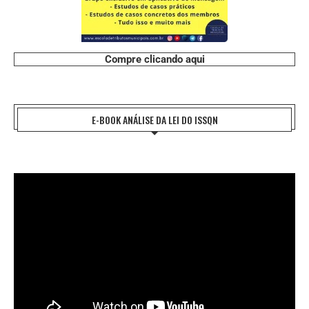
Compre clicando aqui
E-BOOK ANÁLISE DA LEI DO ISSQN