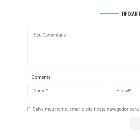
DEIXAR
Coments
Salve meu nome, email e site neste navegador para