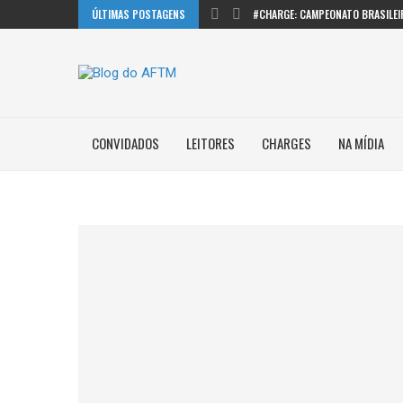
ÚLTIMAS POSTAGENS
#CHARGE: CAMPEONATO BRASILEI
CONVIDADOS
LEITORES
CHARGES
NA MÍDIA