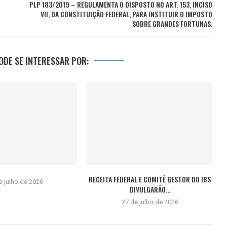
PLP 183/2019 – REGULAMENTA O DISPOSTO NO ART. 153, INCISO
VII, DA CONSTITUIÇÃO FEDERAL, PARA INSTITUIR O IMPOSTO
SOBRE GRANDES FORTUNAS.
DE SE INTERESSAR POR:
RECEITA FEDERAL E COMITÊ GESTOR DO IBS
e julho de 2026
DIVULGARÃO...
27 de julho de 2026