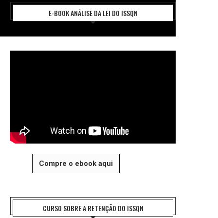
E-BOOK ANÁLISE DA LEI DO ISSQN
Compre o ebook aqui
CURSO SOBRE A RETENÇÃO DO ISSQN