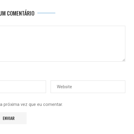
 UM COMENTÁRIO
 a próxima vez que eu comentar.