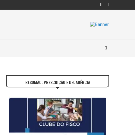
RESUMÃO: PRESCRIÇÃO E DECADÊNCIA