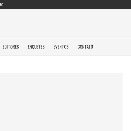
RO
EDITORES
ENQUETES
EVENTOS
CONTATO