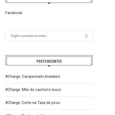
Facebook
POSTS RECENTES
#Charge: Campeonato brasileiro
#Charge: Mês do cachorro louco
#Charge: Corte na Taxa de juros