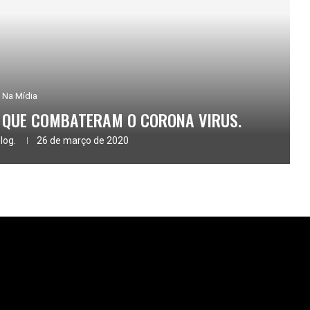
Na Mídia
A QUE COMBATERAM O CORONA VIRUS.
log.
26 de março de 2020