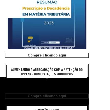
Compre clicando aqui
AUMENTANDO A ARRECADAÇÃO COM A RETENÇÃO DO
IRPJ NAS CONTRATAÇÕES MUNICIPAIS
Compre clicando aqui