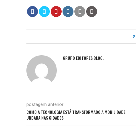
0
GRUPO EDITORES BLOG.
postagem anterior
COMO A TECNOLOGIA ESTÁ TRANSFORMADO A MOBILIDADE
URBANA NAS CIDADES