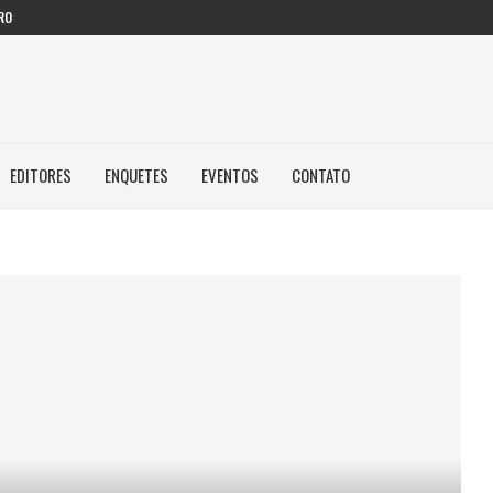
RO
EDITORES
ENQUETES
EVENTOS
CONTATO