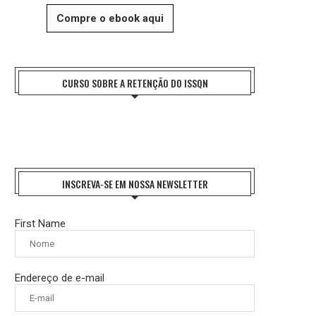
Compre o ebook aqui
CURSO SOBRE A RETENÇÃO DO ISSQN
INSCREVA-SE EM NOSSA NEWSLETTER
First Name
Endereço de e-mail