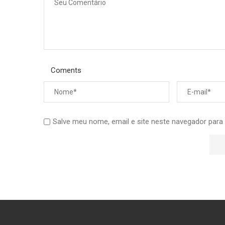
Coments
Salve meu nome, email e site neste navegador para