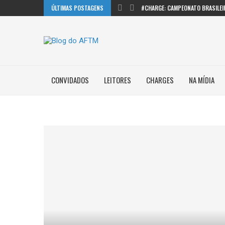
ÚLTIMAS POSTAGENS
#CHARGE: CAMPEONATO BRASILEI
CONVIDADOS
LEITORES
CHARGES
NA MÍDIA