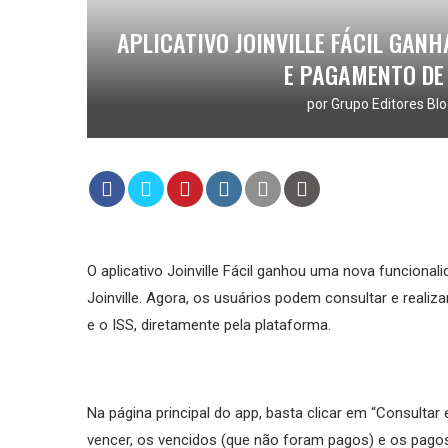
APLICATIVO JOINVILLE FÁCIL GAN
E PAGAMENTO DE
por
Grupo Editores Blo
O aplicativo Joinville Fácil ganhou uma nova funciona
Joinville. Agora, os usuários podem consultar e reali
e o ISS, diretamente pela plataforma.
Na página principal do app, basta clicar em “Consultar
vencer, os vencidos (que não foram pagos) e os pago