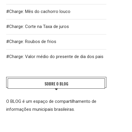
#Charge: Mês do cachorro louco
#Charge: Corte na Taxa de juros
#Charge: Roubos de frios
#Charge: Valor médio do presente de dia dos pais
SOBRE O BLOG
O BLOG é um espaço de compartilhamento de
informações municipais brasileiras.