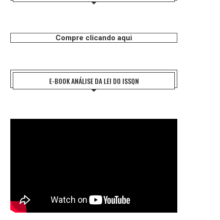
Compre clicando aqui
E-BOOK ANÁLISE DA LEI DO ISSQN