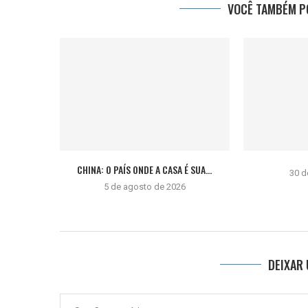
VOCÊ TAMBÉM PO
CHINA: O PAÍS ONDE A CASA É SUA...
30 d
5 de agosto de 2026
DEIXAR