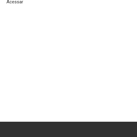
Acessar