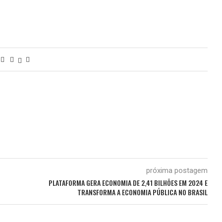
próxima postagem
PLATAFORMA GERA ECONOMIA DE 2,41 BILHÕES EM 2024 E
TRANSFORMA A ECONOMIA PÚBLICA NO BRASIL