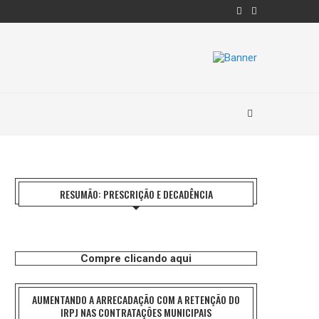
RESUMÃO: PRESCRIÇÃO E DECADÊNCIA
Compre clicando aqui
AUMENTANDO A ARRECADAÇÃO COM A RETENÇÃO DO
IRPJ NAS CONTRATAÇÕES MUNICIPAIS