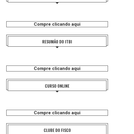
Compre clicando aqui
RESUMÃO DO ITBI
Compre clicando aqui
CURSO ONLINE
Compre clicando aqui
CLUBE DO FISCO