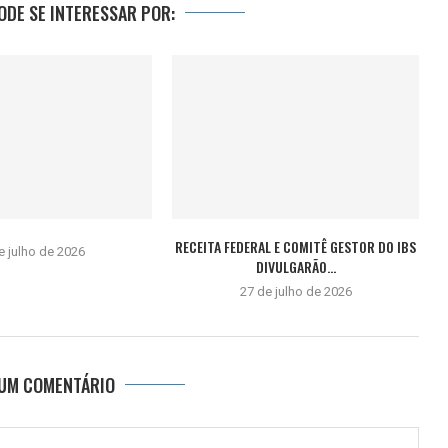
DE SE INTERESSAR POR:
RECEITA FEDERAL E COMITÊ GESTOR DO IBS
e julho de 2026
DIVULGARÃO...
27 de julho de 2026
 UM COMENTÁRIO