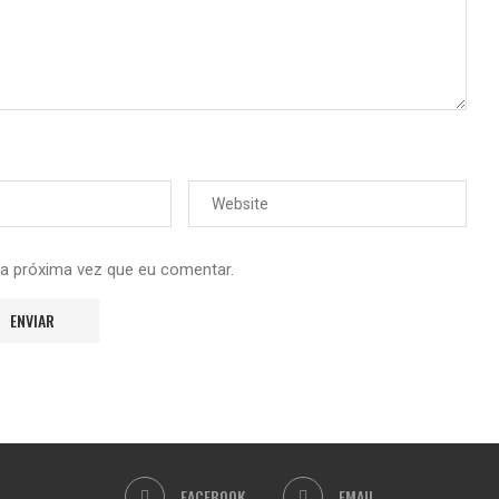
 a próxima vez que eu comentar.
FACEBOOK
EMAIL