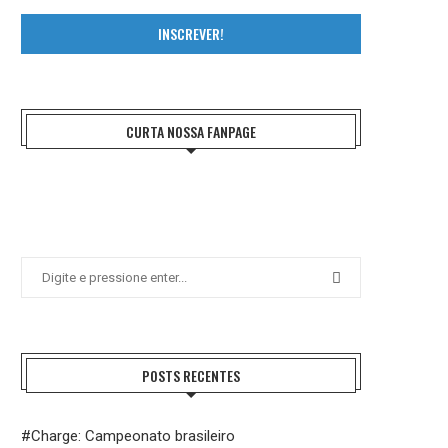
INSCREVER!
CURTA NOSSA FANPAGE
POSTS RECENTES
#Charge: Campeonato brasileiro