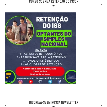
CURSO SOBRE A RETENÇÃO DO ISSQN
INSCREVA-SE EM NOSSA NEWSLETTER