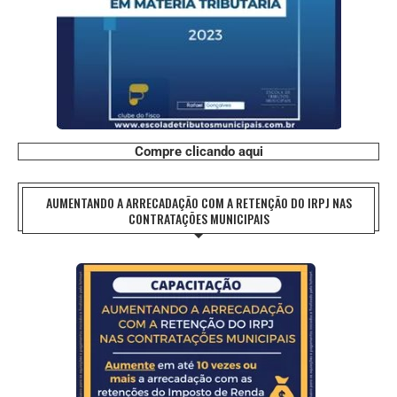
Compre clicando aqui
AUMENTANDO A ARRECADAÇÃO COM A RETENÇÃO DO IRPJ NAS
CONTRATAÇÕES MUNICIPAIS