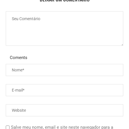
Coments
Salve meu nome, email e site neste navegador para a