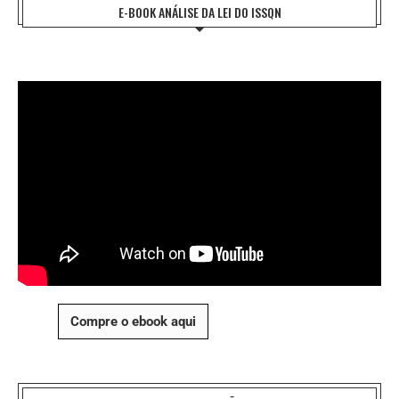
E-BOOK ANÁLISE DA LEI DO ISSQN
Compre o ebook aqui