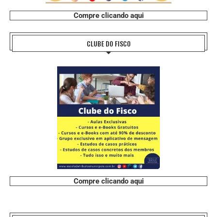
Compre clicando aqui
CLUBE DO FISCO
Compre clicando aqui