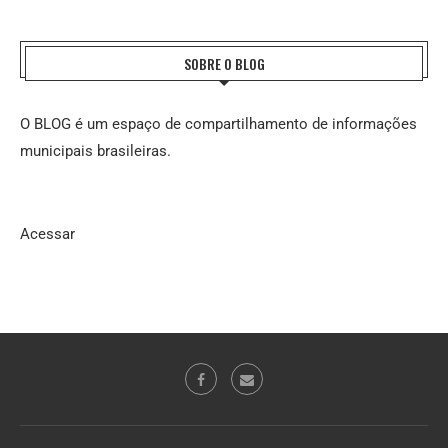
SOBRE O BLOG
O BLOG é um espaço de compartilhamento de informações
municipais brasileiras.
Acessar