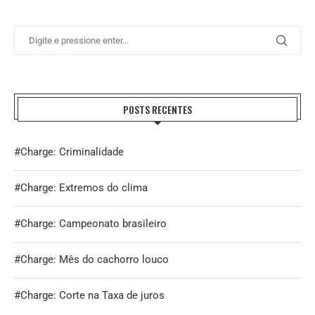
POSTS RECENTES
#Charge: Criminalidade
#Charge: Extremos do clima
#Charge: Campeonato brasileiro
#Charge: Mês do cachorro louco
#Charge: Corte na Taxa de juros