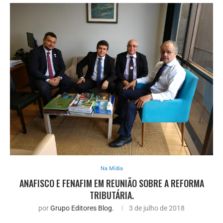
Na Mídia
ANAFISCO E FENAFIM EM REUNIÃO SOBRE A REFORMA
TRIBUTÁRIA.
por
Grupo Editores Blog.
3 de julho de 2018