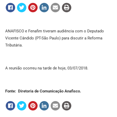
ANAFISCO e Fenafim tiveram audiência com o Deputado
Vicente Cândido (PT-São Paulo) para discutir a Reforma
Tributária.
A reunião ocorreu na tarde de hoje, 03/07/2018.
Fonte: Diretoria de Comunicação Anafisco.