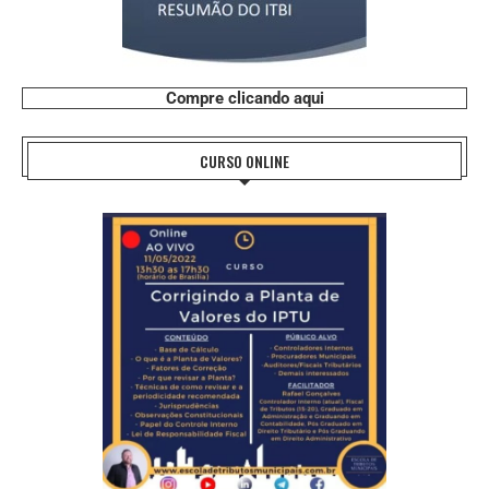
Compre clicando aqui
CURSO ONLINE