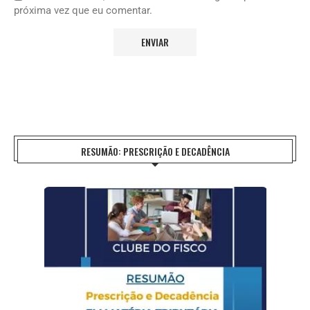
próxima vez que eu comentar.
RESUMÃO: PRESCRIÇÃO E DECADÊNCIA