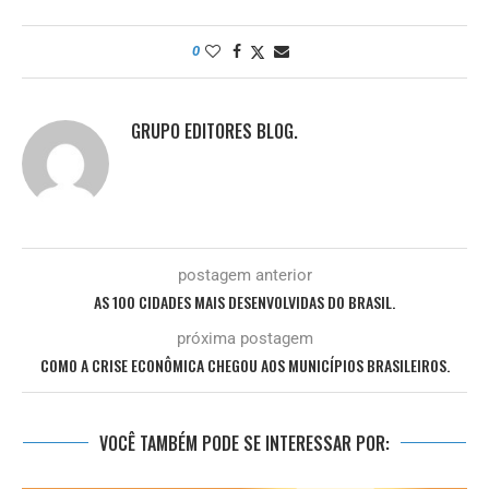
0
GRUPO EDITORES BLOG.
postagem anterior
AS 100 CIDADES MAIS DESENVOLVIDAS DO BRASIL.
próxima postagem
COMO A CRISE ECONÔMICA CHEGOU AOS MUNICÍPIOS BRASILEIROS.
VOCÊ TAMBÉM PODE SE INTERESSAR POR: