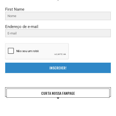
First Name
Endereço de e-mail
INSCREVER!
CURTA NOSSA FANPAGE