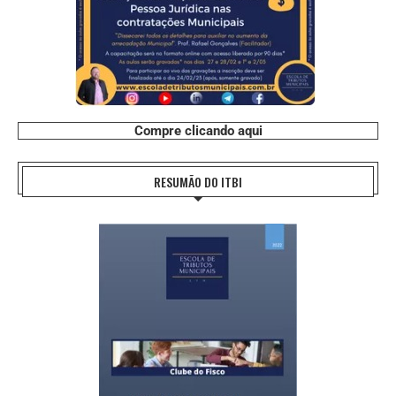
Compre clicando aqui
RESUMÃO DO ITBI