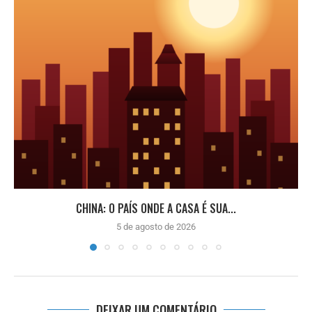
CHINA: O PAÍS ONDE A CASA É SUA...
5 de agosto de 2026
DEIXAR UM COMENTÁRIO