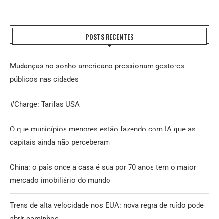
POSTS RECENTES
Mudanças no sonho americano pressionam gestores
públicos nas cidades
#Charge: Tarifas USA
O que municípios menores estão fazendo com IA que as
capitais ainda não perceberam
China: o país onde a casa é sua por 70 anos tem o maior
mercado imobiliário do mundo
Trens de alta velocidade nos EUA: nova regra de ruído pode
abrir caminhos