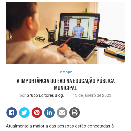
Destaque
A IMPORTÂNCIA DO EAD NA EDUCAÇÃO PÚBLICA
MUNICIPAL
por
Grupo Editores Blog.
13 de janeiro de 2023
Atualmente a maioria das pessoas estão conectadas à