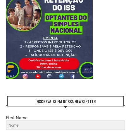
INSCREVA-SE EM NOSSA NEWSLETTER
First Name