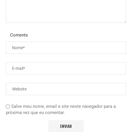
Coments
Salve meu nome, email e site neste navegador para a
próxima vez que eu comentar.