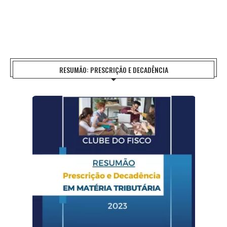
RESUMÃO: PRESCRIÇÃO E DECADÊNCIA