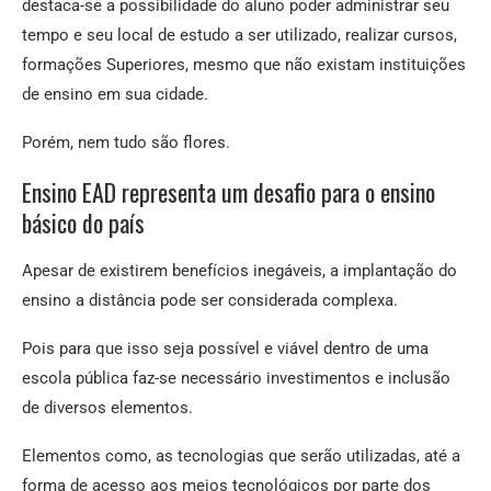
destaca-se a possibilidade do aluno poder administrar seu
tempo e seu local de estudo a ser utilizado, realizar cursos,
formações Superiores, mesmo que não existam instituições
de ensino em sua cidade.
Porém, nem tudo são flores.
Ensino EAD representa um desafio para o ensino
básico do país
Apesar de existirem benefícios inegáveis, a implantação do
ensino a distância pode ser considerada complexa.
Pois para que isso seja possível e viável dentro de uma
escola pública faz-se necessário investimentos e inclusão
de diversos elementos.
Elementos como, as tecnologias que serão utilizadas, até a
forma de acesso aos meios tecnológicos por parte dos