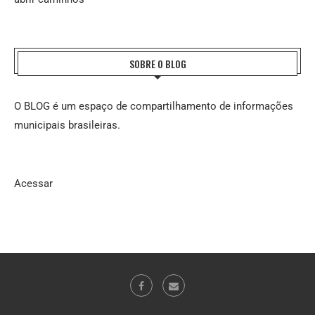
SOBRE O BLOG
O BLOG é um espaço de compartilhamento de informações
municipais brasileiras.
Acessar