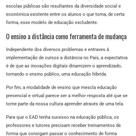
escolas públicas são resultantes da diversidade social e
econômica existente entre os alunos o que torna, de certa
forma, esse modelo de educação excludente.
O ensino a distância como ferramenta de mudança
Independente dos diversos problemas e entraves à
implementação de cursos a distância no País, a expectativa
é de que as inovações digitais dinamizem o aprendizado,
tornando o ensino público, uma educação híbrida.
Por fim, a modalidade de ensino que mescla educação
presencial e virtual parece ser a melhor resposta até que se
torne parte da nossa cultura aprender através de uma tela.
Para que o EAD tenha sucesso na educação pública, os
professores e tutores precisam receber treinamentos de
forma que consigam passar o conhecimento de forma