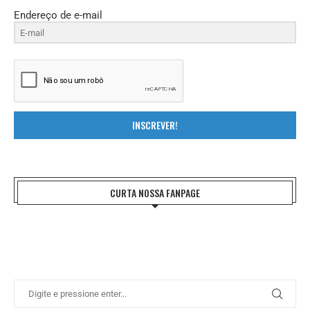
Endereço de e-mail
INSCREVER!
CURTA NOSSA FANPAGE