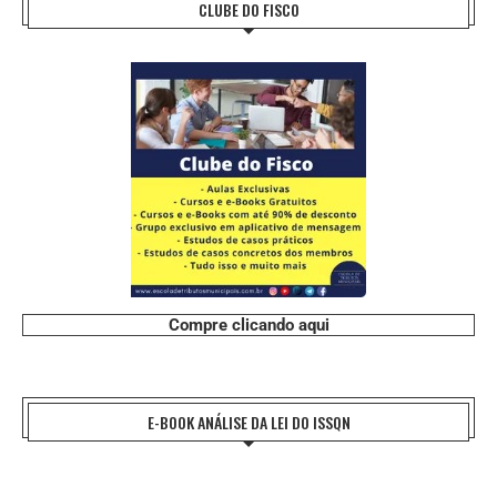
CLUBE DO FISCO
Compre clicando aqui
E-BOOK ANÁLISE DA LEI DO ISSQN