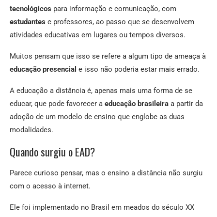
tecnológicos
para informação e comunicação, com
estudantes
e professores, ao passo que se desenvolvem
atividades educativas em lugares ou tempos diversos.
Muitos pensam que isso se refere a algum tipo de ameaça à
educação presencial
e isso não poderia estar mais errado.
A educação a distância é, apenas mais uma forma de se
educar, que pode favorecer a
educação brasileira
a partir da
adoção de um modelo de ensino que englobe as duas
modalidades.
Quando surgiu o EAD?
Parece curioso pensar, mas o ensino a distância não surgiu
com o acesso à internet.
Ele foi implementado no Brasil em meados do século XX