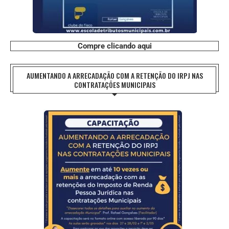
Compre clicando aqui
AUMENTANDO A ARRECADAÇÃO COM A RETENÇÃO DO IRPJ NAS
CONTRATAÇÕES MUNICIPAIS