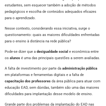
estudantes, sem esquecer também a adoção de métodos
pedagógicos e escolha de conteúdos adequados eficazes
para o aprendizado.
Nesse contexto, considerando essa iniciativa, surge o
questionamento: quais as maiores dificuldades enfrentadas
para o ensino à distância na rede pública?
Pode-se dizer que a
desigualdade social
e econômica entre
os
alunos
é uma das principais questões a serem avaliadas.
A falta de investimento por parte da
administração pública
em plataformas e ferramentas digitais e a falta de
capacitação dos professores
da área pública para atuar com
educação EAD, sem dúvidas, também são uma das maiores
dificuldades para implantação desse modelo de ensino.
Grande parte dos problemas da implantação do EAD nas