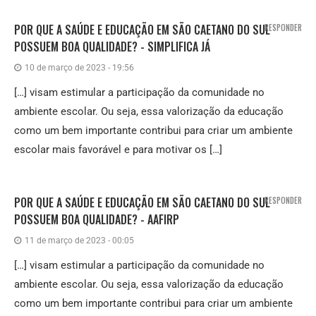
POR QUE A SAÚDE E EDUCAÇÃO EM SÃO CAETANO DO SUL
RESPONDER
POSSUEM BOA QUALIDADE? - SIMPLIFICA JÁ
10 de março de 2023 - 19:56
[…] visam estimular a participação da comunidade no
ambiente escolar. Ou seja, essa valorização da educação
como um bem importante contribui para criar um ambiente
escolar mais favorável e para motivar os […]
POR QUE A SAÚDE E EDUCAÇÃO EM SÃO CAETANO DO SUL
RESPONDER
POSSUEM BOA QUALIDADE? - AAFIRP
11 de março de 2023 - 00:05
[…] visam estimular a participação da comunidade no
ambiente escolar. Ou seja, essa valorização da educação
como um bem importante contribui para criar um ambiente