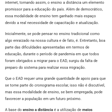
internet, tornando assim, o ensino a distância um elemento
promissor para a educação do país. Além de democrático,
essa modalidade de ensino tem ganhado mais espaço
devido a real necessidade de capacitação e atualização.
Inicialmente, se pode pensar no ensino tradicional como
algo enraizado na nossa cultura e de fato, é. Entretanto, boa
parte das dificuldades apresentadas em termos de
educação, durante o período de pandemia em que todos
foram obrigados a migrar para o EAD, surgiu da falta de
preparo do sistema para realizar essa migração.
Que o EAD requer uma grande quantidade de apoio para que
se torne parte do cronograma escolar, isso não é discutível,
mas essa modalidade de ensino, se bem empregada, pode
favorecer a população em um futuro próximo.
A base do
ensino a distância
é a utilização de
meios