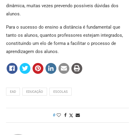
dinâmica, muitas vezes prevendo possíveis dúvidas dos
alunos.
Para o sucesso do ensino a distância é fundamental que
tanto os alunos, quantos professores estejam integrados,
constituindo um elo de forma a facilitar o processo de
aprendizagem dos alunos.
EAD
EDUCAÇÃO
ESCOLAS
0