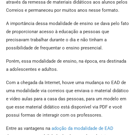
através da remessa de materiais didáticos aos alunos pelos
Correios e permaneceu por muitos anos nesse formato.
A importância dessa modalidade de ensino se dava pelo fato
de proporcionar acesso à educação a pessoas que
precisavam trabalhar durante o dia e não tinham a
possibilidade de frequentar o ensino presencial.
Porém, essa modalidade de ensino, na época, era destinada
a adolescentes e adultos.
Com a chegada da Internet, houve uma mudança no EAD de
uma modalidade via correios que enviava o material didático
e vídeo aulas para a casa das pessoas, para um modelo em
que esse material didático está disponível via PDF e você
possui formas de interagir com os professores.
Entre as vantagens na
adoção da modalidade de EAD