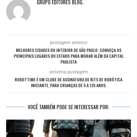
GRUPO EDITORES BLOG.
postagem anterior
MELHORES CIDADES DO INTERIOR DE SÃO PAULO: CONHEÇA OS
PRINCIPAIS LUGARES DO ESTADO PARA MORAR ALÉM DA CAPITAL
PAULISTA
próxima postagem
ROBOTTIME É UM CLUBE DE ASSINATURA DE KITS DE ROBÓTICA
INICIANTE, PARA CRIANÇAS DE 5 A 125 ANOS.
VOCÊ TAMBÉM PODE SE INTERESSAR POR: