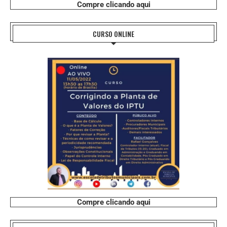
Compre clicando aqui
CURSO ONLINE
Compre clicando aqui