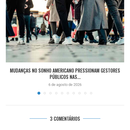
MUDANÇAS NO SONHO AMERICANO PRESSIONAM GESTORES
PÚBLICOS NAS...
6 de agosto de 2026
3 COMENTÁRIOS