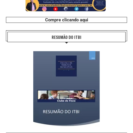
Compre clicando aqui
RESUMÃO DO ITBI