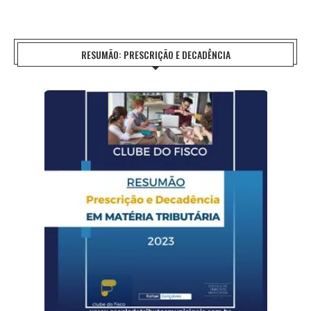
RESUMÃO: PRESCRIÇÃO E DECADÊNCIA