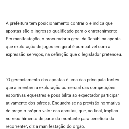
A prefeitura tem posicionamento contrário e indica que
apostas são o ingresso qualificado para o entretenimento.
Em manifestação, o procuradoria-geral da República aponta
que exploração de jogos em geral é compatível com a
expressão serviços, na definição que o legislador pretendeu.
“O gerenciamento das apostas é uma das principais fontes
que alimentam a exploração comercial das competições
esportivas equestres e possibilita ao expectador participar
ativamente dos páreos. Enquadra-se na previsão normativa
de preço o próprio valor das apostas, que, ao final, implica
no recolhimento de parte do montante para benefício do
recorrente”, diz a manifestação do órgão.