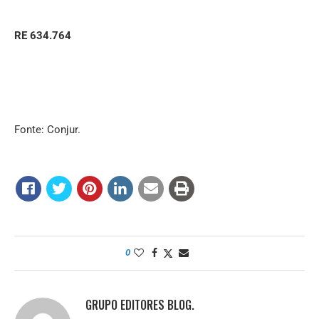
RE 634.764
Fonte: Conjur.
0
GRUPO EDITORES BLOG.