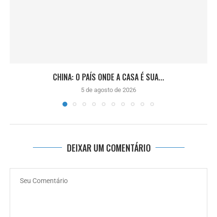
CHINA: O PAÍS ONDE A CASA É SUA...
5 de agosto de 2026
DEIXAR UM COMENTÁRIO