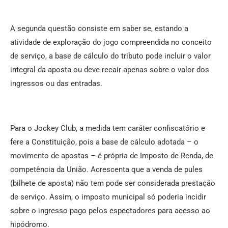
A segunda questão consiste em saber se, estando a
atividade de exploração do jogo compreendida no conceito
de serviço, a base de cálculo do tributo pode incluir o valor
integral da aposta ou deve recair apenas sobre o valor dos
ingressos ou das entradas.
Para o Jockey Club, a medida tem caráter confiscatório e
fere a Constituição, pois a base de cálculo adotada – o
movimento de apostas – é própria de Imposto de Renda, de
competência da União. Acrescenta que a venda de pules
(bilhete de aposta) não tem pode ser considerada prestação
de serviço. Assim, o imposto municipal só poderia incidir
sobre o ingresso pago pelos espectadores para acesso ao
hipódromo.