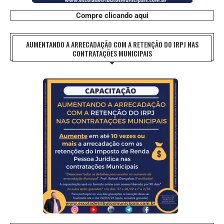
Compre clicando aqui
AUMENTANDO A ARRECADAÇÃO COM A RETENÇÃO DO IRPJ NAS
CONTRATAÇÕES MUNICIPAIS