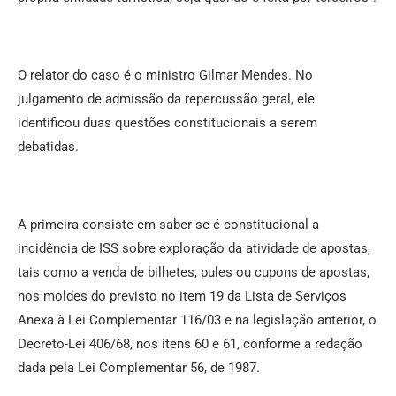
O relator do caso é o ministro Gilmar Mendes. No
julgamento de admissão da repercussão geral, ele
identificou duas questões constitucionais a serem
debatidas.
A primeira consiste em saber se é constitucional a
incidência de ISS sobre exploração da atividade de apostas,
tais como a venda de bilhetes, pules ou cupons de apostas,
nos moldes do previsto no item 19 da Lista de Serviços
Anexa à Lei Complementar 116/03 e na legislação anterior, o
Decreto-Lei 406/68, nos itens 60 e 61, conforme a redação
dada pela Lei Complementar 56, de 1987.