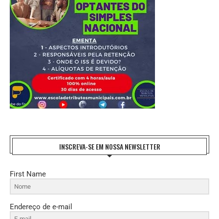
INSCREVA-SE EM NOSSA NEWSLETTER
First Name
Endereço de e-mail