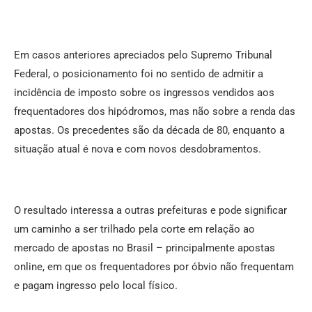
Em casos anteriores apreciados pelo Supremo Tribunal
Federal, o posicionamento foi no sentido de admitir a
incidência de imposto sobre os ingressos vendidos aos
frequentadores dos hipódromos, mas não sobre a renda das
apostas. Os precedentes são da década de 80, enquanto a
situação atual é nova e com novos desdobramentos.
O resultado interessa a outras prefeituras e pode significar
um caminho a ser trilhado pela corte em relação ao
mercado de apostas no Brasil – principalmente apostas
online, em que os frequentadores por óbvio não frequentam
e pagam ingresso pelo local físico.