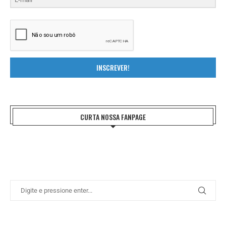
INSCREVER!
CURTA NOSSA FANPAGE