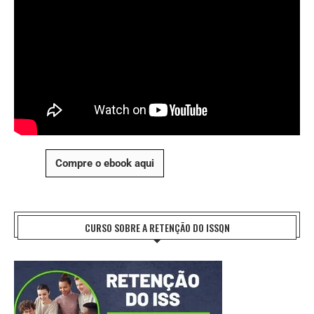
Compre o ebook aqui
CURSO SOBRE A RETENÇÃO DO ISSQN