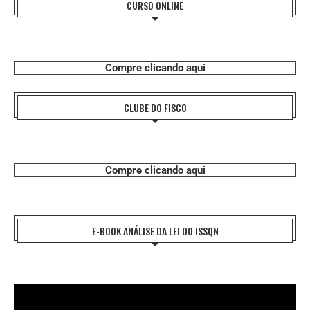
CURSO ONLINE
Compre clicando aqui
CLUBE DO FISCO
Compre clicando aqui
E-BOOK ANÁLISE DA LEI DO ISSQN