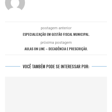
postagem anterior
ESPECIALIZAÇÃO EM GESTÃO FISCAL MUNICIPAL.
próxima postagem
AULAS ON LINE – DECADÊNCIA E PRESCRIÇÃO.
VOCÊ TAMBÉM PODE SE INTERESSAR POR: