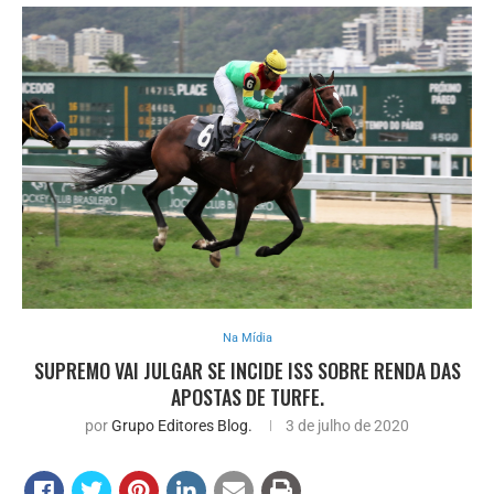
Na Mídia
SUPREMO VAI JULGAR SE INCIDE ISS SOBRE RENDA DAS
APOSTAS DE TURFE.
por
Grupo Editores Blog.
3 de julho de 2020