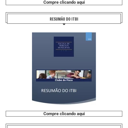
Compre clicando aqui
RESUMÃO DO ITBI
Compre clicando aqui