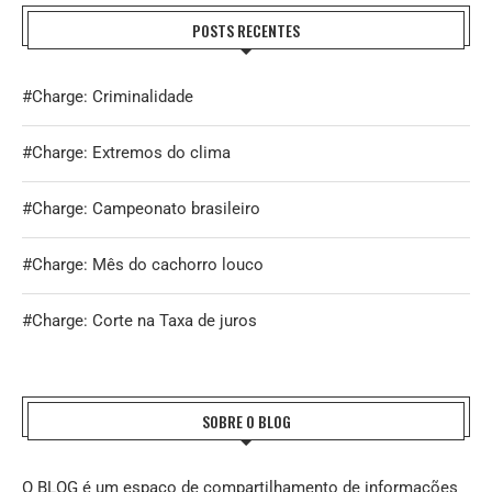
POSTS RECENTES
#Charge: Criminalidade
#Charge: Extremos do clima
#Charge: Campeonato brasileiro
#Charge: Mês do cachorro louco
#Charge: Corte na Taxa de juros
SOBRE O BLOG
O BLOG é um espaço de compartilhamento de informações