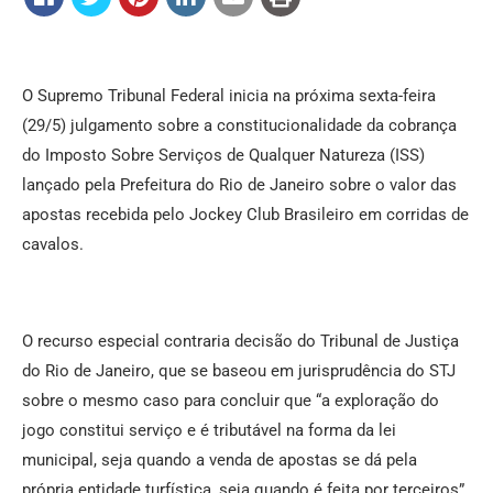
O Supremo Tribunal Federal inicia na próxima sexta-feira
(29/5) julgamento sobre a constitucionalidade da cobrança
do Imposto Sobre Serviços de Qualquer Natureza (ISS)
lançado pela Prefeitura do Rio de Janeiro sobre o valor das
apostas recebida pelo Jockey Club Brasileiro em corridas de
cavalos.
O recurso especial contraria decisão do Tribunal de Justiça
do Rio de Janeiro, que se baseou em jurisprudência do STJ
sobre o mesmo caso para concluir que “a exploração do
jogo constitui serviço e é tributável na forma da lei
municipal, seja quando a venda de apostas se dá pela
própria entidade turfística, seja quando é feita por terceiros”.