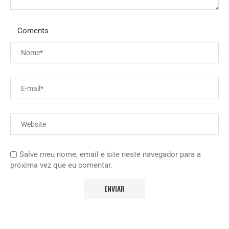
Coments
Salve meu nome, email e site neste navegador para a
próxima vez que eu comentar.