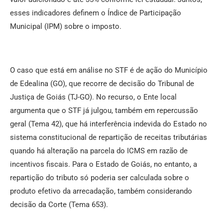
esses indicadores definem o Índice de Participação
Municipal (IPM) sobre o imposto.
O caso que está em análise no STF é de ação do Município
de Edealina (GO), que recorre de decisão do Tribunal de
Justiça de Goiás (TJ-GO). No recurso, o Ente local
argumenta que o STF já julgou, também em repercussão
geral (Tema 42), que há interferência indevida do Estado no
sistema constitucional de repartição de receitas tributárias
quando há alteração na parcela do ICMS em razão de
incentivos fiscais. Para o Estado de Goiás, no entanto, a
repartição do tributo só poderia ser calculada sobre o
produto efetivo da arrecadação, também considerando
decisão da Corte (Tema 653).