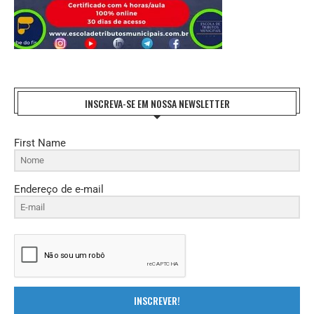
INSCREVA-SE EM NOSSA NEWSLETTER
First Name
Endereço de e-mail
INSCREVER!