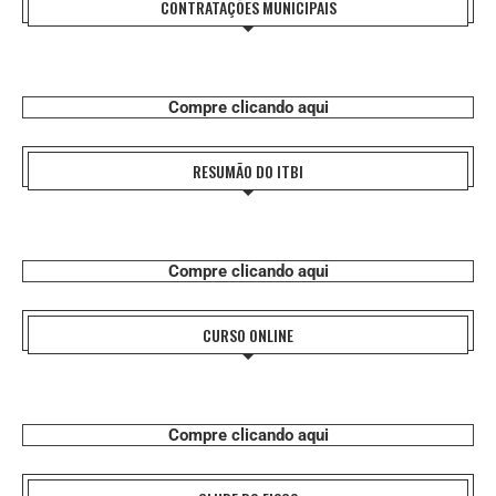
CONTRATAÇÕES MUNICIPAIS
Compre clicando aqui
RESUMÃO DO ITBI
Compre clicando aqui
CURSO ONLINE
Compre clicando aqui