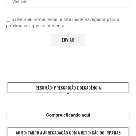
Salve meu nome, email e site neste navegador para a
próxima vez que eu comentar.
RESUMÃO: PRESCRIÇÃO E DECADÊNCIA
Compre clicando aqui
AUMENTANDO A ARRECADAÇÃO COM A RETENÇÃO DO IRPJ NAS