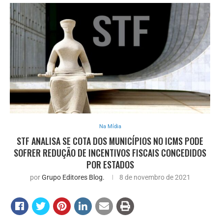
Na Mídia
STF ANALISA SE COTA DOS MUNICÍPIOS NO ICMS PODE
SOFRER REDUÇÃO DE INCENTIVOS FISCAIS CONCEDIDOS
POR ESTADOS
por
Grupo Editores Blog.
8 de novembro de 2021