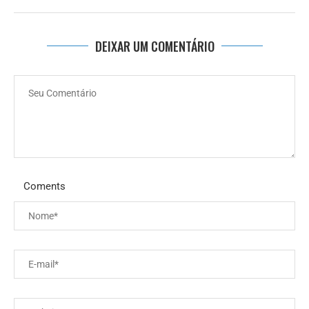
DEIXAR UM COMENTÁRIO
Coments