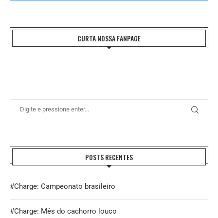
CURTA NOSSA FANPAGE
POSTS RECENTES
#Charge: Campeonato brasileiro
#Charge: Mês do cachorro louco