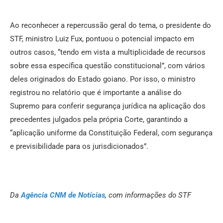
Ao reconhecer a repercussão geral do tema, o presidente do
STF, ministro Luiz Fux, pontuou o potencial impacto em
outros casos, “tendo em vista a multiplicidade de recursos
sobre essa específica questão constitucional”, com vários
deles originados do Estado goiano. Por isso, o ministro
registrou no relatório que é importante a análise do
Supremo para conferir segurança jurídica na aplicação dos
precedentes julgados pela própria Corte, garantindo a
“aplicação uniforme da Constituição Federal, com segurança
e previsibilidade para os jurisdicionados”.
Da
Agência CNM de Notícias
, com informações do STF