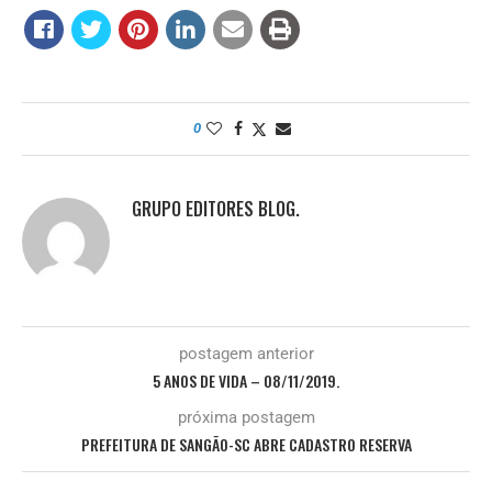
0
GRUPO EDITORES BLOG.
postagem anterior
5 ANOS DE VIDA – 08/11/2019.
próxima postagem
PREFEITURA DE SANGÃO-SC ABRE CADASTRO RESERVA