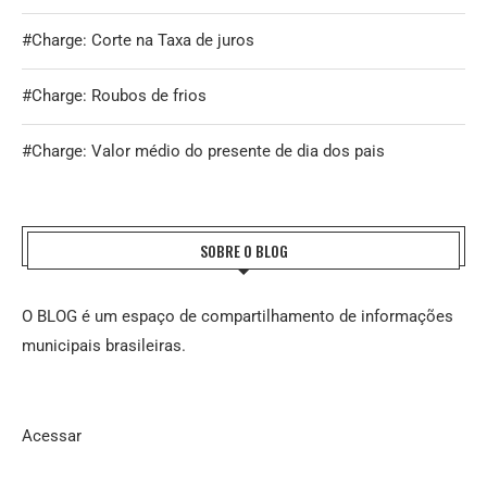
#Charge: Corte na Taxa de juros
#Charge: Roubos de frios
#Charge: Valor médio do presente de dia dos pais
SOBRE O BLOG
O BLOG é um espaço de compartilhamento de informações
municipais brasileiras.
Acessar