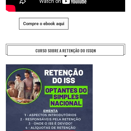
Compre o ebook aqui
CURSO SOBRE A RETENÇÃO DO ISSQN