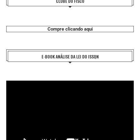
CLUBE DO FISCO
Compre clicando aqui
E-BOOK ANÁLISE DA LEI DO ISSQN