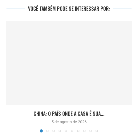
VOCÊ TAMBÉM PODE SE INTERESSAR POR:
CHINA: O PAÍS ONDE A CASA É SUA...
5 de agosto de 2026