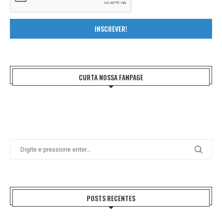
INSCREVER!
CURTA NOSSA FANPAGE
POSTS RECENTES