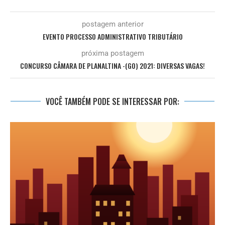
postagem anterior
EVENTO PROCESSO ADMINISTRATIVO TRIBUTÁRIO
próxima postagem
CONCURSO CÂMARA DE PLANALTINA -(GO) 2021: DIVERSAS VAGAS!
VOCÊ TAMBÉM PODE SE INTERESSAR POR: