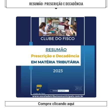
RESUMÃO: PRESCRIÇÃO E DECADÊNCIA
Compre clicando aqui