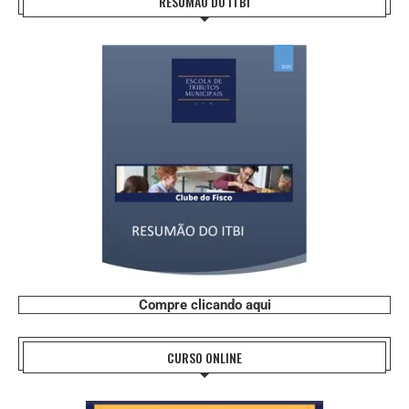
RESUMÃO DO ITBI
Compre clicando aqui
CURSO ONLINE