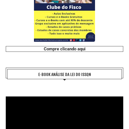
Compre clicando aqui
E-BOOK ANÁLISE DA LEI DO ISSQN