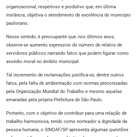
organizacional, respeitoso e produtivo que, em última
instância, objetiva o atendimento de excelência do município
paulistano.
Nesse sentido, é preocupante que, nos últimos anos,
observe-se aumento expressivo do número de relatos de
servidores públicos narrando fatos que podem figurar como
assédio moral no âmbito municipal.
Tal incremento de reclamações justifica-se, dentre outros
fatos, pela falta de ambientação com normas preconizadas
pela Organização Mundial do Trabalho e mesmo aquelas
emanadas pela própria Prefeitura de São Paulo.
Portanto, com o objetivo de contribuir para uma relação de
trabalho harmoniosa, tendo como norteador a dignidade da
pessoa humana, o SINDAF/SP apresenta algumas questões