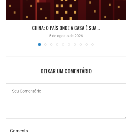
CHINA: O PAÍS ONDE A CASA É SUA...
5 de agosto de 2026
DEIXAR UM COMENTÁRIO
Coments