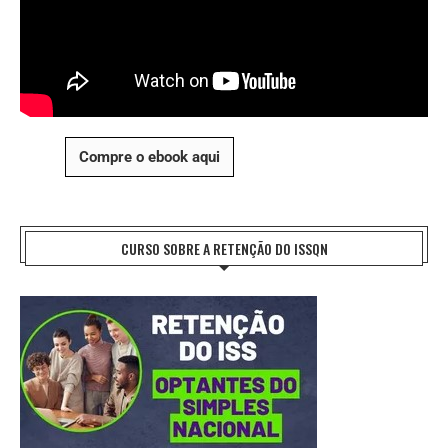
Compre o ebook aqui
CURSO SOBRE A RETENÇÃO DO ISSQN