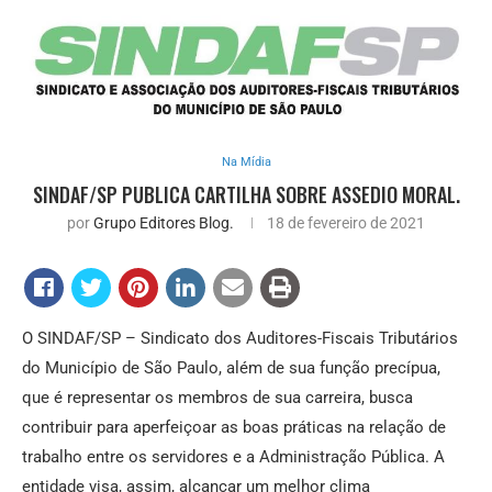
Na Mídia
SINDAF/SP PUBLICA CARTILHA SOBRE ASSEDIO MORAL.
por
Grupo Editores Blog.
18 de fevereiro de 2021
O SINDAF/SP – Sindicato dos Auditores-Fiscais Tributários
do Município de São Paulo, além de sua função precípua,
que é representar os membros de sua carreira, busca
contribuir para aperfeiçoar as boas práticas na relação de
trabalho entre os servidores e a Administração Pública. A
entidade visa, assim, alcançar um melhor clima