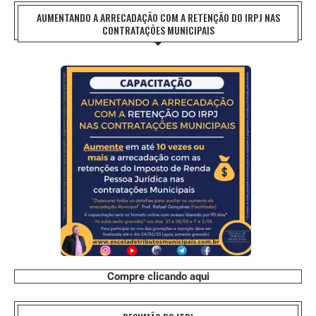
AUMENTANDO A ARRECADAÇÃO COM A RETENÇÃO DO IRPJ NAS
CONTRATAÇÕES MUNICIPAIS
Compre clicando aqui