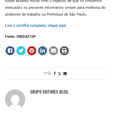
sobre assédio moral com o objetivo de que os conceitos
elencados no presente informativo sirvam para melhoria do
ambiente de trabalho na Prefeitura de São Paulo.
Leia a cartilha completa, clique aqui.
Fonte: SINDAF/SP.
0
GRUPO EDITORES BLOG.