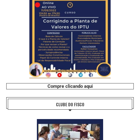
Compre clicando aqui
CLUBE DO FISCO