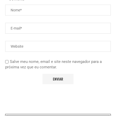
Salve meu nome, email e site neste navegador para a
próxima vez que eu comentar.