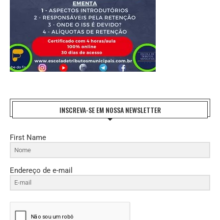
INSCREVA-SE EM NOSSA NEWSLETTER
First Name
Endereço de e-mail