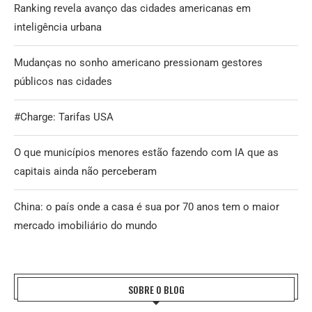
Ranking revela avanço das cidades americanas em
inteligência urbana
Mudanças no sonho americano pressionam gestores
públicos nas cidades
#Charge: Tarifas USA
O que municípios menores estão fazendo com IA que as
capitais ainda não perceberam
China: o país onde a casa é sua por 70 anos tem o maior
mercado imobiliário do mundo
SOBRE O BLOG