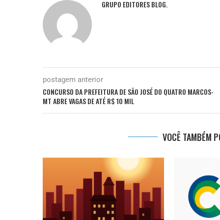
GRUPO EDITORES BLOG.
postagem anterior
CONCURSO DA PREFEITURA DE SÃO JOSÉ DO QUATRO MARCOS-
MT ABRE VAGAS DE ATÉ R$ 10 MIL
VOCÊ TAMBÉM PO