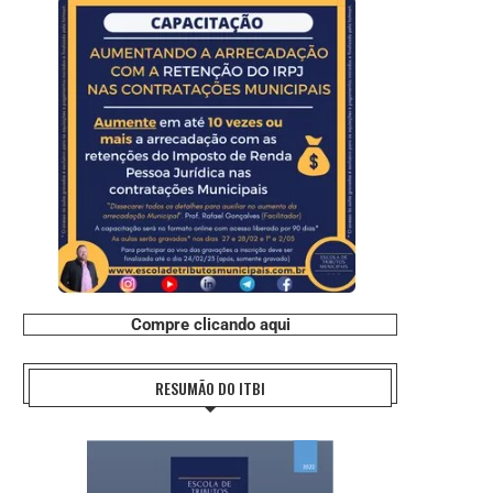
Compre clicando aqui
RESUMÃO DO ITBI