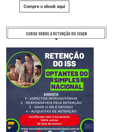
Compre o ebook aqui
CURSO SOBRE A RETENÇÃO DO ISSQN