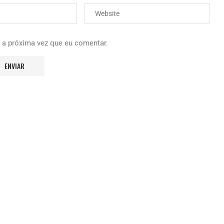
 a próxima vez que eu comentar.