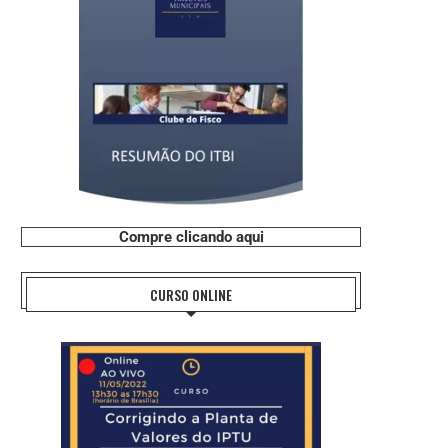
Compre clicando aqui
CURSO ONLINE