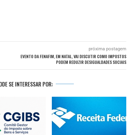
próxima postagem
EVENTO DA FENAFIM, EM NATAL, VAI DISCUTIR COMO IMPOSTOS
PODEM REDUZIR DESIGUALDADES SOCIAIS
DE SE INTERESSAR POR: