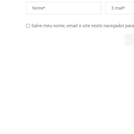
Salve meu nome, email e site neste navegador para