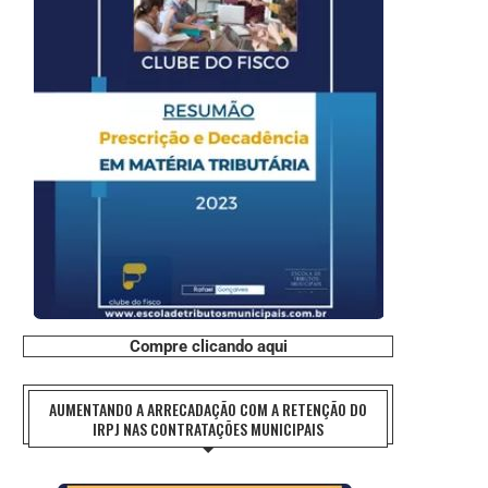
Compre clicando aqui
AUMENTANDO A ARRECADAÇÃO COM A RETENÇÃO DO
IRPJ NAS CONTRATAÇÕES MUNICIPAIS