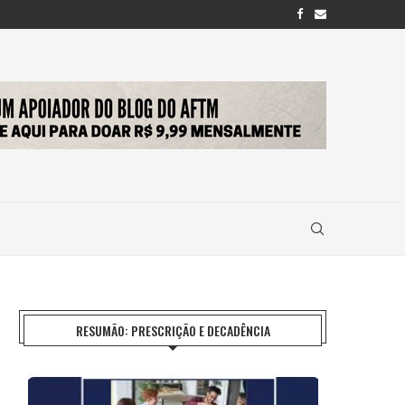
RESUMÃO: PRESCRIÇÃO E DECADÊNCIA