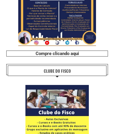
Compre clicando aqui
CLUBE DO FISCO