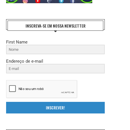
INSCREVA-SE EM NOSSA NEWSLETTER
First Name
Endereço de e-mail
INSCREVER!