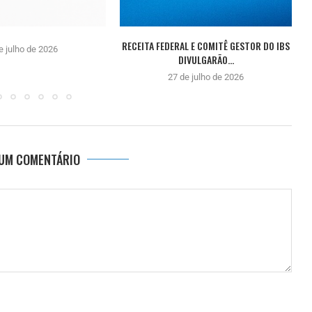
RECEITA FEDERAL E COMITÊ GESTOR DO IBS
e julho de 2026
DIVULGARÃO...
27 de julho de 2026
 UM COMENTÁRIO