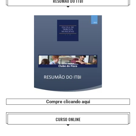
RESUMÃO DO ITBI
Compre clicando aqui
CURSO ONLINE