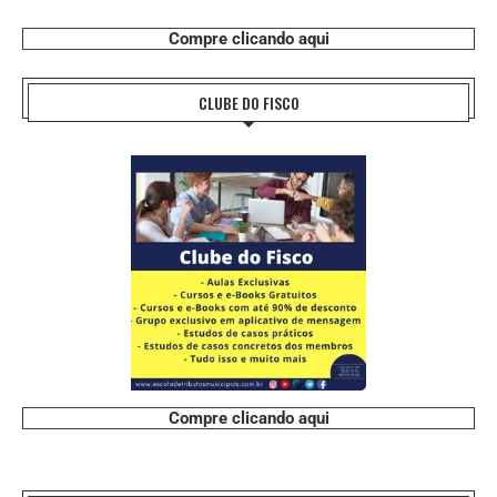
Compre clicando aqui
CLUBE DO FISCO
Compre clicando aqui