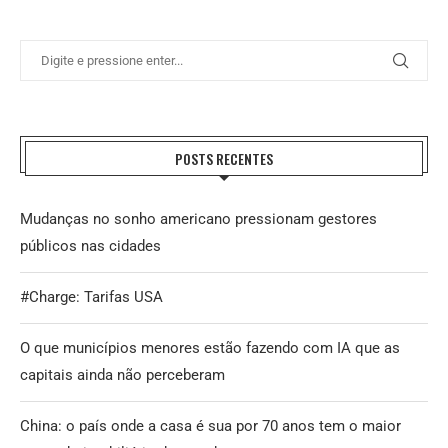
POSTS RECENTES
Mudanças no sonho americano pressionam gestores
públicos nas cidades
#Charge: Tarifas USA
O que municípios menores estão fazendo com IA que as
capitais ainda não perceberam
China: o país onde a casa é sua por 70 anos tem o maior