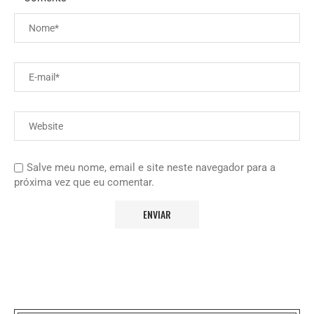
Salve meu nome, email e site neste navegador para a
próxima vez que eu comentar.