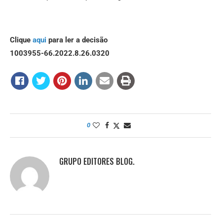
Clique
aqui
para ler a decisão
1003955-66.2022.8.26.0320
0
GRUPO EDITORES BLOG.