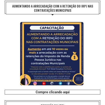
AUMENTANDO A ARRECADAÇÃO COM A RETENÇÃO DO IRPJ NAS
CONTRATAÇÕES MUNICIPAIS
Compre clicando aqui