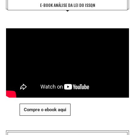
E-BOOK ANÁLISE DA LEI DO ISSQN
Compre o ebook aqui