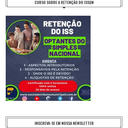
CURSO SOBRE A RETENÇÃO DO ISSQN
INSCREVA-SE EM NOSSA NEWSLETTER