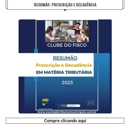
RESUMÃO: PRESCRIÇÃO E DECADÊNCIA
Compre clicando aqui