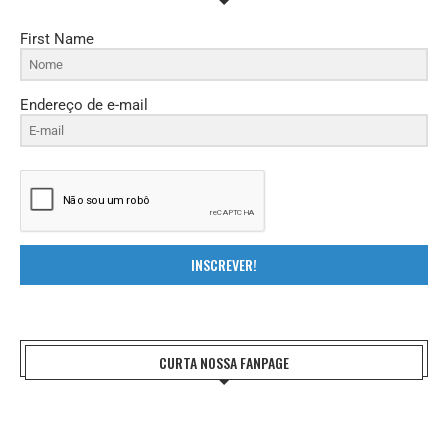
First Name
Endereço de e-mail
INSCREVER!
CURTA NOSSA FANPAGE