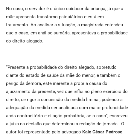
No caso, o servidor é o único cuidador da criança, já que a
mãe apresenta transtorno psiquiátrico e está em
tratamento. Ao analisar a situação, a magistrada entendeu
que o caso, em análise sumária, apresentava a probabilidade
do direito alegado.
“Presente a probabilidade do direito alegado, sobretudo
diante do estado de saúde da mãe do menor, e também o
perigo da demora, este inerente à própria causa do
ajuizamento da presente, vez que influi no pleno exercício do
direito, de rigor a concessão da medida liminar, podendo a
adequação da medida ser analisada com maior profundidade
após contraditório e dilação probatória, se o caso”, escreveu
a juíza na decisão que determinou a redução de jornada. O
autor foi representado pelo advogado
Kaio César Pedroso
.