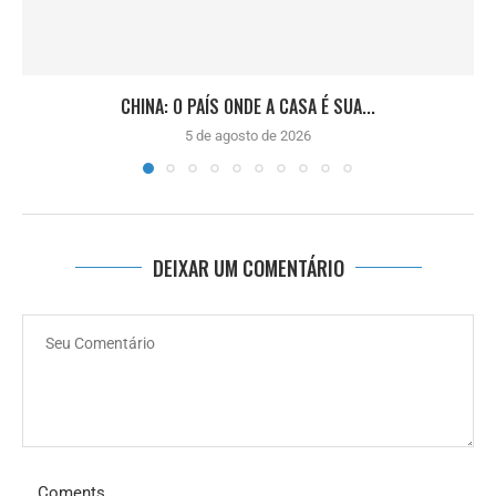
CHINA: O PAÍS ONDE A CASA É SUA...
5 de agosto de 2026
DEIXAR UM COMENTÁRIO
Coments