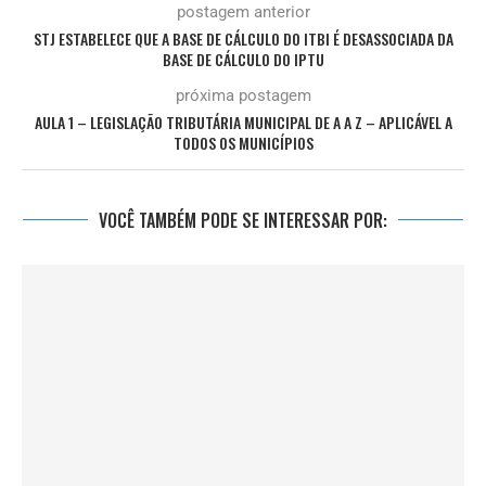
postagem anterior
STJ ESTABELECE QUE A BASE DE CÁLCULO DO ITBI É DESASSOCIADA DA
BASE DE CÁLCULO DO IPTU
próxima postagem
AULA 1 – LEGISLAÇÃO TRIBUTÁRIA MUNICIPAL DE A A Z – APLICÁVEL A
TODOS OS MUNICÍPIOS
VOCÊ TAMBÉM PODE SE INTERESSAR POR: