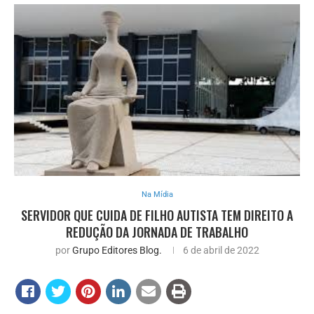
Na Mídia
SERVIDOR QUE CUIDA DE FILHO AUTISTA TEM DIREITO A
REDUÇÃO DA JORNADA DE TRABALHO
por
Grupo Editores Blog.
6 de abril de 2022