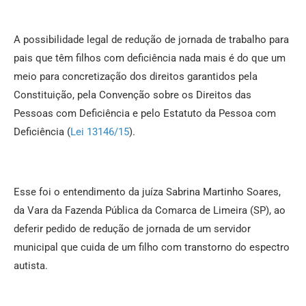
A possibilidade legal de redução de jornada de trabalho para
pais que têm filhos com deficiência nada mais é do que um
meio para concretização dos direitos garantidos pela
Constituição, pela Convenção sobre os Direitos das
Pessoas com Deficiência e pelo Estatuto da Pessoa com
Deficiência (
Lei 13146/15
).
Esse foi o entendimento da juíza Sabrina Martinho Soares,
da Vara da Fazenda Pública da Comarca de Limeira (SP), ao
deferir pedido de redução de jornada de um servidor
municipal que cuida de um filho com transtorno do espectro
autista.