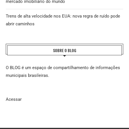
mercado imobiliário do mundo
Trens de alta velocidade nos EUA: nova regra de ruído pode
abrir caminhos
SOBRE O BLOG
O BLOG é um espaço de compartilhamento de informações
municipais brasileiras.
Acessar