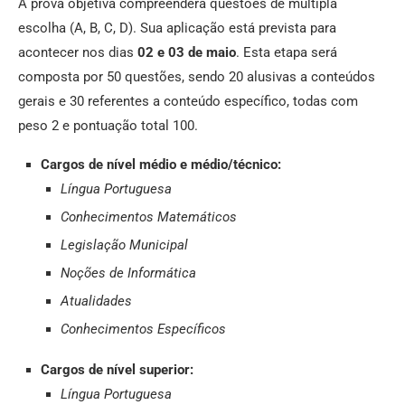
A prova objetiva compreenderá questões de múltipla
escolha (A, B, C, D). Sua aplicação está prevista para
acontecer nos dias
02 e 03 de maio
. Esta etapa será
composta por 50 questões, sendo 20 alusivas a conteúdos
gerais e 30 referentes a conteúdo específico, todas com
peso 2 e pontuação total 100.
Cargos de nível médio e médio/técnico:
Língua Portuguesa
Conhecimentos Matemáticos
Legislação Municipal
Noções de Informática
Atualidades
Conhecimentos Específicos
Cargos de nível superior:
Língua Portuguesa