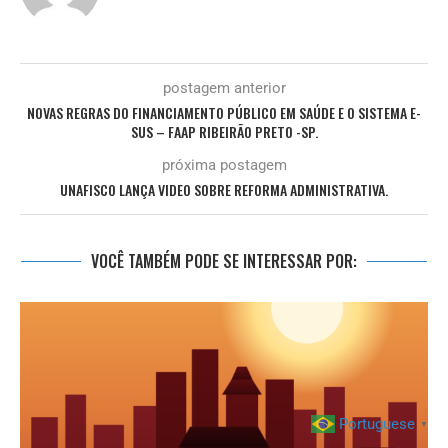
postagem anterior
NOVAS REGRAS DO FINANCIAMENTO PÚBLICO EM SAÚDE E O SISTEMA E-
SUS – FAAP RIBEIRÃO PRETO -SP.
próxima postagem
UNAFISCO LANÇA VIDEO SOBRE REFORMA ADMINISTRATIVA.
VOCÊ TAMBÉM PODE SE INTERESSAR POR:
Portuguese
▼