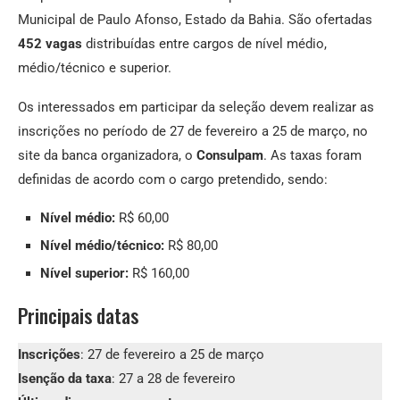
Municipal de Paulo Afonso, Estado da Bahia. São ofertadas
452 vagas
distribuídas entre cargos de nível médio,
médio/técnico e superior.
Os interessados em participar da seleção devem realizar as
inscrições no período de 27 de fevereiro a 25 de março, no
site da banca organizadora, o
Consulpam
. As taxas foram
definidas de acordo com o cargo pretendido, sendo:
Nível médio:
R$ 60,00
Nível médio/técnico:
R$ 80,00
Nível superior:
R$ 160,00
Principais datas
Inscrições
: 27 de fevereiro a 25 de março
Isenção da taxa
: 27 a 28 de fevereiro