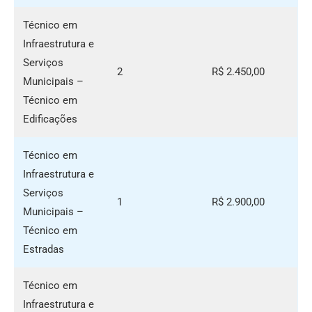
Técnico em
Infraestrutura e
Serviços
2
R$ 2.450,00
Municipais –
Técnico em
Edificações
Técnico em
Infraestrutura e
Serviços
1
R$ 2.900,00
Municipais –
Técnico em
Estradas
Técnico em
Infraestrutura e