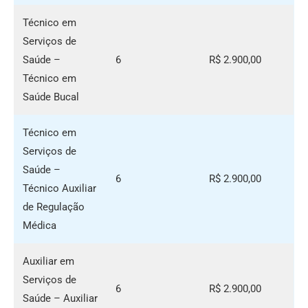
Técnico em
Serviços de
Saúde –
6
R$ 2.900,00
Técnico em
Saúde Bucal
Técnico em
Serviços de
Saúde –
6
R$ 2.900,00
Técnico Auxiliar
de Regulação
Médica
Auxiliar em
Serviços de
6
R$ 2.900,00
Saúde – Auxiliar