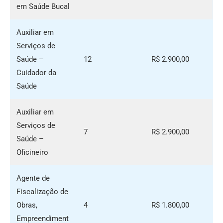
em Saúde Bucal
Auxiliar em
Serviços de
Saúde –
12
R$ 2.900,00
Cuidador da
Saúde
Auxiliar em
Serviços de
7
R$ 2.900,00
Saúde –
Oficineiro
Agente de
Fiscalização de
Obras,
4
R$ 1.800,00
Empreendiment