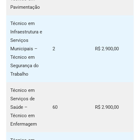
Pavimentação
Técnico em
Infraestrutura e
Serviços
Municipais –
2
R$ 2.900,00
Técnico em
Segurança do
Trabalho
Técnico em
Serviços de
Saúde –
60
R$ 2.900,00
Técnico em
Enfermagem