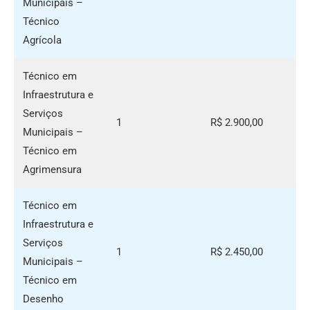
Municipais –
Técnico
Agrícola
Técnico em
Infraestrutura e
Serviços
1
R$ 2.900,00
Municipais –
Técnico em
Agrimensura
Técnico em
Infraestrutura e
Serviços
1
R$ 2.450,00
Municipais –
Técnico em
Desenho