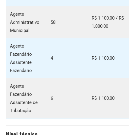
Agente
R$ 1.100,00 / R$
Administrativo
58
1.800,00
Municipal
Agente
Fazendário –
4
R$ 1.100,00
Assistente
Fazendário
Agente
Fazendário –
6
R$ 1.100,00
Assistente de
Tributação
Nível técnico