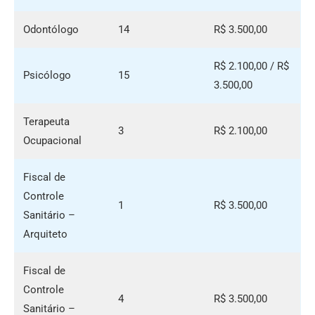
Odontólogo
14
R$ 3.500,00
R$ 2.100,00 / R$
Psicólogo
15
3.500,00
Terapeuta
3
R$ 2.100,00
Ocupacional
Fiscal de
Controle
1
R$ 3.500,00
Sanitário –
Arquiteto
Fiscal de
Controle
4
R$ 3.500,00
Sanitário –