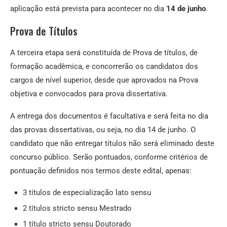
aplicação está prevista para acontecer no dia
14 de junho
.
Prova de Títulos
A terceira etapa será constituída de Prova de títulos, de
formação acadêmica, e concorrerão os candidatos dos
cargos de nível superior, desde que aprovados na Prova
objetiva e convocados para prova dissertativa.
A entrega dos documentos é facultativa e será feita no dia
das provas dissertativas, ou seja, no dia 14 de junho. O
candidato que não entregar títulos não será eliminado deste
concurso público. Serão pontuados, conforme critérios de
pontuação definidos nos termos deste edital, apenas:
3 títulos de especialização lato sensu
2 títulos stricto sensu Mestrado
1 título stricto sensu Doutorado