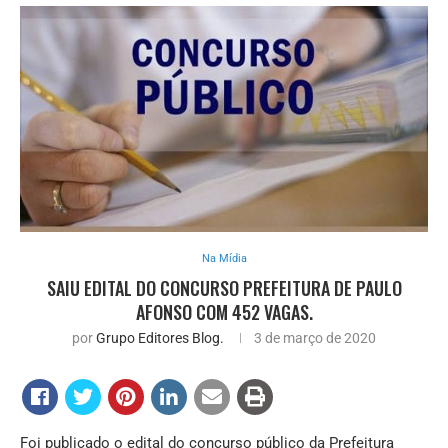
Na Mídia
SAIU EDITAL DO CONCURSO PREFEITURA DE PAULO
AFONSO COM 452 VAGAS.
por
Grupo Editores Blog.
3 de março de 2020
Foi publicado o edital do concurso público da Prefeitura