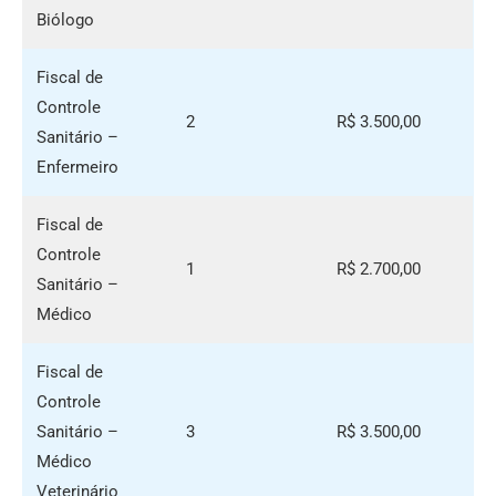
Biólogo
Fiscal de
Controle
2
R$ 3.500,00
Sanitário –
Enfermeiro
Fiscal de
Controle
1
R$ 2.700,00
Sanitário –
Médico
Fiscal de
Controle
Sanitário –
3
R$ 3.500,00
Médico
Veterinário