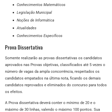
Conhecimentos Matemáticos
Legislação Municipal
Noções de Informática
Atualidades
Conhecimentos Específicos
Prova Dissertativa
Somente realizarão as provas dissertativas os candidatos
aprovados nas Provas objetivas, classificados até 5 vezes o
número de vagas da ampla concorrência, respeitados os
candidatos empatados na última nota, ficando os demais
candidatos reprovados e eliminados do concurso para todos
os efeitos.
A Prova dissertativa deverá conter o mínimo de 20 e o
máximo de 30 linhas, valendo o máximo 100 pontos. Sua