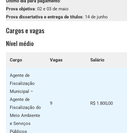
Último dia para pagamento
:
Prova objetiva
: 02 e 03 de maio
Prova dissertativa e entrega de títulos
: 14 de junho
Cargos e vagas
Nível médio
Cargo
Vagas
Salário
Agente de
Fiscalização
Municipal –
Agente de
9
R$ 1.800,00
Fiscalização do
Meio Ambiente
e Serviços
Públicos