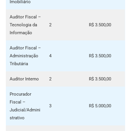
Imobiliário
Auditor Fiscal –
Tecnologia da
2
R$ 3.500,00
Informação
Auditor Fiscal –
Administração
4
R$ 3.500,00
Tributária
Auditor Interno
2
R$ 3.500,00
Procurador
Fiscal –
3
R$ 5.000,00
Judicial/Admini
strativo