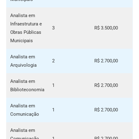
Analista em
Infraestrutura e
3
R$ 3.500,00
Obras Públicas
Municipais
Analista em
2
R$ 2.700,00
Arquivologia
Analista em
1
R$ 2.700,00
Biblioteconomia
Analista em
1
R$ 2.700,00
Comunicação
Analista em
Comunicação
1
R$ 2.700,00