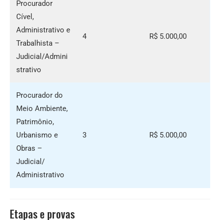
Procurador
Cível,
Administrativo e
4
R$ 5.000,00
Trabalhista –
Judicial/Admini
strativo
Procurador do
Meio Ambiente,
Patrimônio,
Urbanismo e
3
R$ 5.000,00
Obras –
Judicial/
Administrativo
Etapas e provas