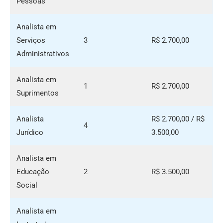
Pessoas
Analista em
Serviços
3
R$ 2.700,00
Administrativos
Analista em
1
R$ 2.700,00
Suprimentos
Analista
R$ 2.700,00 / R$
4
Jurídico
3.500,00
Analista em
Educação
2
R$ 3.500,00
Social
Analista em