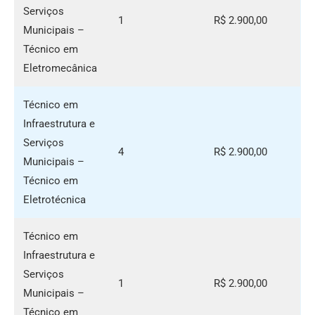
Serviços
1
R$ 2.900,00
Municipais –
Técnico em
Eletromecânica
Técnico em
Infraestrutura e
Serviços
4
R$ 2.900,00
Municipais –
Técnico em
Eletrotécnica
Técnico em
Infraestrutura e
Serviços
1
R$ 2.900,00
Municipais –
Técnico em