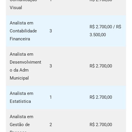
Visual
Analista em
R$ 2.700,00 / R$
Contabilidade
3
3.500,00
Financeira
Analista em
Desenvolviment
3
R$ 2.700,00
o da Adm
Municipal
Analista em
1
R$ 2.700,00
Estatística
Analista em
Gestão de
2
R$ 2.700,00