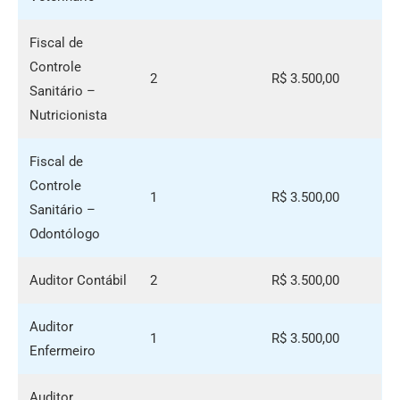
Fiscal de
Controle
2
R$ 3.500,00
Sanitário –
Nutricionista
Fiscal de
Controle
1
R$ 3.500,00
Sanitário –
Odontólogo
Auditor Contábil
2
R$ 3.500,00
Auditor
1
R$ 3.500,00
Enfermeiro
Auditor