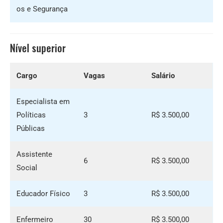
os e Segurança
Nível superior
Cargo
Vagas
Salário
Especialista em
Políticas
3
R$ 3.500,00
Públicas
Assistente
6
R$ 3.500,00
Social
Educador Físico
3
R$ 3.500,00
Enfermeiro
30
R$ 3.500,00