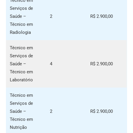
Técnico em
Serviços de
Saúde –
2
R$ 2.900,00
Técnico em
Radiologia
Técnico em
Serviços de
Saúde –
4
R$ 2.900,00
Técnico em
Laboratório
Técnico em
Serviços de
Saúde –
2
R$ 2.900,00
Técnico em
Nutrição