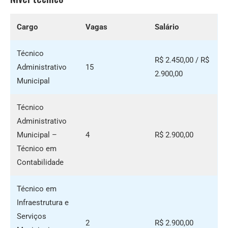
Cargo
Vagas
Salário
Técnico
R$ 2.450,00 / R$
Administrativo
15
2.900,00
Municipal
Técnico
Administrativo
Municipal –
4
R$ 2.900,00
Técnico em
Contabilidade
Técnico em
Infraestrutura e
Serviços
2
R$ 2.900,00