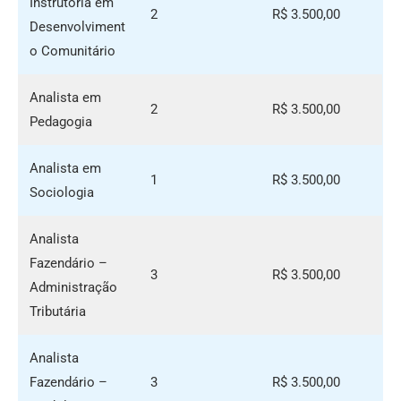
Instrutoria em
2
R$ 3.500,00
Desenvolviment
o Comunitário
Analista em
2
R$ 3.500,00
Pedagogia
Analista em
1
R$ 3.500,00
Sociologia
Analista
Fazendário –
3
R$ 3.500,00
Administração
Tributária
Analista
Fazendário –
3
R$ 3.500,00