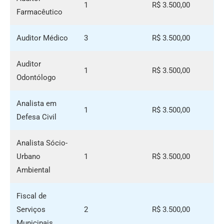
1
R$ 3.500,00
Farmacêutico
Auditor Médico
3
R$ 3.500,00
Auditor
1
R$ 3.500,00
Odontólogo
Analista em
1
R$ 3.500,00
Defesa Civil
Analista Sócio-
Urbano
1
R$ 3.500,00
Ambiental
Fiscal de
Serviços
2
R$ 3.500,00
Municipais