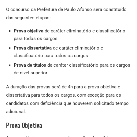
O concurso da Prefeitura de Paulo Afonso será constituído
das seguintes etapas:
Prova objetiva
de caráter eliminatório e classificatório
para todos os cargos
Prova dissertativa
de caráter eliminatório e
classificatório para todos os cargos
Prova de títulos
de caráter classificatório para os cargos
de nível superior
A duração das provas será de 4h para a prova objetiva e
dissertativa para todos os cargos, com exceção para os
candidatos com deficiência que houverem solicitado tempo
adicional.
Prova Objetiva