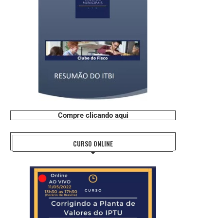
Compre clicando aqui
CURSO ONLINE