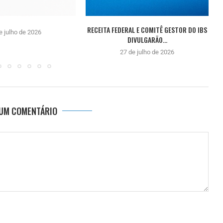
RECEITA FEDERAL E COMITÊ GESTOR DO IBS
e julho de 2026
DIVULGARÃO...
27 de julho de 2026
 UM COMENTÁRIO