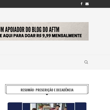
RESUMÃO: PRESCRIÇÃO E DECADÊNCIA