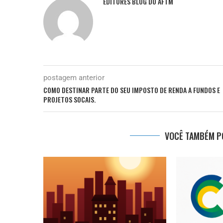
EDITORES BLOG DO AFTM
postagem anterior
COMO DESTINAR PARTE DO SEU IMPOSTO DE RENDA A FUNDOS E
PROJETOS SOCAIS.
VOCÊ TAMBÉM PO