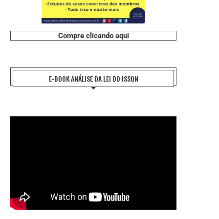
Compre clicando aqui
E-BOOK ANÁLISE DA LEI DO ISSQN