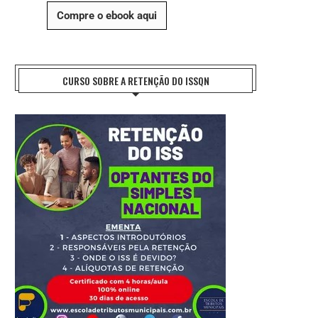
Compre o ebook aqui
CURSO SOBRE A RETENÇÃO DO ISSQN