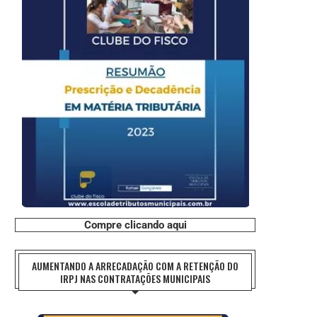
Compre clicando aqui
AUMENTANDO A ARRECADAÇÃO COM A RETENÇÃO DO
IRPJ NAS CONTRATAÇÕES MUNICIPAIS