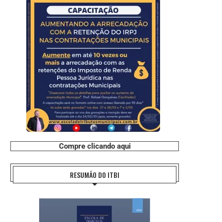
Compre clicando aqui
RESUMÃO DO ITBI