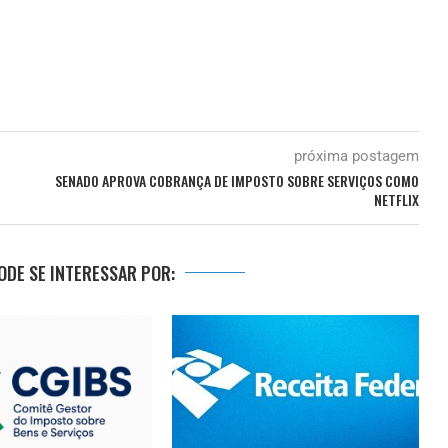
próxima postagem
SENADO APROVA COBRANÇA DE IMPOSTO SOBRE SERVIÇOS COMO
NETFLIX
DE SE INTERESSAR POR: