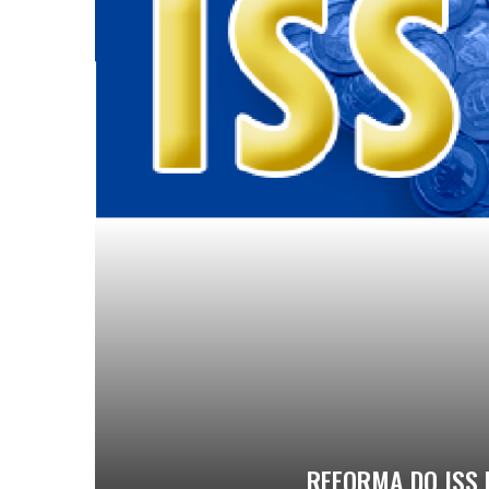
REFORMA DO ISS