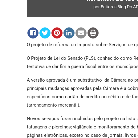
por
Editores Blog Do 
O projeto de reforma do Imposto sobre Serviços de qu
O Projeto de Lei do Senado (PLS), conhecido como Re
tentativa de dar fim à guerra fiscal entre os municípios
A versão aprovada é um substitutivo da Câmara ao p
principais mudanças aprovadas pela Câmara é a cobr
específicos como cartão de crédito ou débito e de fact
(arrendamento mercantil).
Novos serviços foram incluídos pelo projeto na lista 
tatuagens e piercings; vigilância e monitoramento de
páginas eletrônicas, exceto no caso de jornais, livros 