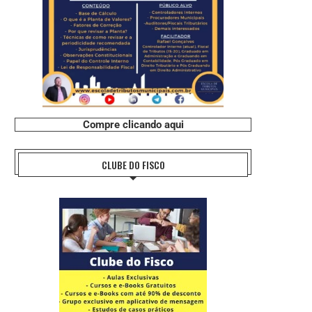
Compre clicando aqui
CLUBE DO FISCO