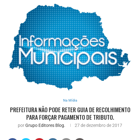
Na Mídia
PREFEITURA NÃO PODE RETER GUIA DE RECOLHIMENTO
PARA FORÇAR PAGAMENTO DE TRIBUTO.
por
Grupo Editores Blog.
27 de dezembro de 2017