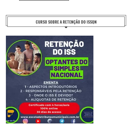
CURSO SOBRE A RETENÇÃO DO ISSQN