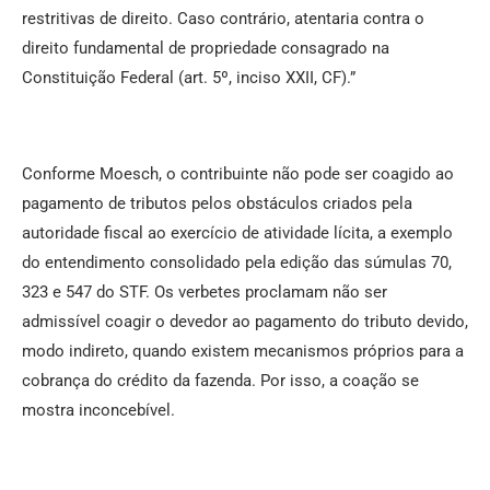
restritivas de direito. Caso contrário, atentaria contra o
direito fundamental de propriedade consagrado na
Constituição Federal (art. 5º, inciso XXII, CF).”
Conforme Moesch, o contribuinte não pode ser coagido ao
pagamento de tributos pelos obstáculos criados pela
autoridade fiscal ao exercício de atividade lícita, a exemplo
do entendimento consolidado pela edição das súmulas 70,
323 e 547 do STF. Os verbetes proclamam não ser
admissível coagir o devedor ao pagamento do tributo devido,
modo indireto, quando existem mecanismos próprios para a
cobrança do crédito da fazenda. Por isso, a coação se
mostra inconcebível.