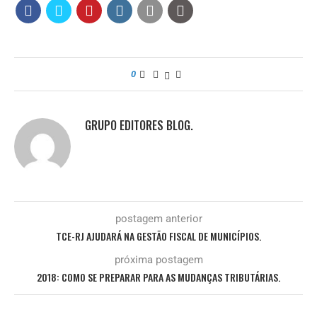
0
GRUPO EDITORES BLOG.
postagem anterior
TCE-RJ AJUDARÁ NA GESTÃO FISCAL DE MUNICÍPIOS.
próxima postagem
2018: COMO SE PREPARAR PARA AS MUDANÇAS TRIBUTÁRIAS.