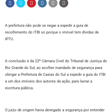
A prefeitura não pode se negar a expedir a guia de
recolhimento do ITBI só porque o imóvel tem dívidas de
IPTU.
A conclusão é da 22ª Câmara Cível do Tribunal de Justiça do
Rio Grande do Sul, ao acolher mandado de segurança para
obrigar a Prefeitura de Caxias do Sul a expedir a guia do ITBI
a um dos imóveis dos autores da ação, para lavrar a
escritura pública.
O juízo de origem havia denegado a segurança por entender