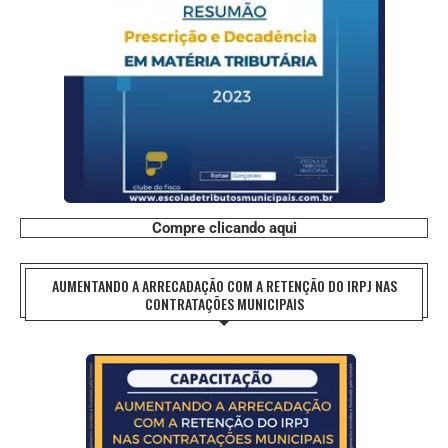
Compre clicando aqui
AUMENTANDO A ARRECADAÇÃO COM A RETENÇÃO DO IRPJ NAS
CONTRATAÇÕES MUNICIPAIS