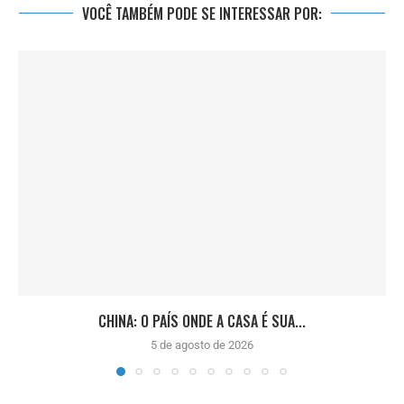
VOCÊ TAMBÉM PODE SE INTERESSAR POR:
CHINA: O PAÍS ONDE A CASA É SUA...
5 de agosto de 2026