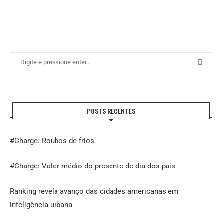
POSTS RECENTES
#Charge: Roubos de frios
#Charge: Valor médio do presente de dia dos pais
Ranking revela avanço das cidades americanas em
inteligência urbana