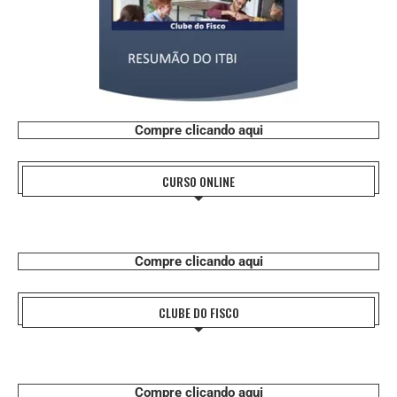
Compre clicando aqui
CURSO ONLINE
Compre clicando aqui
CLUBE DO FISCO
Compre clicando aqui