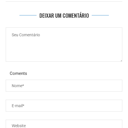
DEIXAR UM COMENTÁRIO
Coments