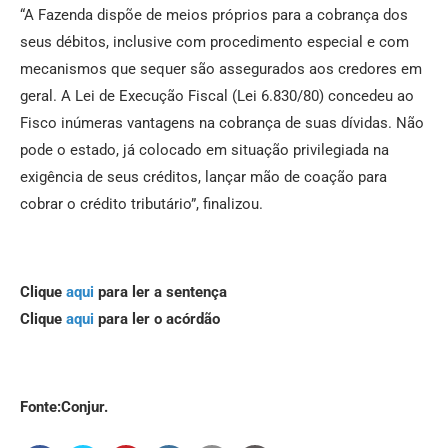
“A Fazenda dispõe de meios próprios para a cobrança dos
seus débitos, inclusive com procedimento especial e com
mecanismos que sequer são assegurados aos credores em
geral. A Lei de Execução Fiscal (Lei 6.830/80) concedeu ao
Fisco inúmeras vantagens na cobrança de suas dívidas. Não
pode o estado, já colocado em situação privilegiada na
exigência de seus créditos, lançar mão de coação para
cobrar o crédito tributário”, finalizou.
Clique
aqui
para ler a sentença
Clique
aqui
para ler o acórdão
Fonte:Conjur.