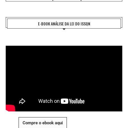
E-BOOK ANÁLISE DA LEI DO ISSQN
Compre o ebook aqui