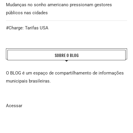
Mudanças no sonho americano pressionam gestores
públicos nas cidades
#Charge: Tarifas USA
SOBRE O BLOG
O BLOG é um espaço de compartilhamento de informações
municipais brasileiras.
Acessar