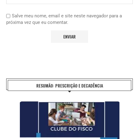
Salve meu nome, email e site neste navegador para a
próxima vez que eu comentar.
RESUMÃO: PRESCRIÇÃO E DECADÊNCIA