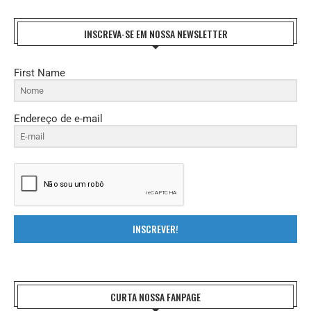
INSCREVA-SE EM NOSSA NEWSLETTER
First Name
Endereço de e-mail
INSCREVER!
CURTA NOSSA FANPAGE