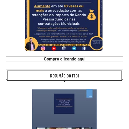
Compre clicando aqui
RESUMÃO DO ITBI