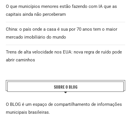
O que municípios menores estão fazendo com IA que as
capitais ainda não perceberam
China: o país onde a casa é sua por 70 anos tem o maior
mercado imobiliário do mundo
Trens de alta velocidade nos EUA: nova regra de ruído pode
abrir caminhos
SOBRE O BLOG
O BLOG é um espaço de compartilhamento de informações
municipais brasileiras.