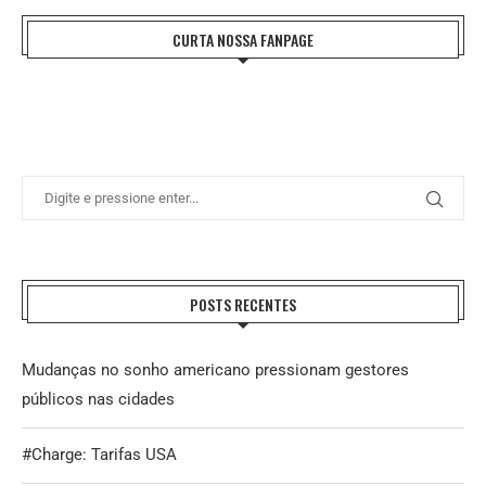
CURTA NOSSA FANPAGE
POSTS RECENTES
Mudanças no sonho americano pressionam gestores
públicos nas cidades
#Charge: Tarifas USA