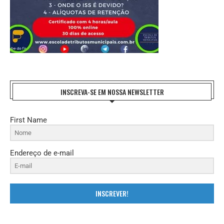
INSCREVA-SE EM NOSSA NEWSLETTER
First Name
Endereço de e-mail
INSCREVER!