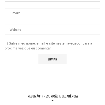
Salve meu nome, email e site neste navegador para a
próxima vez que eu comentar.
RESUMÃO: PRESCRIÇÃO E DECADÊNCIA