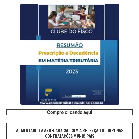
Compre clicando aqui
AUMENTANDO A ARRECADAÇÃO COM A RETENÇÃO DO IRPJ NAS
CONTRATAÇÕES MUNICIPAIS