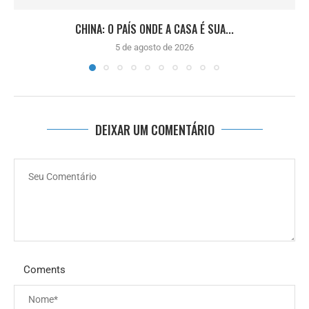
CHINA: O PAÍS ONDE A CASA É SUA...
5 de agosto de 2026
DEIXAR UM COMENTÁRIO
Coments