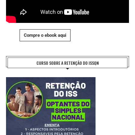
Compre o ebook aqui
CURSO SOBRE A RETENÇÃO DO ISSQN