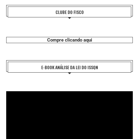
CLUBE DO FISCO
Compre clicando aqui
E-BOOK ANÁLISE DA LEI DO ISSQN