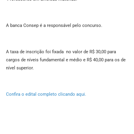
A banca Consep é a responsável pelo concurso.
A taxa de inscrição foi fixada no valor de R$ 30,00 para
cargos de níveis fundamental e médio e R$ 40,00 para os de
nível superior.
Confira o edital completo clicando aqui.