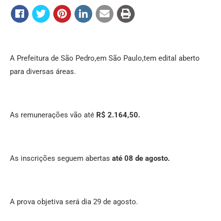
A Prefeitura de São Pedro,em São Paulo,tem edital aberto
para diversas áreas.
As remunerações vão até
R$ 2.164,50.
As inscrições seguem abertas
até 08 de agosto.
A prova objetiva será dia 29 de agosto.