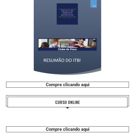
Compre clicando aqui
CURSO ONLINE
Compre clicando aqui