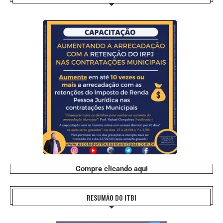
Compre clicando aqui
RESUMÃO DO ITBI