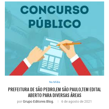
Na Mídia
PREFEITURA DE SÃO PEDRO,EM SÃO PAULO,TEM EDITAL
ABERTO PARA DIVERSAS ÁREAS
por
Grupo Editores Blog.
6 de agosto de 2021