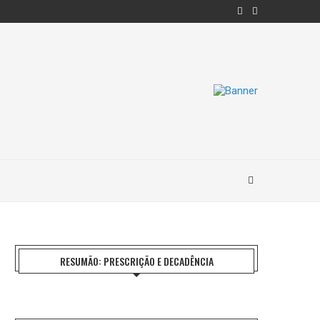
RESUMÃO: PRESCRIÇÃO E DECADÊNCIA