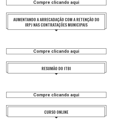
Compre clicando aqui
AUMENTANDO A ARRECADAÇÃO COM A RETENÇÃO DO
IRPJ NAS CONTRATAÇÕES MUNICIPAIS
Compre clicando aqui
RESUMÃO DO ITBI
Compre clicando aqui
CURSO ONLINE