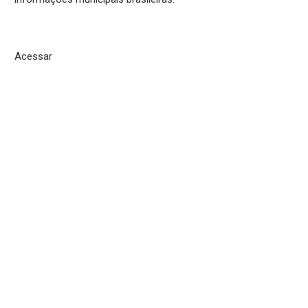
Acessar