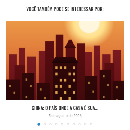
VOCÊ TAMBÉM PODE SE INTERESSAR POR:
CHINA: O PAÍS ONDE A CASA É SUA...
5 de agosto de 2026