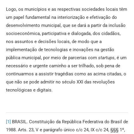
Logo, os municípios e as respectivas sociedades locais têm
um papel fundamental na interiorização e efetivação do
desenvolvimento municipal, que se dará a partir da inclusão
socioeconômica, participativa e dialogada, dos cidadãos,
nos assuntos e decisões locais, de modo que a
implementação de tecnologias e inovações na gestão
pública municipal, por meio de parcerias com
startups
, é um
necessário e urgente caminho a ser trilhado, sob pena de
continuarmos a assistir tragédias como as acima citadas, o
que não se pode admitir no século XXI das revoluções
tecnológicas e digitais.
[1]
BRASIL. Constituição da República Federativa do Brasil de
1988. Arts. 23, V e parágrafo único c/c 24, IX c/c 24, §§§ 1º,