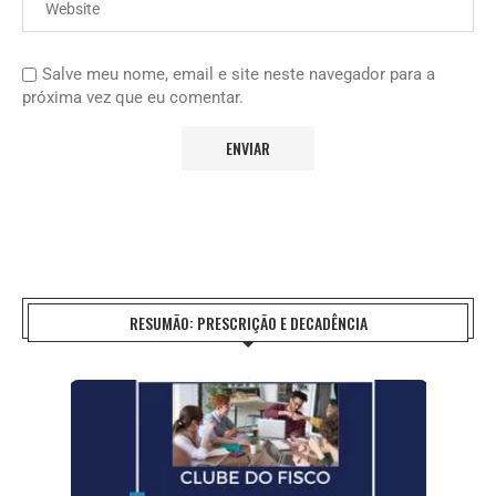
Salve meu nome, email e site neste navegador para a
próxima vez que eu comentar.
RESUMÃO: PRESCRIÇÃO E DECADÊNCIA