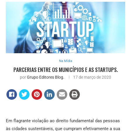
Na Mídia
PARCERIAS ENTRE OS MUNICÍPIOS E AS STARTUPS.
por
Grupo Editores Blog.
17 de março de 2020
Em flagrante violação ao direito fundamental das pessoas
às cidades sustentáveis, que cumpram efetivamente a sua