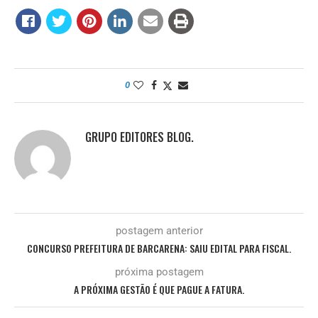
0
GRUPO EDITORES BLOG.
postagem anterior
CONCURSO PREFEITURA DE BARCARENA: SAIU EDITAL PARA FISCAL.
próxima postagem
A PRÓXIMA GESTÃO É QUE PAGUE A FATURA.