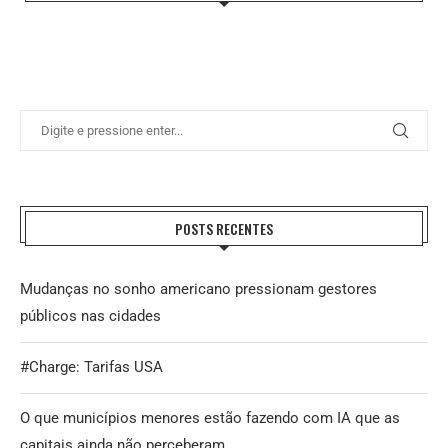
POSTS RECENTES
Mudanças no sonho americano pressionam gestores
públicos nas cidades
#Charge: Tarifas USA
O que municípios menores estão fazendo com IA que as
capitais ainda não perceberam