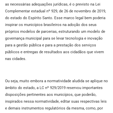
as necessárias adequações jurídicas, é o previsto na Lei
Complementar estadual nº 929, de 26 de novembro de 2019,
do estado do Espírito Santo. Esse marco legal bem poderia
inspirar os municípios brasileiros na adoção dos seus
próprios modelos de parcerias, estruturando um modelo de
governança municipal para se levar tecnologia e inovação
para a gestão pública e para a prestação dos serviços
públicos e entregas de resultados aos cidadãos que vivem
nas cidades.
Ou seja, muito embora a normatividade aludida se aplique no
âmbito do estado, a LC nº 929/2019 reservou importantes
disposições pertinentes aos municípios, que poderão,
inspirados nessa normatividade, editar suas respectivas leis
e demais instrumentos regulatórios da mesma, como, por