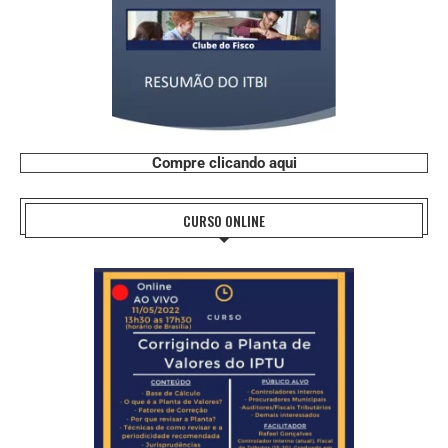
Compre clicando aqui
CURSO ONLINE