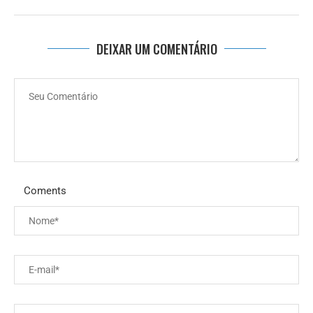
DEIXAR UM COMENTÁRIO
Coments