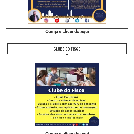
Compre clicando aqui
CLUBE DO FISCO
Compre clicando aqui