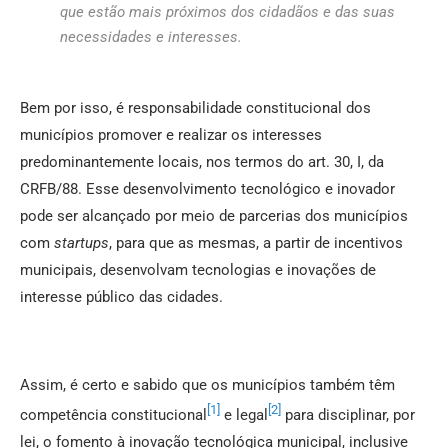
que estão mais próximos dos cidadãos e das suas
necessidades e interesses.
Bem por isso, é responsabilidade constitucional dos
municípios promover e realizar os interesses
predominantemente locais, nos termos do art. 30, I, da
CRFB/88. Esse desenvolvimento tecnológico e inovador
pode ser alcançado por meio de parcerias dos municípios
com
startups
, para que as mesmas, a partir de incentivos
municipais, desenvolvam tecnologias e inovações de
interesse público das cidades.
Assim, é certo e sabido que os municípios também têm
[1]
[2]
competência constitucional
e legal
para disciplinar, por
lei, o fomento à inovação tecnológica municipal, inclusive