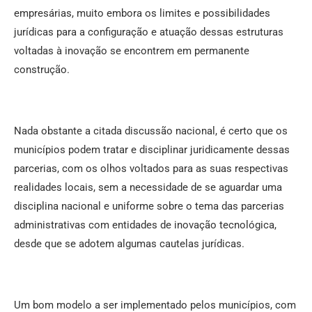
empresárias, muito embora os limites e possibilidades
jurídicas para a configuração e atuação dessas estruturas
voltadas à inovação se encontrem em permanente
construção.
Nada obstante a citada discussão nacional, é certo que os
municípios podem tratar e disciplinar juridicamente dessas
parcerias, com os olhos voltados para as suas respectivas
realidades locais, sem a necessidade de se aguardar uma
disciplina nacional e uniforme sobre o tema das parcerias
administrativas com entidades de inovação tecnológica,
desde que se adotem algumas cautelas jurídicas.
Um bom modelo a ser implementado pelos municípios, com