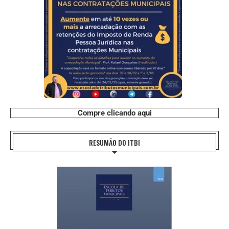
Compre clicando aqui
RESUMÃO DO ITBI