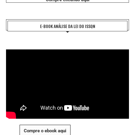
E-BOOK ANÁLISE DA LEI DO ISSQN
Compre o ebook aqui