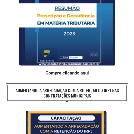
Compre clicando aqui
AUMENTANDO A ARRECADAÇÃO COM A RETENÇÃO DO IRPJ NAS
CONTRATAÇÕES MUNICIPAIS