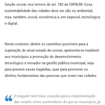
função social, nos termos do art. 182 da CRFB/88. Essa
sustentabilidade das cidades deve ser não só ambiental,
mas, também, social, econômica e, em especial, tecnológica
e digital.
Neste contexto, dentre os caminhos possíveis para a
superação do atual estado de coisas, apresenta-se inadiável
aos municípios a promoção do desenvolvimento
tecnológico e inovador na gestão pública municipal, seja
para prevenir essas tragédias, quer para promover os
direitos fundamentais das pessoas que vivem nas cidades.
E ninguém tem mais vocação para a implementação
das
smarts cities
sustentáveis do que os municípios, já