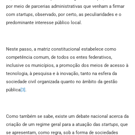
por meio de parcerias administrativas que venham a firmar
com
startups
, observado, por certo, as peculiaridades e o
predominante interesse público local.
Neste passo, a matriz constitucional estabelece como
competência comum, de todos os entes federativos,
inclusive os municípios, a promoção dos meios de acesso à
tecnologia, à pesquisa e à inovação, tanto na esfera da
sociedade civil organizada quanto no âmbito da gestão
pública
[3]
.
Como também se sabe, existe um debate nacional acerca da
criação de um regime geral para a atuação das
startups
, que
se apresentam, como regra, sob a forma de sociedades