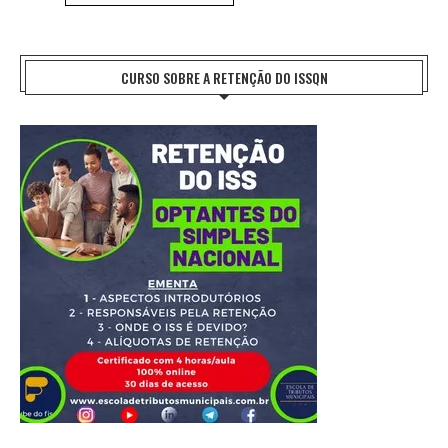
CURSO SOBRE A RETENÇÃO DO ISSQN