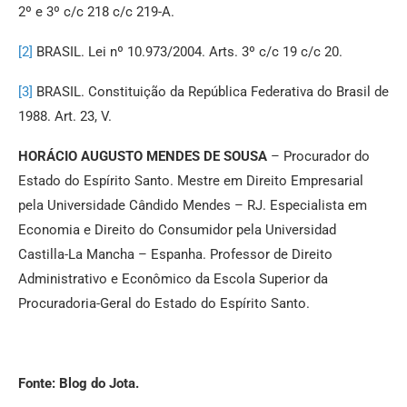
2º e 3º c/c 218 c/c 219-A.
[2]
BRASIL. Lei nº 10.973/2004. Arts. 3º c/c 19 c/c 20.
[3]
BRASIL. Constituição da República Federativa do Brasil de
1988. Art. 23, V.
HORÁCIO AUGUSTO MENDES DE SOUSA
– Procurador do
Estado do Espírito Santo. Mestre em Direito Empresarial
pela Universidade Cândido Mendes – RJ. Especialista em
Economia e Direito do Consumidor pela Universidad
Castilla-La Mancha – Espanha. Professor de Direito
Administrativo e Econômico da Escola Superior da
Procuradoria-Geral do Estado do Espírito Santo.
Fonte: Blog do Jota.