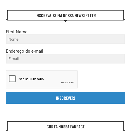
INSCREVA-SE EM NOSSA NEWSLETTER
First Name
Endereço de e-mail
INSCREVER!
CURTA NOSSA FANPAGE