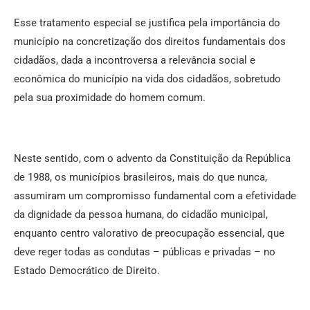
Esse tratamento especial se justifica pela importância do
município na concretização dos direitos fundamentais dos
cidadãos, dada a incontroversa a relevância social e
econômica do município na vida dos cidadãos, sobretudo
pela sua proximidade do homem comum.
Neste sentido, com o advento da Constituição da República
de 1988, os municípios brasileiros, mais do que nunca,
assumiram um compromisso fundamental com a efetividade
da dignidade da pessoa humana, do cidadão municipal,
enquanto centro valorativo de preocupação essencial, que
deve reger todas as condutas – públicas e privadas – no
Estado Democrático de Direito.