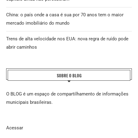
China: o país onde a casa é sua por 70 anos tem o maior
mercado imobiliário do mundo
Trens de alta velocidade nos EUA: nova regra de ruído pode
abrir caminhos
SOBRE O BLOG
O BLOG é um espaço de compartilhamento de informações
municipais brasileiras.
Acessar