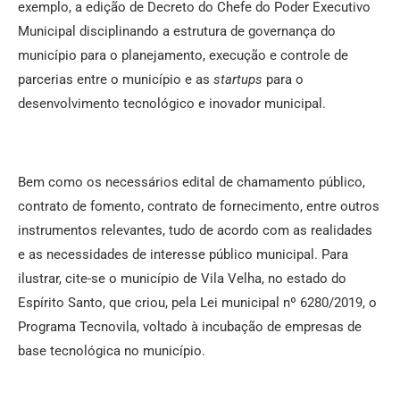
exemplo, a edição de Decreto do Chefe do Poder Executivo
Municipal disciplinando a estrutura de governança do
município para o planejamento, execução e controle de
parcerias entre o município e as
startups
para o
desenvolvimento tecnológico e inovador municipal.
Bem como os necessários edital de chamamento público,
contrato de fomento, contrato de fornecimento, entre outros
instrumentos relevantes, tudo de acordo com as realidades
e as necessidades de interesse público municipal. Para
ilustrar, cite-se o município de Vila Velha, no estado do
Espírito Santo, que criou, pela Lei municipal nº 6280/2019, o
Programa Tecnovila, voltado à incubação de empresas de
base tecnológica no município.