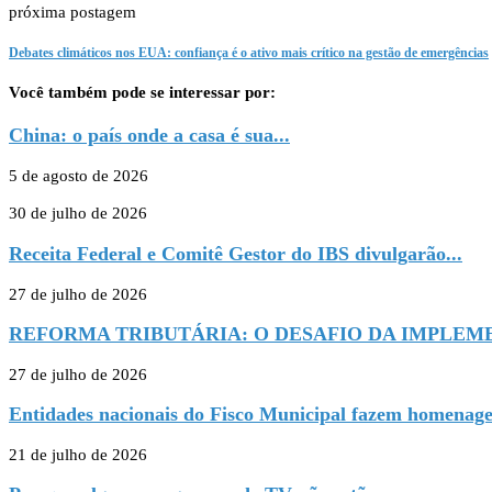
próxima postagem
Debates climáticos nos EUA: confiança é o ativo mais crítico na gestão de emergências
Você também pode se interessar por:
China: o país onde a casa é sua...
5 de agosto de 2026
30 de julho de 2026
Receita Federal e Comitê Gestor do IBS divulgarão...
27 de julho de 2026
REFORMA TRIBUTÁRIA: O DESAFIO DA IMPLEME
27 de julho de 2026
Entidades nacionais do Fisco Municipal fazem homenage
21 de julho de 2026