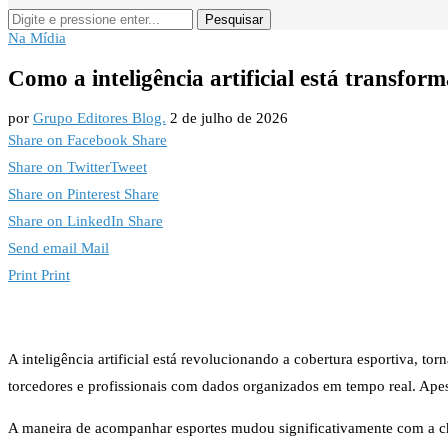
Pesquisar
Na Mídia
Como a inteligência artificial está transf
por
Grupo Editores Blog.
2 de julho de 2026
Share on Facebook
Share
Share on Twitter
Tweet
Share on Pinterest
Share
Share on LinkedIn
Share
Send email
Mail
Print
Print
A inteligência artificial está revolucionando a cobertura esportiva, 
torcedores e profissionais com dados organizados em tempo real. Apesa
A maneira de acompanhar esportes mudou significativamente com a che