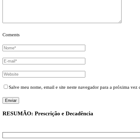
Coments
Salve meu nome, email e site neste navegador para a próxima vez 
RESUMÃO: Prescrição e Decadência