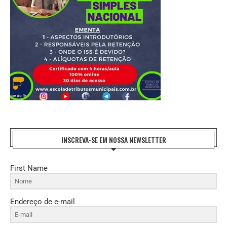
INSCREVA-SE EM NOSSA NEWSLETTER
First Name
Endereço de e-mail