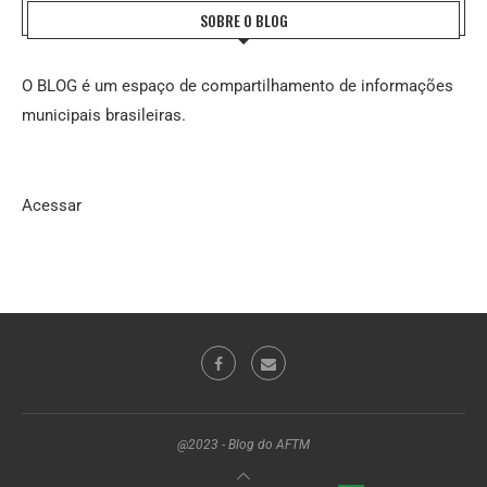
SOBRE O BLOG
O BLOG é um espaço de compartilhamento de informações
municipais brasileiras.
Acessar
@2023 - Blog do AFTM