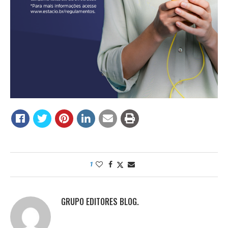
1
GRUPO EDITORES BLOG.