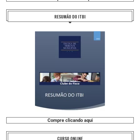
RESUMÃO DO ITBI
Compre clicando aqui
CURSO ONLINE