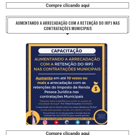
Compre clicando aqui
AUMENTANDO A ARRECADAÇÃO COM A RETENÇÃO DO IRPJ NAS
CONTRATAÇÕES MUNICIPAIS
Compre clicando aqui