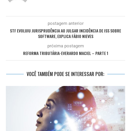
postagem anterior
STF EVOLUIU JURISPRUDÊNCIA AO JULGAR INCIDÊNCIA DE ISS SOBRE
SOFTWARE, EXPLICA FÁBIO NIEVES
próxima postagem
REFORMA TRIBUTÁRIA-EVERARDO MACIEL – PARTE 1
VOCÊ TAMBÉM PODE SE INTERESSAR POR: