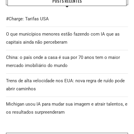
POSTS RECENTES
#Charge: Tarifas USA
O que municípios menores estão fazendo com IA que as
capitais ainda não perceberam
China: o país onde a casa é sua por 70 anos tem o maior
mercado imobiliário do mundo
Trens de alta velocidade nos EUA: nova regra de ruído pode
abrir caminhos
Michigan usou IA para mudar sua imagem e atrair talentos, e
os resultados surpreenderam