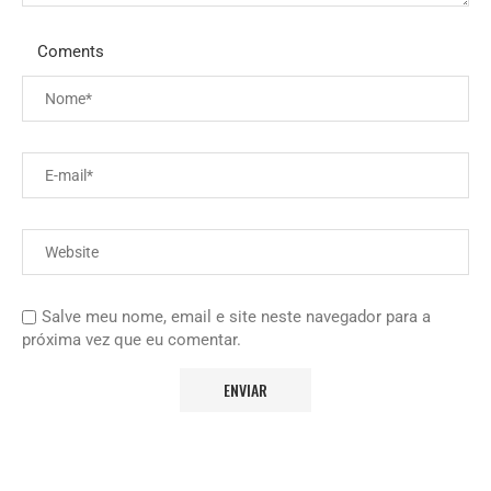
Coments
Salve meu nome, email e site neste navegador para a
próxima vez que eu comentar.