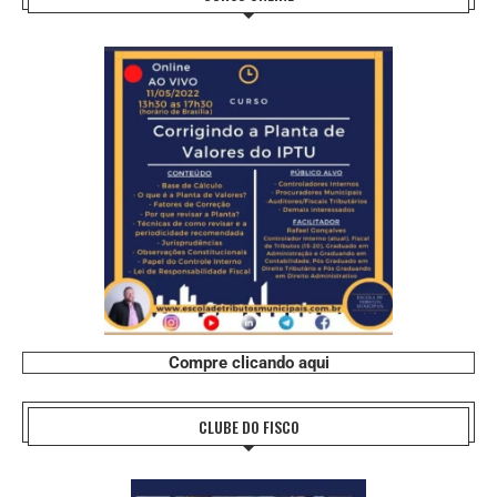
Compre clicando aqui
CLUBE DO FISCO