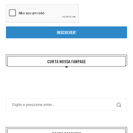
INSCREVER!
CURTA NOSSA FANPAGE