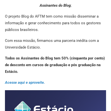
Assinantes do Blog
;
O projeto Blog do AFTM tem como missão disseminar a
informação e gerar conhecimento para todos os gestores
públicos brasileiros.
Com essa missão, firmamos uma parceria inédita com a
Universidade Estácio.
Todos os Assinantes do Blog tem 50% (cinquenta por cento)
de desconto em cursos de graduação e pós graduação na
Estácio.
Acesse aqui e aproveite.