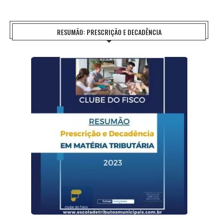
RESUMÃO: PRESCRIÇÃO E DECADÊNCIA