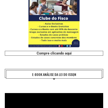
Compre clicando aqui
E-BOOK ANÁLISE DA LEI DO ISSQN