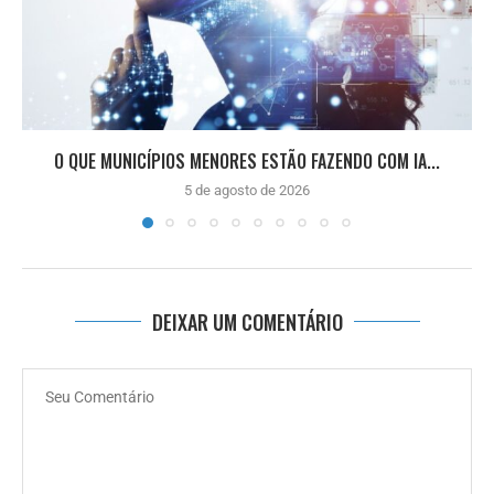
O QUE MUNICÍPIOS MENORES ESTÃO FAZENDO COM IA...
5 de agosto de 2026
DEIXAR UM COMENTÁRIO