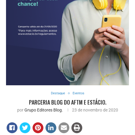
Destaque
Eventos
PARCERIA BLOG DO AFTM E ESTÁCIO.
por
Grupo Editores Blog.
23 de novembro de 2020