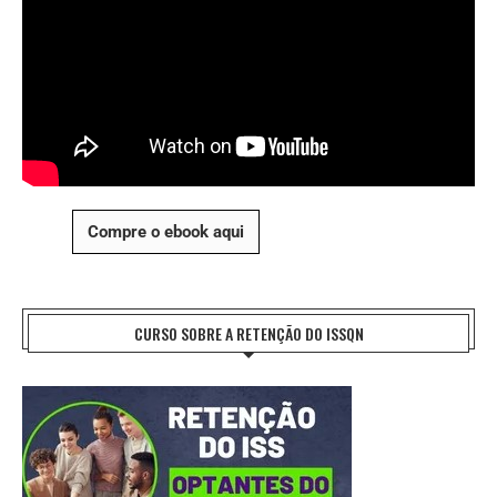
Compre o ebook aqui
CURSO SOBRE A RETENÇÃO DO ISSQN