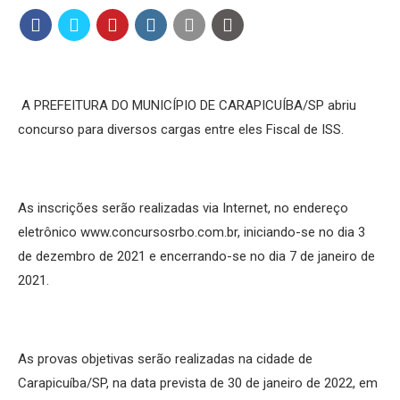
A PREFEITURA DO MUNICÍPIO DE CARAPICUÍBA/SP abriu
concurso para diversos cargas entre eles Fiscal de ISS.
As inscrições serão realizadas via Internet, no endereço
eletrônico www.concursosrbo.com.br, iniciando-se no dia 3
de dezembro de 2021 e encerrando-se no dia 7 de janeiro de
2021.
As provas objetivas serão realizadas na cidade de
Carapicuíba/SP, na data prevista de 30 de janeiro de 2022, em