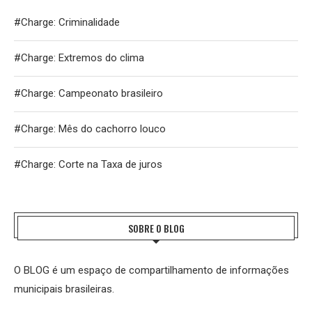
#Charge: Criminalidade
#Charge: Extremos do clima
#Charge: Campeonato brasileiro
#Charge: Mês do cachorro louco
#Charge: Corte na Taxa de juros
SOBRE O BLOG
O BLOG é um espaço de compartilhamento de informações
municipais brasileiras.