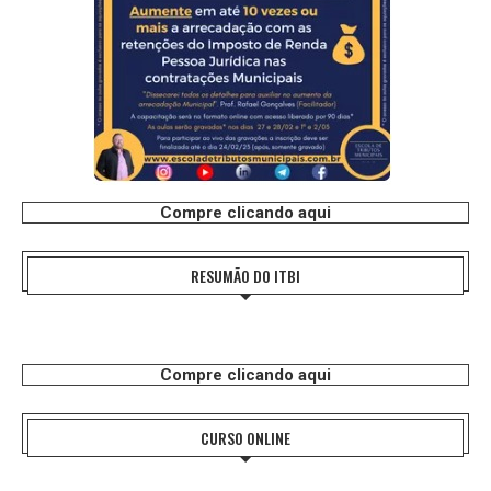
Compre clicando aqui
RESUMÃO DO ITBI
Compre clicando aqui
CURSO ONLINE