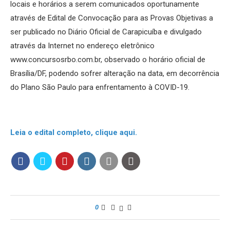
locais e horários a serem comunicados oportunamente
através de Edital de Convocação para as Provas Objetivas a
ser publicado no Diário Oficial de Carapicuíba e divulgado
através da Internet no endereço eletrônico
www.concursosrbo.com.br, observado o horário oficial de
Brasília/DF, podendo sofrer alteração na data, em decorrência
do Plano São Paulo para enfrentamento à COVID-19.
Leia o edital completo, clique aqui.
0