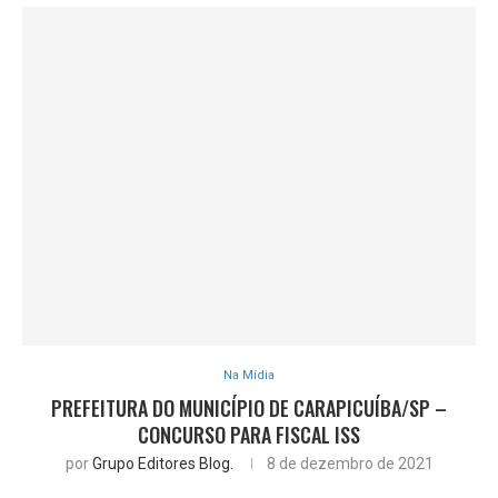
Na Mídia
PREFEITURA DO MUNICÍPIO DE CARAPICUÍBA/SP –
CONCURSO PARA FISCAL ISS
por
Grupo Editores Blog.
8 de dezembro de 2021