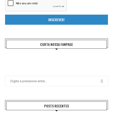
INSCREVER!
CURTA NOSSA FANPAGE
POSTS RECENTES