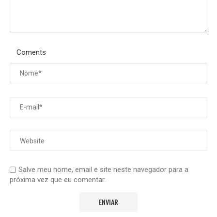
Coments
Salve meu nome, email e site neste navegador para a
próxima vez que eu comentar.