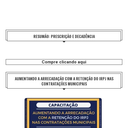
RESUMÃO: PRESCRIÇÃO E DECADÊNCIA
Compre clicando aqui
AUMENTANDO A ARRECADAÇÃO COM A RETENÇÃO DO IRPJ NAS
CONTRATAÇÕES MUNICIPAIS