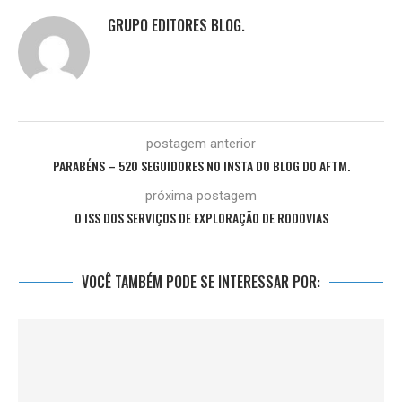
GRUPO EDITORES BLOG.
postagem anterior
PARABÉNS – 520 SEGUIDORES NO INSTA DO BLOG DO AFTM.
próxima postagem
O ISS DOS SERVIÇOS DE EXPLORAÇÃO DE RODOVIAS
VOCÊ TAMBÉM PODE SE INTERESSAR POR: