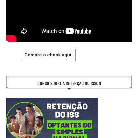
Compre o ebook aqui
CURSO SOBRE A RETENÇÃO DO ISSQN