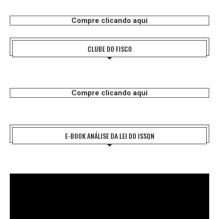
Compre clicando aqui
CLUBE DO FISCO
Compre clicando aqui
E-BOOK ANÁLISE DA LEI DO ISSQN