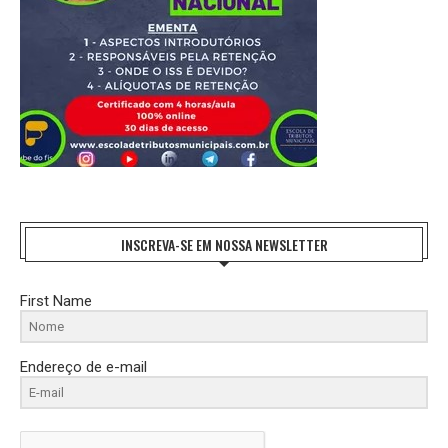
INSCREVA-SE EM NOSSA NEWSLETTER
First Name
Endereço de e-mail