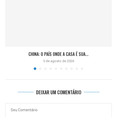
CHINA: O PAÍS ONDE A CASA É SUA...
5 de agosto de 2026
DEIXAR UM COMENTÁRIO