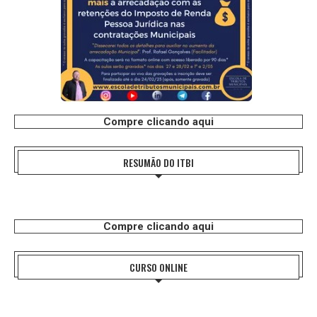
Compre clicando aqui
RESUMÃO DO ITBI
Compre clicando aqui
CURSO ONLINE