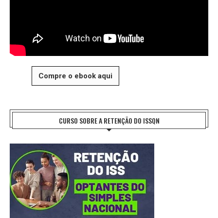
Compre o ebook aqui
CURSO SOBRE A RETENÇÃO DO ISSQN