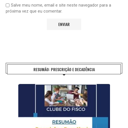
Salve meu nome, email e site neste navegador para a
próxima vez que eu comentar.
RESUMÃO: PRESCRIÇÃO E DECADÊNCIA