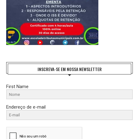
INSCREVA-SE EM NOSSA NEWSLETTER
First Name
Endereço de e-mail