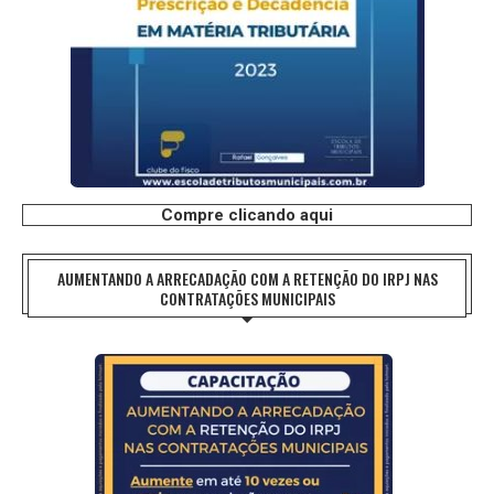
Compre clicando aqui
AUMENTANDO A ARRECADAÇÃO COM A RETENÇÃO DO IRPJ NAS
CONTRATAÇÕES MUNICIPAIS