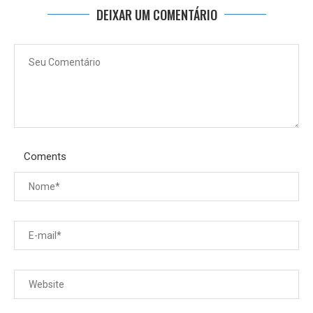
DEIXAR UM COMENTÁRIO
Coments