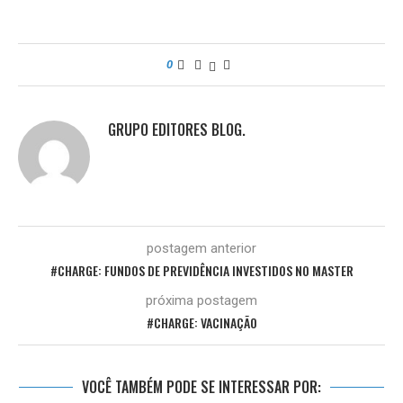
0
GRUPO EDITORES BLOG.
postagem anterior
#CHARGE: FUNDOS DE PREVIDÊNCIA INVESTIDOS NO MASTER
próxima postagem
#CHARGE: VACINAÇÃO
VOCÊ TAMBÉM PODE SE INTERESSAR POR: