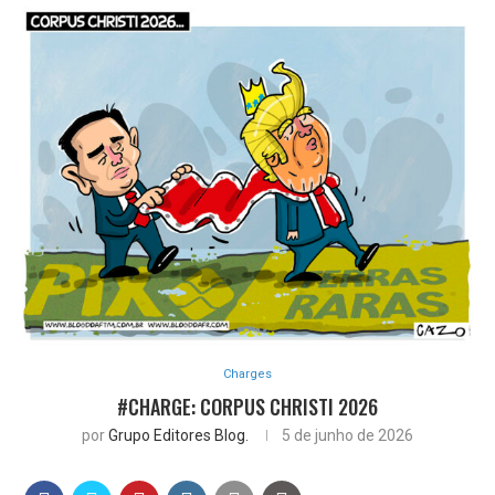
Charges
#CHARGE: CORPUS CHRISTI 2026
por
Grupo Editores Blog.
5 de junho de 2026