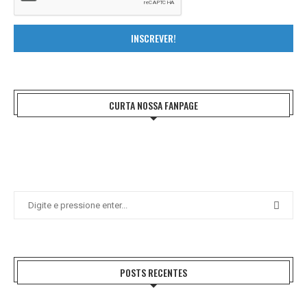
INSCREVER!
CURTA NOSSA FANPAGE
POSTS RECENTES