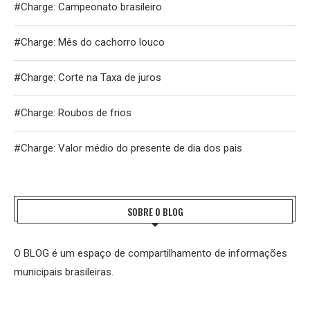
#Charge: Campeonato brasileiro
#Charge: Mês do cachorro louco
#Charge: Corte na Taxa de juros
#Charge: Roubos de frios
#Charge: Valor médio do presente de dia dos pais
SOBRE O BLOG
O BLOG é um espaço de compartilhamento de informações
municipais brasileiras.