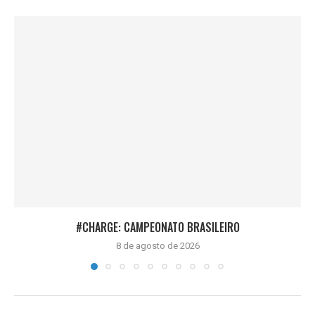
#CHARGE: CAMPEONATO BRASILEIRO
8 de agosto de 2026