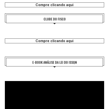
Compre clicando aqui
CLUBE DO FISCO
Compre clicando aqui
E-BOOK ANÁLISE DA LEI DO ISSQN