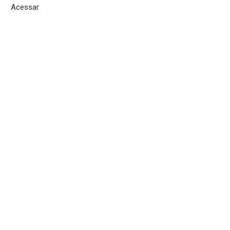
Acessar