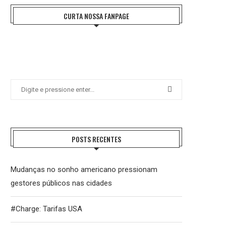
CURTA NOSSA FANPAGE
POSTS RECENTES
Mudanças no sonho americano pressionam
gestores públicos nas cidades
#Charge: Tarifas USA