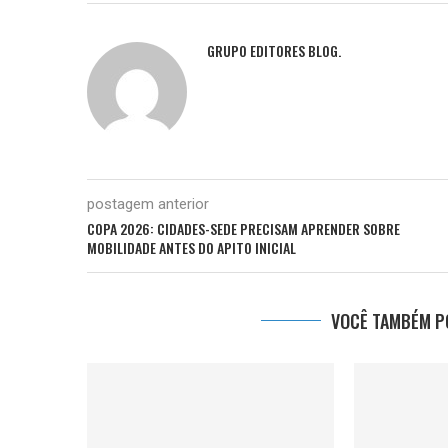
GRUPO EDITORES BLOG.
postagem anterior
COPA 2026: CIDADES-SEDE PRECISAM APRENDER SOBRE
MOBILIDADE ANTES DO APITO INICIAL
VOCÊ TAMBÉM PO