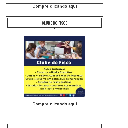
Compre clicando aqui
CLUBE DO FISCO
Compre clicando aqui