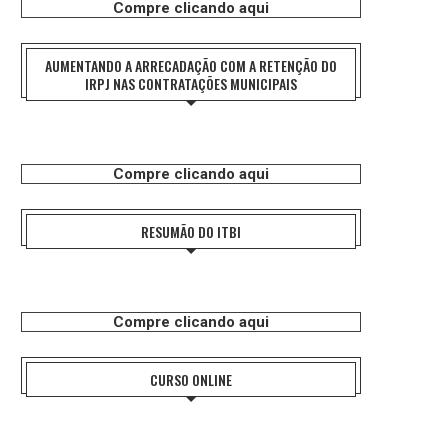
Compre clicando aqui
AUMENTANDO A ARRECADAÇÃO COM A RETENÇÃO DO
IRPJ NAS CONTRATAÇÕES MUNICIPAIS
Compre clicando aqui
RESUMÃO DO ITBI
Compre clicando aqui
CURSO ONLINE