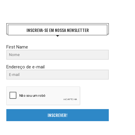
INSCREVA-SE EM NOSSA NEWSLETTER
First Name
Endereço de e-mail
INSCREVER!