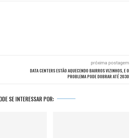
próxima postagem
DATA CENTERS ESTÃO AQUECENDO BAIRROS VIZINHOS, E O
PROBLEMA PODE DOBRAR ATÉ 2030
DE SE INTERESSAR POR: