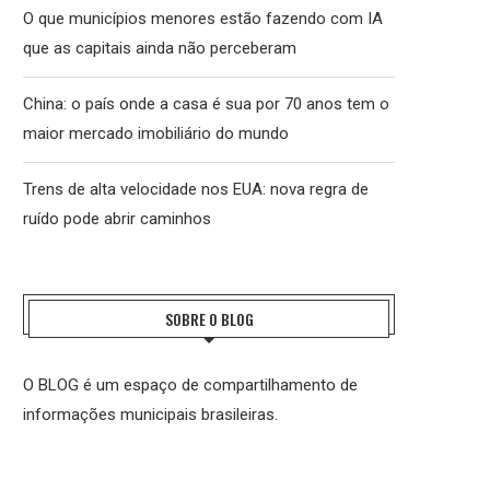
O que municípios menores estão fazendo com IA
que as capitais ainda não perceberam
China: o país onde a casa é sua por 70 anos tem o
maior mercado imobiliário do mundo
Trens de alta velocidade nos EUA: nova regra de
ruído pode abrir caminhos
SOBRE O BLOG
O BLOG é um espaço de compartilhamento de
informações municipais brasileiras.