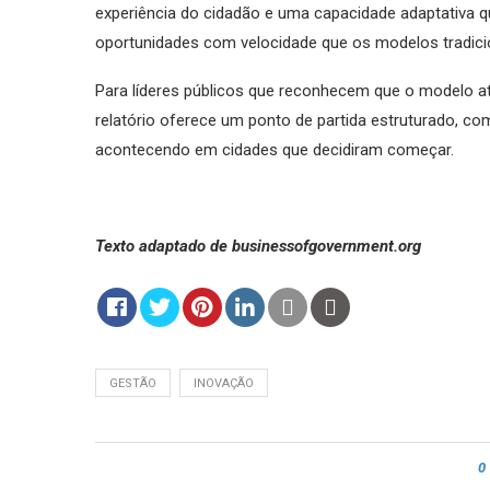
experiência do cidadão e uma capacidade adaptativa q
oportunidades com velocidade que os modelos tradic
Para líderes públicos que reconhecem que o modelo 
relatório oferece um ponto de partida estruturado, co
acontecendo em cidades que decidiram começar.
Texto adaptado de businessofgovernment.org
GESTÃO
INOVAÇÃO
0