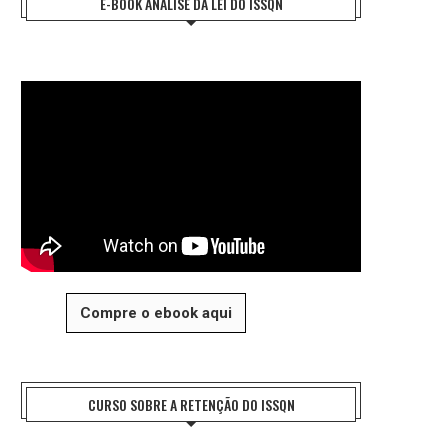
E-BOOK ANÁLISE DA LEI DO ISSQN
Compre o ebook aqui
CURSO SOBRE A RETENÇÃO DO ISSQN