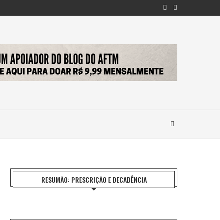
RESUMÃO: PRESCRIÇÃO E DECADÊNCIA