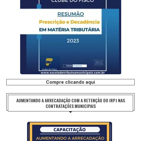
Compre clicando aqui
AUMENTANDO A ARRECADAÇÃO COM A RETENÇÃO DO IRPJ NAS
CONTRATAÇÕES MUNICIPAIS