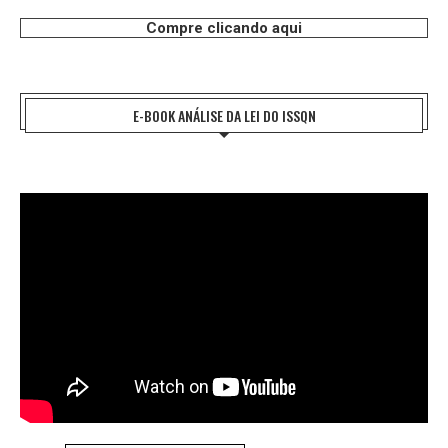
Compre clicando aqui
E-BOOK ANÁLISE DA LEI DO ISSQN