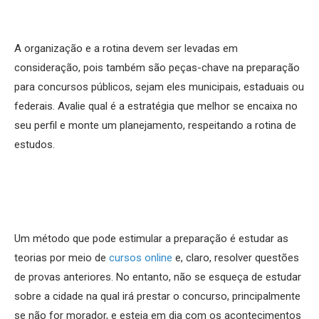
A organização e a rotina devem ser levadas em
consideração, pois também são peças-chave na preparação
para concursos públicos, sejam eles municipais, estaduais ou
federais. Avalie qual é a estratégia que melhor se encaixa no
seu perfil e monte um planejamento, respeitando a rotina de
estudos.
Um método que pode estimular a preparação é estudar as
teorias por meio de
cursos online
e, claro, resolver questões
de provas anteriores. No entanto, não se esqueça de estudar
sobre a cidade na qual irá prestar o concurso, principalmente
se não for morador, e esteja em dia com os acontecimentos