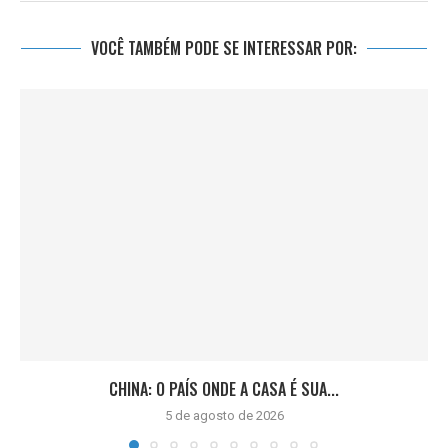
VOCÊ TAMBÉM PODE SE INTERESSAR POR:
CHINA: O PAÍS ONDE A CASA É SUA...
5 de agosto de 2026