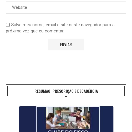
Salve meu nome, email e site neste navegador para a
próxima vez que eu comentar.
RESUMÃO: PRESCRIÇÃO E DECADÊNCIA