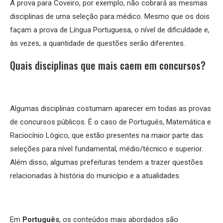
A prova para Coveiro, por exemplo, não cobrará as mesmas
disciplinas de uma seleção para médico. Mesmo que os dois
façam a prova de Língua Portuguesa, o nível de dificuldade e,
às vezes, a quantidade de questões serão diferentes.
Quais disciplinas que mais caem em concursos?
Algumas disciplinas costumam aparecer em todas as provas
de concursos públicos. É o caso de Português, Matemática e
Raciocínio Lógico, que estão presentes na maior parte das
seleções para nível fundamental, médio/técnico e superior.
Além disso, algumas prefeituras tendem a trazer questões
relacionadas à história do município e a atualidades.
Em
Português
, os conteúdos mais abordados são