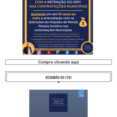
Compre clicando aqui
RESUMÃO DO ITBI