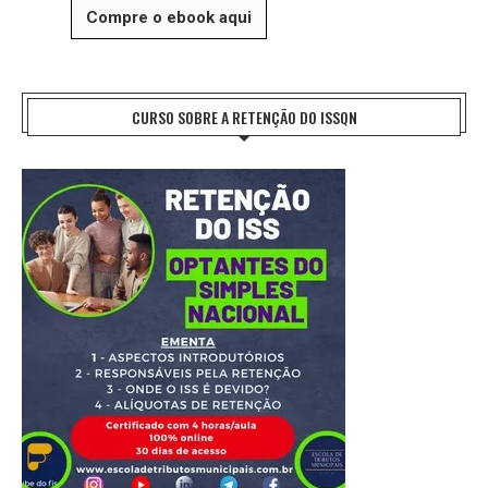
Compre o ebook aqui
CURSO SOBRE A RETENÇÃO DO ISSQN