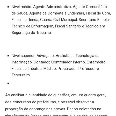
Nível médio: Agente Administrativo, Agente Comunitário
de Saúde, Agente de Combate a Endemias, Fiscal de Obra,
Fiscal de Renda, Guarda Civil Municipal, Secretário Escolar,
Técnico de Enfermagem, Fiscal Sanitário e Técnico em
Segurança do Trabalho
Nível superior: Advogado, Analista de Tecnologia da
Informação, Contador, Controlador Interno, Enfermeiro,
Fiscal de Tributos, Médico, Procurador, Professor e
Tesoureiro
Ao analisar a quantidade de questões, em um quadro geral,
dos concursos de prefeituras, é possível observar a
proporção da cobrança nas provas. Dados coletados na