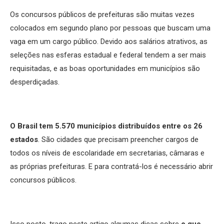
Os concursos públicos de prefeituras são muitas vezes
colocados em segundo plano por pessoas que buscam uma
vaga em um cargo público. Devido aos salários atrativos, as
seleções nas esferas estadual e federal tendem a ser mais
requisitadas, e as boas oportunidades em municípios são
desperdiçadas.
O Brasil tem 5.570 municípios distribuídos entre os 26
estados
. São cidades que precisam preencher cargos de
todos os níveis de escolaridade em secretarias, câmaras e
as próprias prefeituras. E para contratá-los é necessário abrir
concursos públicos.