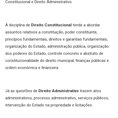
Constitucional e Direito Administrativo.
A disciplina de
Direito Constitucional
tende a abordar
assuntos relativos a constituição, poder constituinte,
princípios fundamentais, direitos e garantias fundamentais,
organização do Estado, administração pública, organização
dos poderes do Estado, controle concreto e abstrato de
constitucionalidade do direito municipal, finanças públicas e
ordem econômica e financeira.
Já as questões de
Direito Administrativo
trazem atos
administrativos, processo administrativo, serviços públicos,
intervenção do Estado na propriedade e licitações.