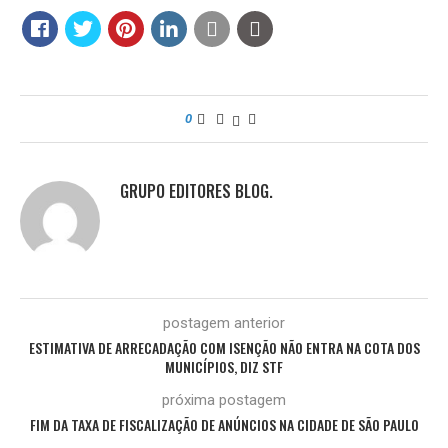
0
GRUPO EDITORES BLOG.
postagem anterior
ESTIMATIVA DE ARRECADAÇÃO COM ISENÇÃO NÃO ENTRA NA COTA DOS
MUNICÍPIOS, DIZ STF
próxima postagem
FIM DA TAXA DE FISCALIZAÇÃO DE ANÚNCIOS NA CIDADE DE SÃO PAULO