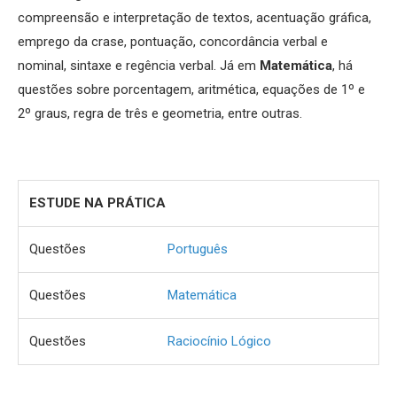
compreensão e interpretação de textos, acentuação gráfica,
emprego da crase, pontuação, concordância verbal e
nominal, sintaxe e regência verbal. Já em
Matemática
, há
questões sobre porcentagem, aritmética, equações de 1º e
2º graus, regra de três e geometria, entre outras.
ESTUDE NA PRÁTICA
Questões
Português
Questões
Matemática
Questões
Raciocínio Lógico