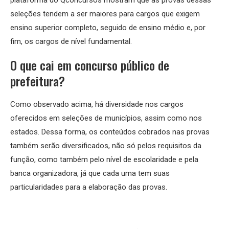
plataforma do Qconcursos mostram que as provas dessas
seleções tendem a ser maiores para cargos que exigem
ensino superior completo, seguido de ensino médio e, por
fim, os cargos de nível fundamental.
O que cai em concurso público de
prefeitura?
Como observado acima, há diversidade nos cargos
oferecidos em seleções de municípios, assim como nos
estados. Dessa forma, os conteúdos cobrados nas provas
também serão diversificados, não só pelos requisitos da
função, como também pelo nível de escolaridade e pela
banca organizadora, já que cada uma tem suas
particularidades para a elaboração das provas.