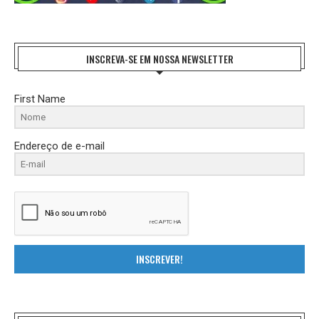
INSCREVA-SE EM NOSSA NEWSLETTER
First Name
Endereço de e-mail
INSCREVER!