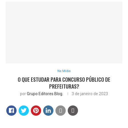
Na Mídia
O QUE ESTUDAR PARA CONCURSO PÚBLICO DE
PREFEITURAS?
por
Grupo Editores Blog.
3 de janeiro de 2023