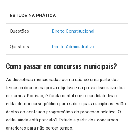
ESTUDE NA PRÁTICA
Questões
Direito Constitucional
Questões
Direito Administrativo
Como passar em concursos municipais?
As disciplinas mencionadas acima são só uma parte dos
temas cobrados na prova objetiva e na prova discursiva dos
certames. Por isso, é fundamental que o candidato leia o
edital do concurso público para saber quais disciplinas estão
dentro do conteúdo programático do processo seletivo. O
edital ainda está previsto? Estude a partir dos concursos
anteriores para não perder tempo.