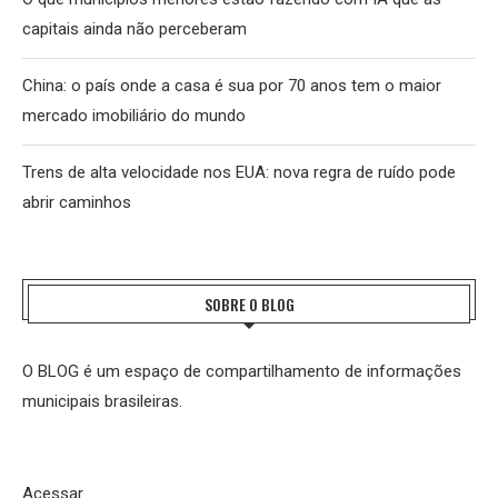
capitais ainda não perceberam
China: o país onde a casa é sua por 70 anos tem o maior
mercado imobiliário do mundo
Trens de alta velocidade nos EUA: nova regra de ruído pode
abrir caminhos
SOBRE O BLOG
O BLOG é um espaço de compartilhamento de informações
municipais brasileiras.
Acessar