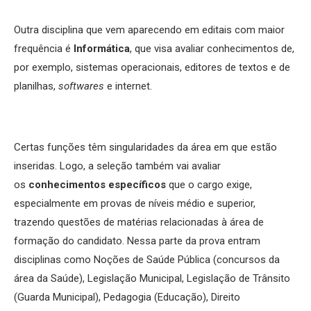
Outra disciplina que vem aparecendo em editais com maior
frequência é
Informática
, que visa avaliar conhecimentos de,
por exemplo, sistemas operacionais, editores de textos e de
planilhas,
softwares
e internet.
Certas funções têm singularidades da área em que estão
inseridas. Logo, a seleção também vai avaliar
os
conhecimentos específicos
que o cargo exige,
especialmente em provas de níveis médio e superior,
trazendo questões de matérias relacionadas à área de
formação do candidato. Nessa parte da prova entram
disciplinas como Noções de Saúde Pública (concursos da
área da Saúde), Legislação Municipal, Legislação de Trânsito
(Guarda Municipal), Pedagogia (Educação), Direito