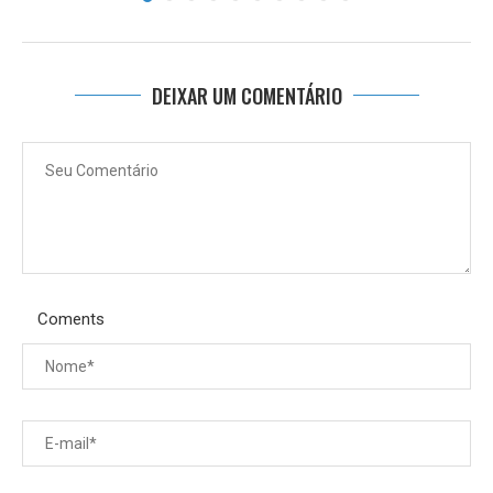
DEIXAR UM COMENTÁRIO
Coments