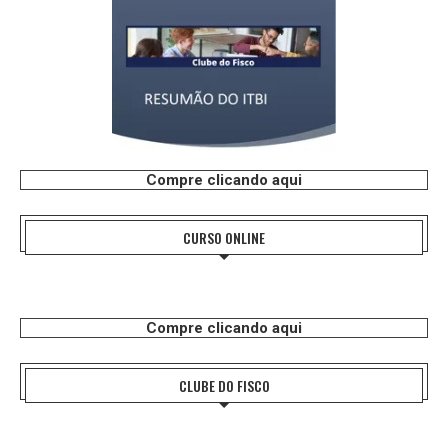
Compre clicando aqui
CURSO ONLINE
Compre clicando aqui
CLUBE DO FISCO