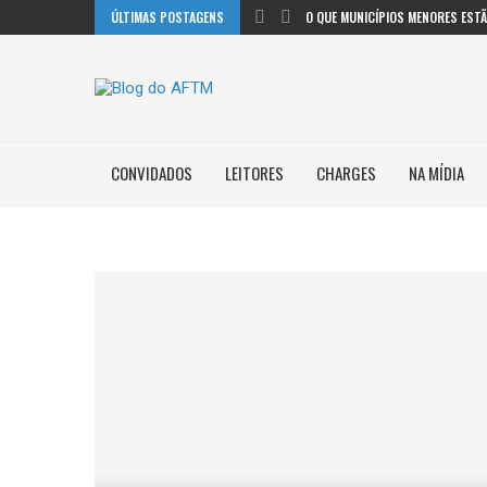
ÚLTIMAS POSTAGENS
O QUE MUNICÍPIOS MENORES ESTÃO
CONVIDADOS
LEITORES
CHARGES
NA MÍDIA