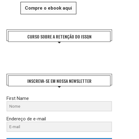
Compre o ebook aqui
CURSO SOBRE A RETENÇÃO DO ISSQN
INSCREVA-SE EM NOSSA NEWSLETTER
First Name
Endereço de e-mail