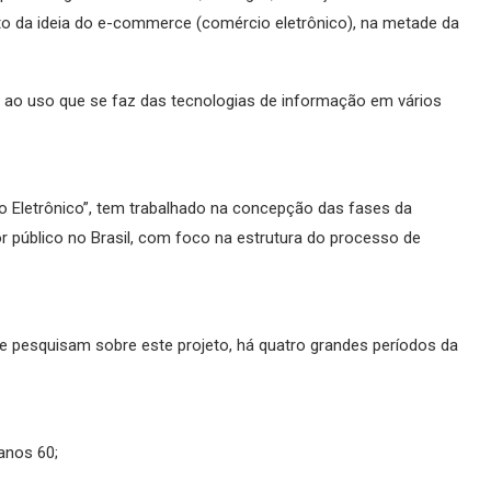
o da ideia do e-commerce (comércio eletrônico), na metade da
ao uso que se faz das tecnologias de informação em vários
 Eletrônico”, tem trabalhado na concepção das fases da
 público no Brasil, com foco na estrutura do processo de
e pesquisam sobre este projeto, há quatro grandes períodos da
anos 60;