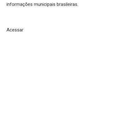
informações municipais brasileiras.
Acessar