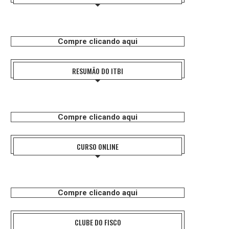
Compre clicando aqui
RESUMÃO DO ITBI
Compre clicando aqui
CURSO ONLINE
Compre clicando aqui
CLUBE DO FISCO