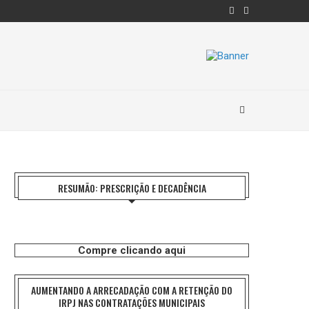
RESUMÃO: PRESCRIÇÃO E DECADÊNCIA
Compre clicando aqui
AUMENTANDO A ARRECADAÇÃO COM A RETENÇÃO DO
IRPJ NAS CONTRATAÇÕES MUNICIPAIS