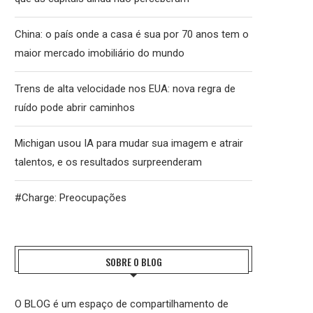
China: o país onde a casa é sua por 70 anos tem o
maior mercado imobiliário do mundo
Trens de alta velocidade nos EUA: nova regra de
ruído pode abrir caminhos
Michigan usou IA para mudar sua imagem e atrair
talentos, e os resultados surpreenderam
#Charge: Preocupações
SOBRE O BLOG
O BLOG é um espaço de compartilhamento de