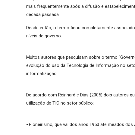
mais frequentemente após a difusão e estabeleciment
década passada.
Desde então, o termo ficou completamente associado 
níveis de governo.
Muitos autores que pesquisam sobre o termo “Governo
evolução do uso da Tecnologia de Informação no setor
informatização.
De acordo com Reinhard e Dias (2005) dois autores qu
utilização de TIC no setor público:
⦁ Pioneirismo, que vai dos anos 1950 até meados dos 