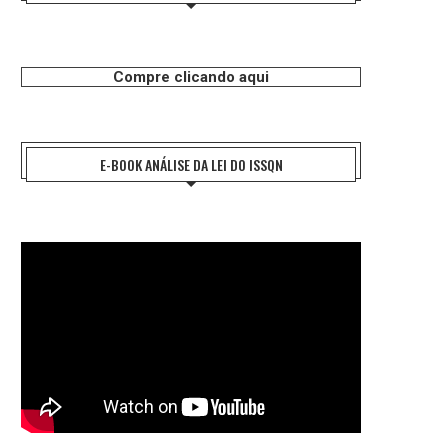
Compre clicando aqui
E-BOOK ANÁLISE DA LEI DO ISSQN