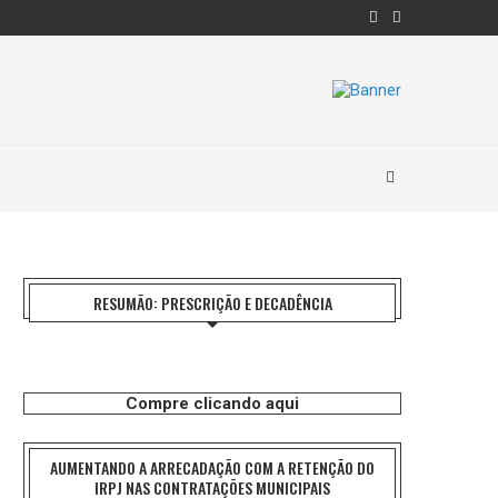
RESUMÃO: PRESCRIÇÃO E DECADÊNCIA
Compre clicando aqui
AUMENTANDO A ARRECADAÇÃO COM A RETENÇÃO DO
IRPJ NAS CONTRATAÇÕES MUNICIPAIS