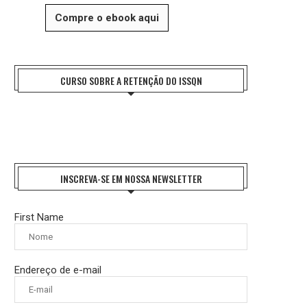
Compre o ebook aqui
CURSO SOBRE A RETENÇÃO DO ISSQN
INSCREVA-SE EM NOSSA NEWSLETTER
First Name
Endereço de e-mail