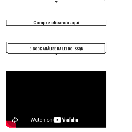
Compre clicando aqui
E-BOOK ANÁLISE DA LEI DO ISSQN