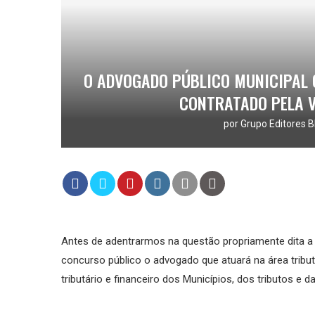
O ADVOGADO PÚBLICO MUNICIPAL 
CONTRATADO PELA 
por
Grupo Editores B
Antes de adentrarmos na questão propriamente dita a r
concurso público o advogado que atuará na área tribut
tributário e financeiro dos Municípios, dos tributos e 