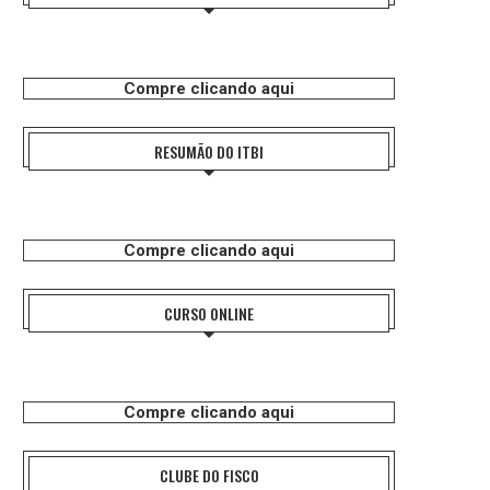
Compre clicando aqui
RESUMÃO DO ITBI
Compre clicando aqui
CURSO ONLINE
Compre clicando aqui
CLUBE DO FISCO