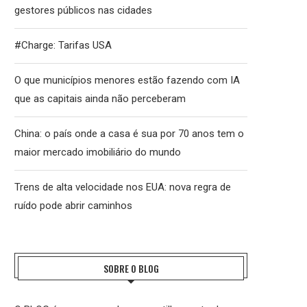
gestores públicos nas cidades
#Charge: Tarifas USA
O que municípios menores estão fazendo com IA
que as capitais ainda não perceberam
China: o país onde a casa é sua por 70 anos tem o
maior mercado imobiliário do mundo
Trens de alta velocidade nos EUA: nova regra de
ruído pode abrir caminhos
SOBRE O BLOG