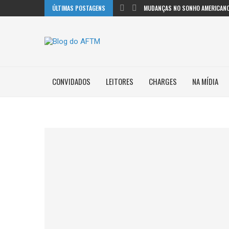
ÚLTIMAS POSTAGENS
MUDANÇAS NO SONHO AMERICANO
CONVIDADOS
LEITORES
CHARGES
NA MÍDIA