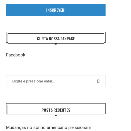
INSCREVER!
CURTA NOSSA FANPAGE
Facebook
POSTS RECENTES
Mudanças no sonho americano pressionam