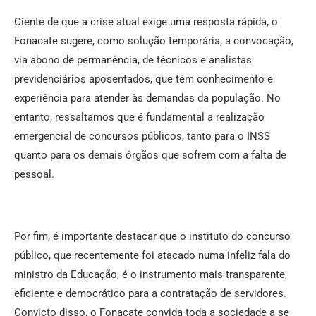
Ciente de que a crise atual exige uma resposta rápida, o
Fonacate sugere, como solução temporária, a convocação,
via abono de permanência, de técnicos e analistas
previdenciários aposentados, que têm conhecimento e
experiência para atender às demandas da população. No
entanto, ressaltamos que é fundamental a realização
emergencial de concursos públicos, tanto para o INSS
quanto para os demais órgãos que sofrem com a falta de
pessoal.
Por fim, é importante destacar que o instituto do concurso
público, que recentemente foi atacado numa infeliz fala do
ministro da Educação, é o instrumento mais transparente,
eficiente e democrático para a contratação de servidores.
Convicto disso, o Fonacate convida toda a sociedade a se