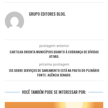
GRUPO EDITORES BLOG.
postagem anterior
CARTILHA ORIENTA MUNICÍPIOS QUANTO À COBRANÇA DE DÍVIDAS
ATIVAS.
próxima postagem
ISS SOBRE SERVIÇOS DE SANEAMENTO ESTÁ NA PAUTA DO PLENÁRIO
FONTE: AGÊNCIA SENADO.
VOCÊ TAMBÉM PODE SE INTERESSAR POR: