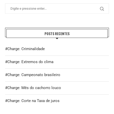
POSTS RECENTES
#Charge: Criminalidade
#Charge: Extremos do clima
#Charge: Campeonato brasileiro
#Charge: Mês do cachorro louco
#Charge: Corte na Taxa de juros