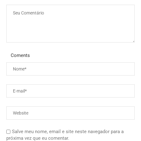
Coments
Salve meu nome, email e site neste navegador para a
próxima vez que eu comentar.