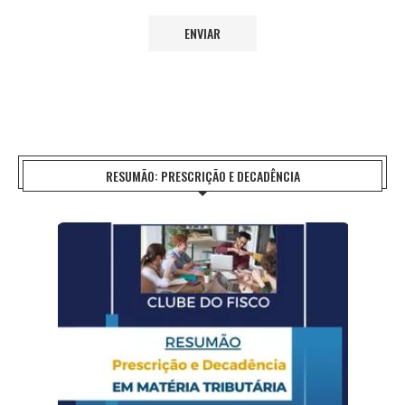
RESUMÃO: PRESCRIÇÃO E DECADÊNCIA