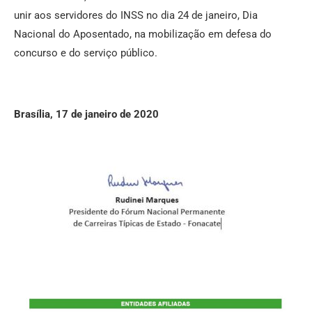
unir aos servidores do INSS no dia 24 de janeiro, Dia
Nacional do Aposentado, na mobilização em defesa do
concurso e do serviço público.
Brasília, 17 de janeiro de 2020