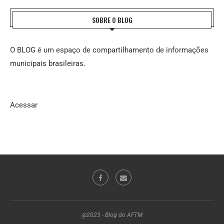
SOBRE O BLOG
O BLOG é um espaço de compartilhamento de informações
municipais brasileiras.
Acessar
@2023 - Blog do AFTM