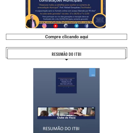
Compre clicando aqui
RESUMÃO DO ITBI