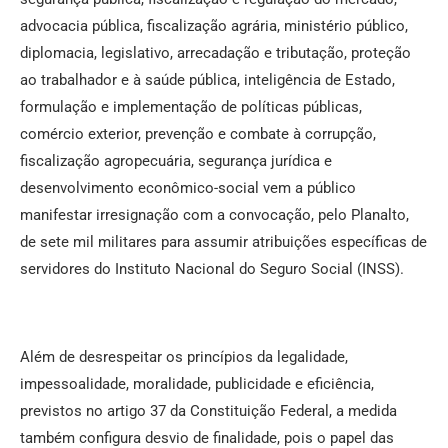
advocacia pública, fiscalização agrária, ministério público,
diplomacia, legislativo, arrecadação e tributação, proteção
ao trabalhador e à saúde pública, inteligência de Estado,
formulação e implementação de políticas públicas,
comércio exterior, prevenção e combate à corrupção,
fiscalização agropecuária, segurança jurídica e
desenvolvimento econômico-social vem a público
manifestar irresignação com a convocação, pelo Planalto,
de sete mil militares para assumir atribuições específicas de
servidores do Instituto Nacional do Seguro Social (INSS).
Além de desrespeitar os princípios da legalidade,
impessoalidade, moralidade, publicidade e eficiência,
previstos no artigo 37 da Constituição Federal, a medida
também configura desvio de finalidade, pois o papel das