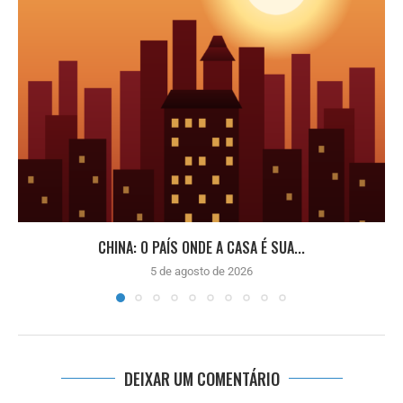
CHINA: O PAÍS ONDE A CASA É SUA...
5 de agosto de 2026
DEIXAR UM COMENTÁRIO