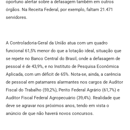
oportuno alertar sobre a defasagem também em outros
órgãos. Na Receita Federal, por exemplo, faltam 21.471
servidores.
A Controladoria-Geral da União atua com um quadro
funcional 61,5% menor do que a lotação ideal, situação que
se repete no Banco Central do Brasil, onde a defasagem de
pessoal é de 43,9%, e no Instituto de Pesquisa Econômica
Aplicada, com um déficit de 65%. Nota-se, ainda, a carência
de pessoal em patamares alarmantes nos cargos de Auditor
Fiscal do Trabalho (59,2%), Perito Federal Agrário (61,7%) e
Auditor Fiscal Federal Agropecuário (39,4%). Realidade que
deve se agravar nos próximos anos, tendo em vista o
anúncio de que não haverá novos concursos.