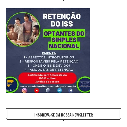
INSCREVA-SE EM NOSSA NEWSLETTER