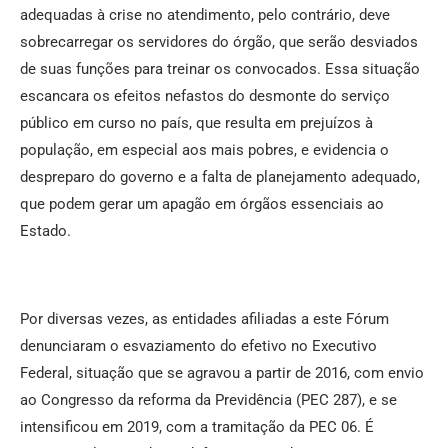
adequadas à crise no atendimento, pelo contrário, deve
sobrecarregar os servidores do órgão, que serão desviados
de suas funções para treinar os convocados. Essa situação
escancara os efeitos nefastos do desmonte do serviço
público em curso no país, que resulta em prejuízos à
população, em especial aos mais pobres, e evidencia o
despreparo do governo e a falta de planejamento adequado,
que podem gerar um apagão em órgãos essenciais ao
Estado.
Por diversas vezes, as entidades afiliadas a este Fórum
denunciaram o esvaziamento do efetivo no Executivo
Federal, situação que se agravou a partir de 2016, com envio
ao Congresso da reforma da Previdência (PEC 287), e se
intensificou em 2019, com a tramitação da PEC 06. É