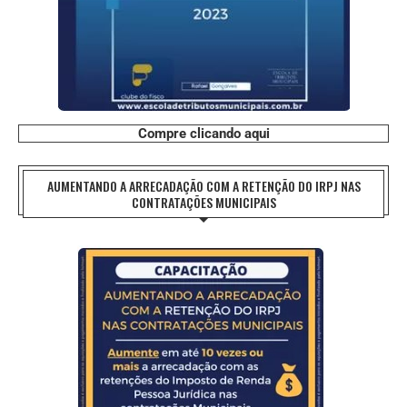
Compre clicando aqui
AUMENTANDO A ARRECADAÇÃO COM A RETENÇÃO DO IRPJ NAS
CONTRATAÇÕES MUNICIPAIS