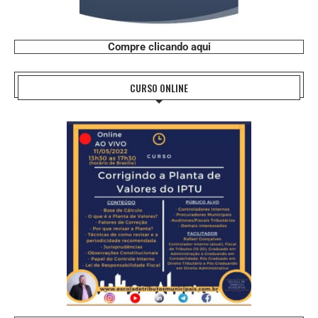
Compre clicando aqui
CURSO ONLINE