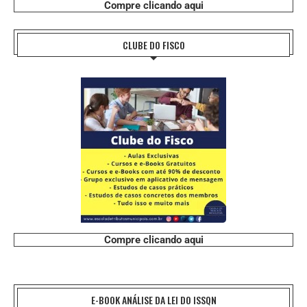
Compre clicando aqui
CLUBE DO FISCO
Compre clicando aqui
E-BOOK ANÁLISE DA LEI DO ISSQN