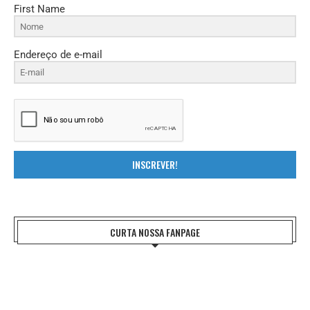
First Name
Endereço de e-mail
INSCREVER!
CURTA NOSSA FANPAGE