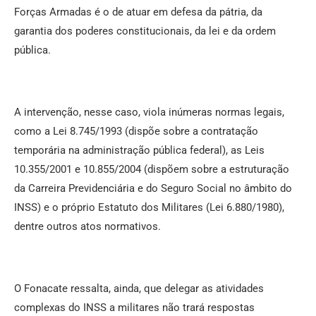
Forças Armadas é o de atuar em defesa da pátria, da
garantia dos poderes constitucionais, da lei e da ordem
pública.
A intervenção, nesse caso, viola inúmeras normas legais,
como a Lei 8.745/1993 (dispõe sobre a contratação
temporária na administração pública federal), as Leis
10.355/2001 e 10.855/2004 (dispõem sobre a estruturação
da Carreira Previdenciária e do Seguro Social no âmbito do
INSS) e o próprio Estatuto dos Militares (Lei 6.880/1980),
dentre outros atos normativos.
O Fonacate ressalta, ainda, que delegar as atividades
complexas do INSS a militares não trará respostas