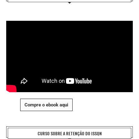
Compre o ebook aqui
CURSO SOBRE A RETENÇÃO DO ISSQN