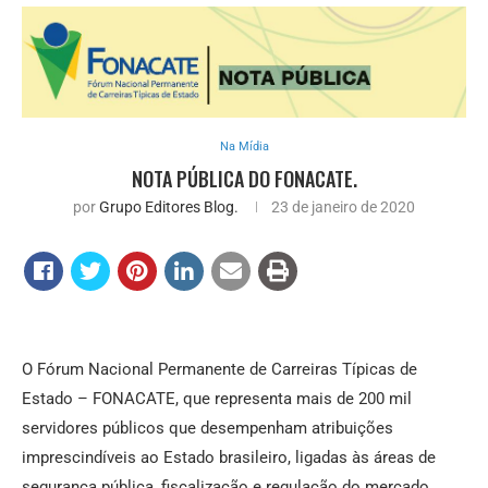
Na Mídia
NOTA PÚBLICA DO FONACATE.
por
Grupo Editores Blog.
23 de janeiro de 2020
O Fórum Nacional Permanente de Carreiras Típicas de
Estado – FONACATE, que representa mais de 200 mil
servidores públicos que desempenham atribuições
imprescindíveis ao Estado brasileiro, ligadas às áreas de
segurança pública, fiscalização e regulação do mercado,