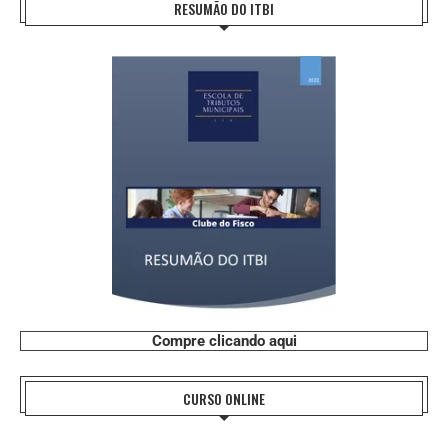
RESUMÃO DO ITBI
Compre clicando aqui
CURSO ONLINE