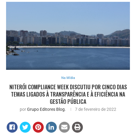
Na Mídia
NITERÓI COMPLIANCE WEEK DISCUTIU POR CINCO DIAS
TEMAS LIGADOS À TRANSPARÊNCIA E À EFICIÊNCIA NA
GESTÃO PÚBLICA
por
Grupo Editores Blog.
7 de fevereiro de 2022