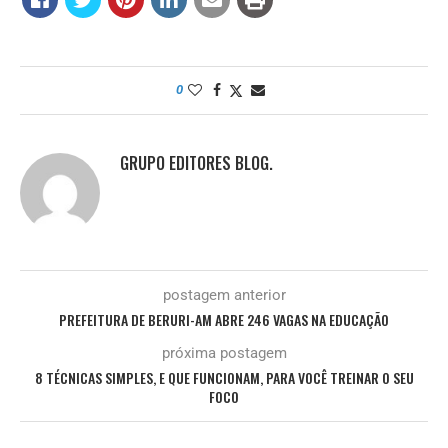
0
GRUPO EDITORES BLOG.
postagem anterior
PREFEITURA DE BERURI-AM ABRE 246 VAGAS NA EDUCAÇÃO
próxima postagem
8 TÉCNICAS SIMPLES, E QUE FUNCIONAM, PARA VOCÊ TREINAR O SEU
FOCO