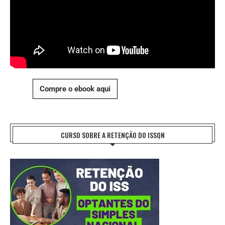
Compre o ebook aqui
CURSO SOBRE A RETENÇÃO DO ISSQN