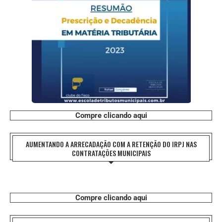
Compre clicando aqui
AUMENTANDO A ARRECADAÇÃO COM A RETENÇÃO DO IRPJ NAS
CONTRATAÇÕES MUNICIPAIS
Compre clicando aqui