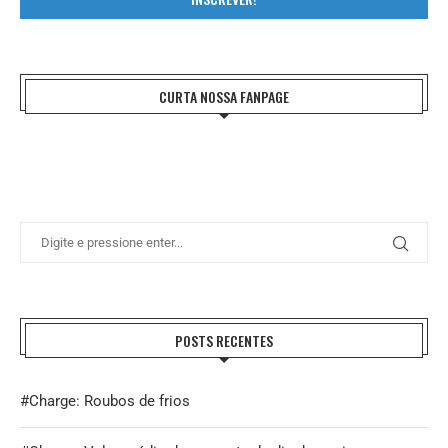
CURTA NOSSA FANPAGE
POSTS RECENTES
#Charge: Roubos de frios