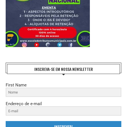
INSCREVA-SE EM NOSSA NEWSLETTER
First Name
Endereço de e-mail
INSCREVER!