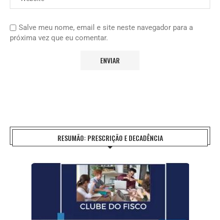
Salve meu nome, email e site neste navegador para a
próxima vez que eu comentar.
RESUMÃO: PRESCRIÇÃO E DECADÊNCIA