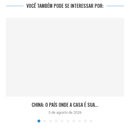
VOCÊ TAMBÉM PODE SE INTERESSAR POR:
CHINA: O PAÍS ONDE A CASA É SUA...
5 de agosto de 2026