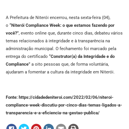
A Prefeitura de Niterói encerrou, nesta sexta-feira (04),
o
“Niterói Compliance Week: o que estamos fazendo por
você?”
, evento online que, durante cinco dias, debateu vários
temas relacionados à integridade e à transparência na
administração municipal. O fechamento foi marcado pela
entrega do certificado
“Construtor(a) da Integridade e do
Compliance”
a oito pessoas que, de forma voluntária,
ajudaram a fomentar a cultura da integridade em Niterói.
Fonte: https://cidadedeniteroi.com/2022/02/06/niteroi-
compliance-week-discutiu-por-cinco-dias-temas-ligados-a-
transparencia-e-a-eficiencia-na-gestao-publica/