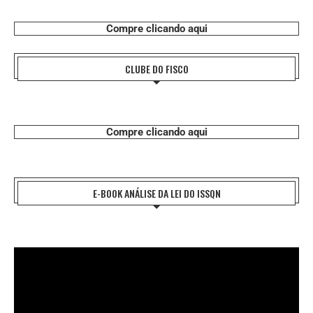
Compre clicando aqui
CLUBE DO FISCO
Compre clicando aqui
E-BOOK ANÁLISE DA LEI DO ISSQN