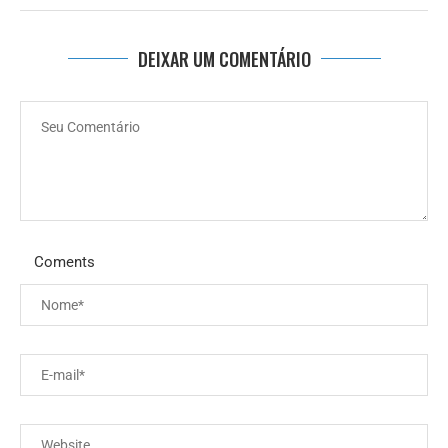
DEIXAR UM COMENTÁRIO
Coments