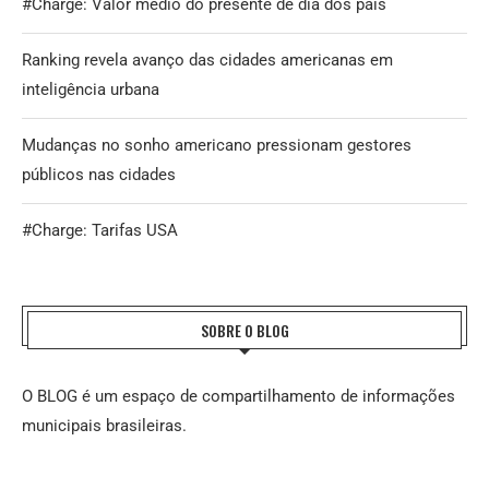
#Charge: Valor médio do presente de dia dos pais
Ranking revela avanço das cidades americanas em
inteligência urbana
Mudanças no sonho americano pressionam gestores
públicos nas cidades
#Charge: Tarifas USA
SOBRE O BLOG
O BLOG é um espaço de compartilhamento de informações
municipais brasileiras.