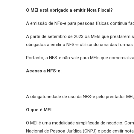
O MEI está obrigado a emitir Nota Fiscal?
A emissão de NFs-e para pessoas físicas continua facu
A partir de setembro de 2023 os MEIs que prestarem 
obrigados a emitir a NFS-e utilizando uma das formas 
Portanto, a NFS-e não vale para MEIs que comercializ
Acesso a NFS-e:
A obrigatoriedade de uso da NFS-e pelo prestador MEI
O que é MEI
O MEI é uma modalidade simplificada de negócio. Com 
Nacional de Pessoa Jurídica (CNPJ) e pode emitir nota