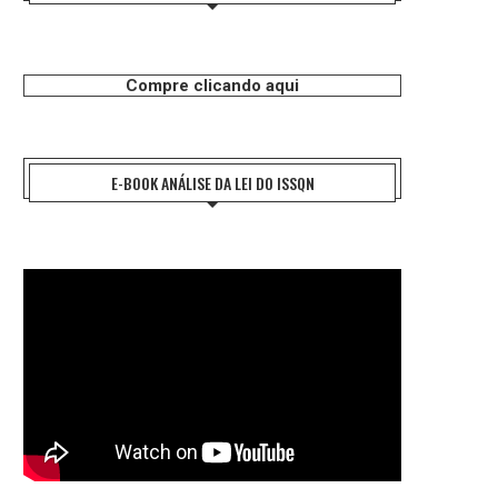
Compre clicando aqui
E-BOOK ANÁLISE DA LEI DO ISSQN