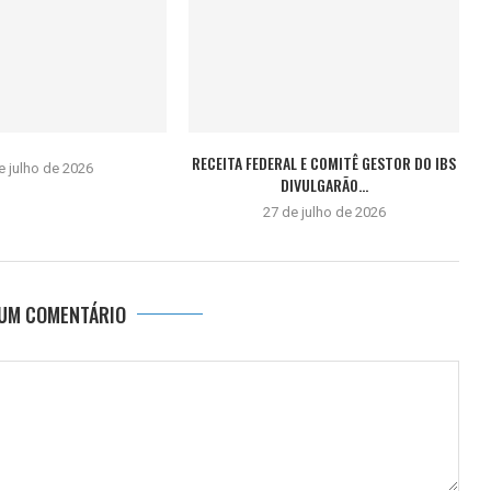
RECEITA FEDERAL E COMITÊ GESTOR DO IBS
e julho de 2026
DIVULGARÃO...
27 de julho de 2026
 UM COMENTÁRIO