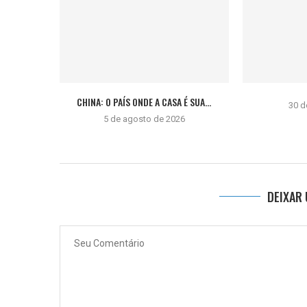
CHINA: O PAÍS ONDE A CASA É SUA...
30 d
5 de agosto de 2026
DEIXAR