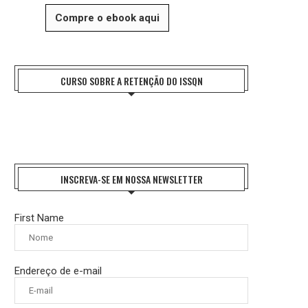
Compre o ebook aqui
CURSO SOBRE A RETENÇÃO DO ISSQN
INSCREVA-SE EM NOSSA NEWSLETTER
First Name
Endereço de e-mail