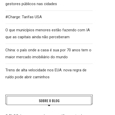
gestores públicos nas cidades
#Charge: Tarifas USA
O que municípios menores estão fazendo com IA
que as capitais ainda não perceberam
China: o país onde a casa é sua por 70 anos tem o
maior mercado imobiliário do mundo
Trens de alta velocidade nos EUA: nova regra de
ruído pode abrir caminhos
SOBRE O BLOG