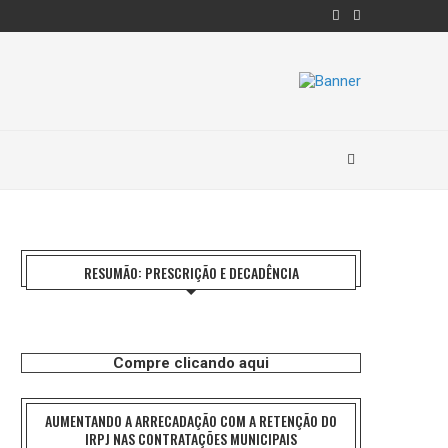
RESUMÃO: PRESCRIÇÃO E DECADÊNCIA
Compre clicando aqui
AUMENTANDO A ARRECADAÇÃO COM A RETENÇÃO DO
IRPJ NAS CONTRATAÇÕES MUNICIPAIS