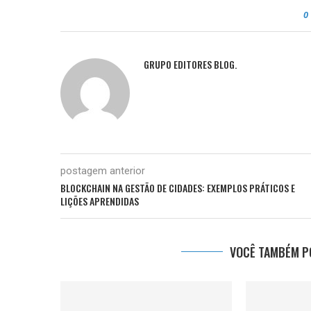
0
GRUPO EDITORES BLOG.
postagem anterior
BLOCKCHAIN NA GESTÃO DE CIDADES: EXEMPLOS PRÁTICOS E
LIÇÕES APRENDIDAS
VOCÊ TAMBÉM PO