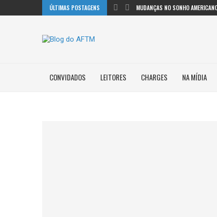
ÚLTIMAS POSTAGENS
MUDANÇAS NO SONHO AMERICANO
CONVIDADOS
LEITORES
CHARGES
NA MÍDIA