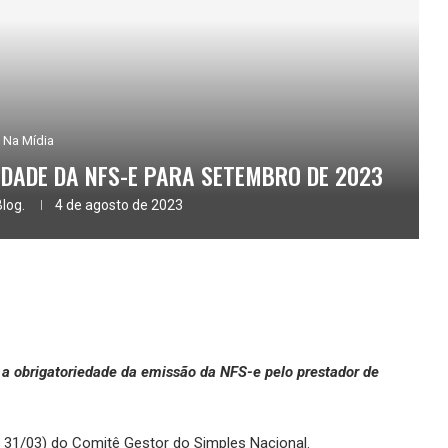
Na Mídia
DADE DA NFS-E PARA SETEMBRO DE 2023
Blog.
4 de agosto de 2023
 a obrigatoriedade da emissão da NFS-e pelo prestador de
 31/03) do Comitê Gestor do Simples Nacional.