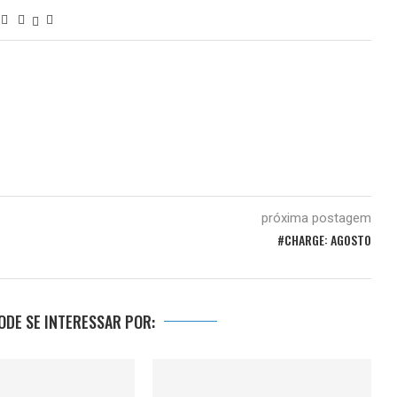
próxima postagem
#CHARGE: AGOSTO
DE SE INTERESSAR POR: