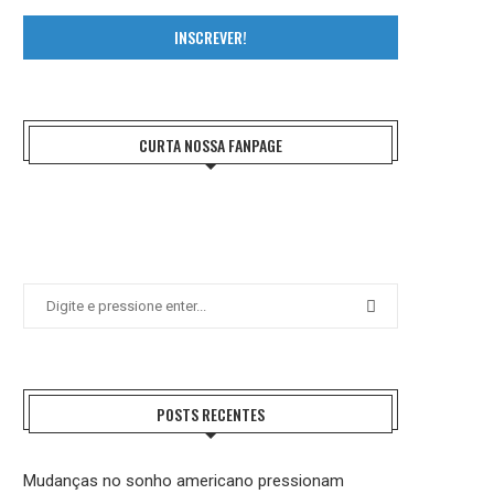
INSCREVER!
CURTA NOSSA FANPAGE
POSTS RECENTES
Mudanças no sonho americano pressionam