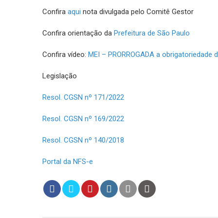
Confira
aqui
nota divulgada pelo Comitê Gestor
Confira orientação da
Prefeitura de São Paulo
Confira vídeo:
MEI – PRORROGADA a obrigatoriedade d
Legislação
Resol. CGSN nº 171/2022
Resol. CGSN nº 169/2022
Resol. CGSN nº 140/2018
Portal da NFS-e