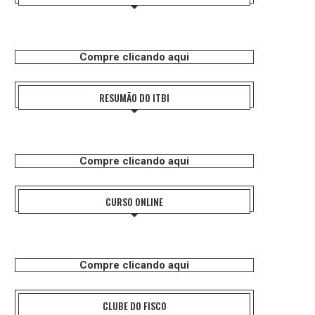
Compre clicando aqui
RESUMÃO DO ITBI
Compre clicando aqui
CURSO ONLINE
Compre clicando aqui
CLUBE DO FISCO