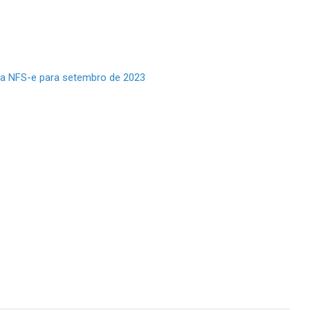
a NFS-e para setembro de 2023