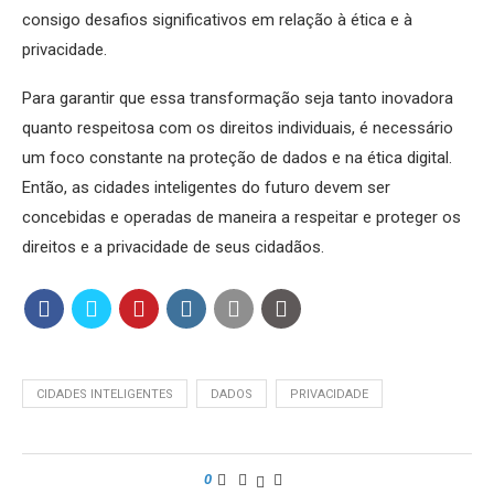
consigo desafios significativos em relação à ética e à
privacidade.
Para garantir que essa transformação seja tanto inovadora
quanto respeitosa com os direitos individuais, é necessário
um foco constante na proteção de dados e na ética digital.
Então, as cidades inteligentes do futuro devem ser
concebidas e operadas de maneira a respeitar e proteger os
direitos e a privacidade de seus cidadãos.
CIDADES INTELIGENTES
DADOS
PRIVACIDADE
0