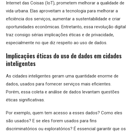
Internet das Coisas (IoT), prometem melhorar a qualidade de
vida urbana. Elas aproveitam a tecnologia para melhorar a
eficiência dos serviços, aumentar a sustentabilidade e criar
oportunidades econômicas. Entretanto, essa revolução digital
traz consigo sérias implicações éticas e de privacidade,
especialmente no que diz respeito ao uso de dados.
Implicações éticas do uso de dados em cidades
inteligentes
As cidades inteligentes geram uma quantidade enorme de
dados, usados para fornecer serviços mais eficientes.
Porém, essa coleta e análise de dados levantam questões
éticas significativas.
Por exemplo, quem tem acesso a esses dados? Como eles
são usados? E se eles forem usados para fins
discriminatórios ou exploratórios? É essencial garantir que os