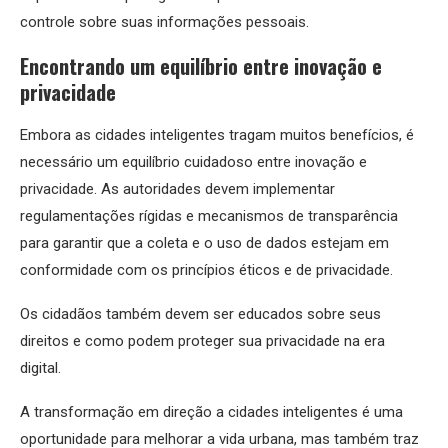
controle sobre suas informações pessoais.
Encontrando um equilíbrio entre inovação e
privacidade
Embora as cidades inteligentes tragam muitos benefícios, é
necessário um equilíbrio cuidadoso entre inovação e
privacidade. As autoridades devem implementar
regulamentações rígidas e mecanismos de transparência
para garantir que a coleta e o uso de dados estejam em
conformidade com os princípios éticos e de privacidade.
Os cidadãos também devem ser educados sobre seus
direitos e como podem proteger sua privacidade na era
digital.
A transformação em direção a cidades inteligentes é uma
oportunidade para melhorar a vida urbana, mas também traz