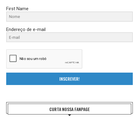
First Name
Endereço de e-mail
INSCREVER!
CURTA NOSSA FANPAGE