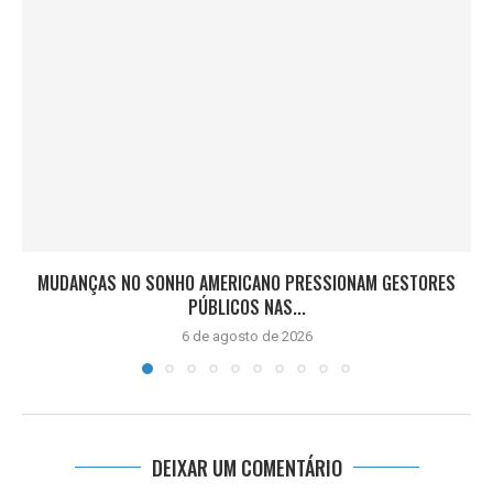
MUDANÇAS NO SONHO AMERICANO PRESSIONAM GESTORES
PÚBLICOS NAS...
6 de agosto de 2026
DEIXAR UM COMENTÁRIO