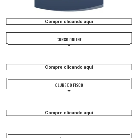
Compre clicando aqui
CURSO ONLINE
Compre clicando aqui
CLUBE DO FISCO
Compre clicando aqui