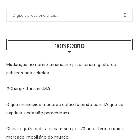
POSTS RECENTES
Mudanças no sonho americano pressionam gestores
públicos nas cidades
#Charge: Tarifas USA
O que municípios menores estão fazendo com IA que as
capitais ainda não perceberam
China: o país onde a casa é sua por 70 anos tem o maior
mercado imobiliário do mundo