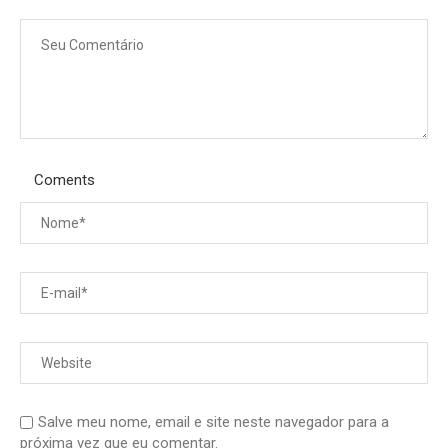
Coments
Salve meu nome, email e site neste navegador para a
próxima vez que eu comentar.