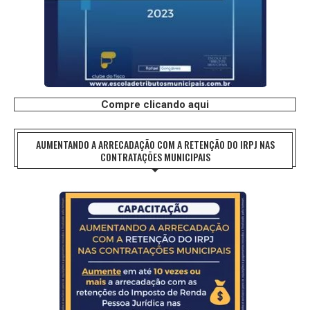
Compre clicando aqui
AUMENTANDO A ARRECADAÇÃO COM A RETENÇÃO DO IRPJ NAS
CONTRATAÇÕES MUNICIPAIS