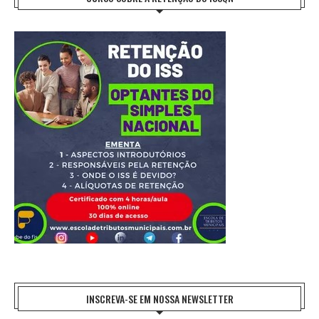
INSCREVA-SE EM NOSSA NEWSLETTER