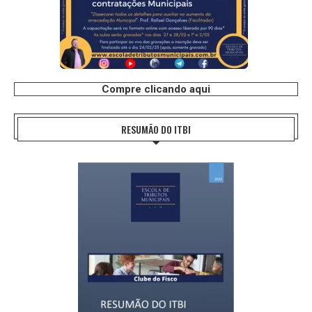
Compre clicando aqui
RESUMÃO DO ITBI