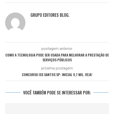
GRUPO EDITORES BLOG.
postagem anterior
COMO A TECNOLOGIA PODE SER USADA PARA MELHORAR A PRESTAÇÃO DE
SERVIÇOS PÚBLICOS
próxima postagem
CONCURSO ISS SANTOS SP: INICIAL 9,7 MIL. VEJA!
VOCÊ TAMBÉM PODE SE INTERESSAR POR: