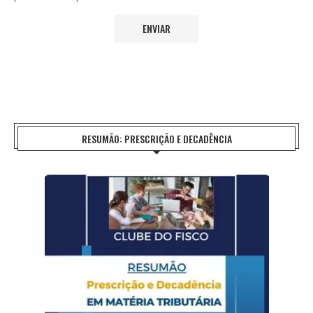
RESUMÃO: PRESCRIÇÃO E DECADÊNCIA