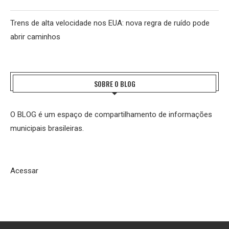
Trens de alta velocidade nos EUA: nova regra de ruído pode
abrir caminhos
SOBRE O BLOG
O BLOG é um espaço de compartilhamento de informações
municipais brasileiras.
Acessar