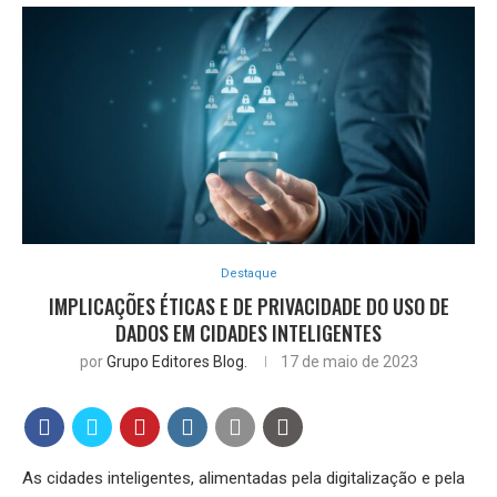
Destaque
IMPLICAÇÕES ÉTICAS E DE PRIVACIDADE DO USO DE
DADOS EM CIDADES INTELIGENTES
por
Grupo Editores Blog.
17 de maio de 2023
As cidades inteligentes, alimentadas pela digitalização e pela