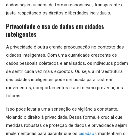
dados sejam usados de forma responsável, transparente e
justa, respeitando os direitos e liberdades individuais.
Privacidade e uso de dados em cidades
inteligentes
A privacidade é outra grande preocupação no contexto das
cidades inteligentes. Com uma quantidade crescente de
dados pessoais coletados e analisados, os indivíduos podem
se sentir cada vez mais expostos. Ou seja, a infraestrutura
das cidades inteligentes pode ser usada para rastrear
movimentos, comportamentos e até mesmo prever ações
futuras.
Isso pode levar a uma sensação de vigilância constante,
violando o direito à privacidade. Dessa forma, é crucial que
medidas robustas de proteção de dados e privacidade sejam
implementadas para garantir que os
cidadãos
mantenham o