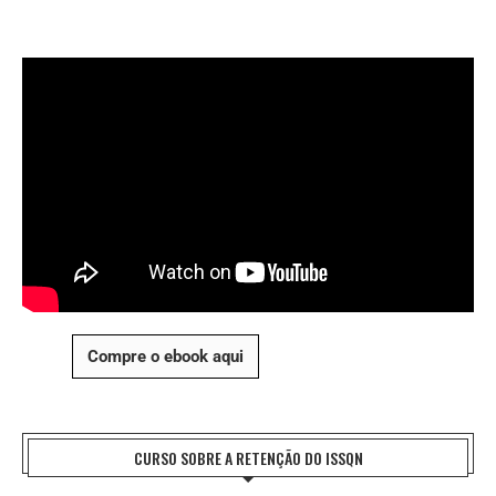
Compre o ebook aqui
CURSO SOBRE A RETENÇÃO DO ISSQN