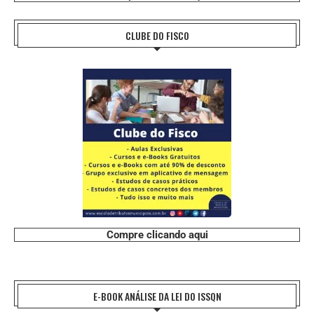
CLUBE DO FISCO
Compre clicando aqui
E-BOOK ANÁLISE DA LEI DO ISSQN