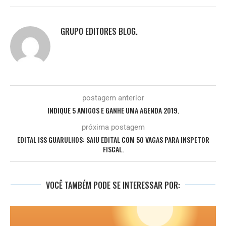
GRUPO EDITORES BLOG.
postagem anterior
INDIQUE 5 AMIGOS E GANHE UMA AGENDA 2019.
próxima postagem
EDITAL ISS GUARULHOS: SAIU EDITAL COM 50 VAGAS PARA INSPETOR
FISCAL.
VOCÊ TAMBÉM PODE SE INTERESSAR POR: