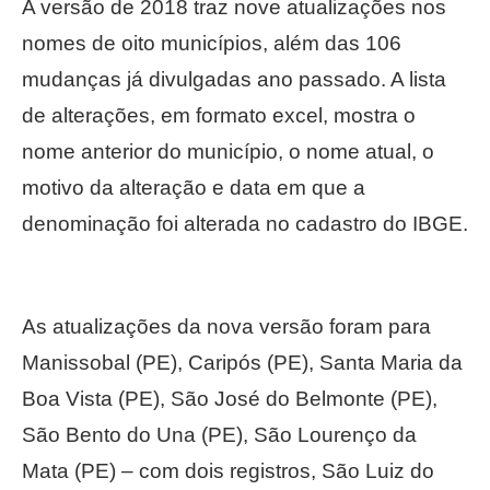
A versão de 2018 traz nove atualizações nos
nomes de oito municípios, além das 106
mudanças já divulgadas ano passado. A lista
de alterações, em formato excel, mostra o
nome anterior do município, o nome atual, o
motivo da alteração e data em que a
denominação foi alterada no cadastro do IBGE.
As atualizações da nova versão foram para
Manissobal (PE), Caripós (PE), Santa Maria da
Boa Vista (PE), São José do Belmonte (PE),
São Bento do Una (PE), São Lourenço da
Mata (PE) – com dois registros, São Luiz do