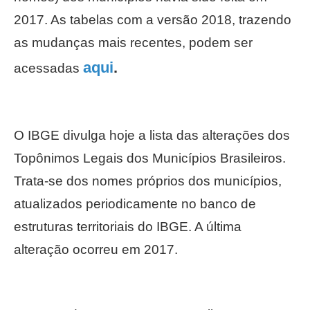
2017. As tabelas com a versão 2018, trazendo
as mudanças mais recentes, podem ser
aqui
.
acessadas
O IBGE divulga hoje a lista das alterações dos
Topônimos Legais dos Municípios Brasileiros.
Trata-se dos nomes próprios dos municípios,
atualizados periodicamente no banco de
estruturas territoriais do IBGE. A última
alteração ocorreu em 2017.