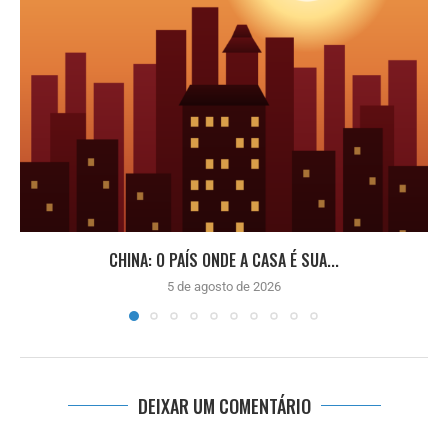
CHINA: O PAÍS ONDE A CASA É SUA...
5 de agosto de 2026
DEIXAR UM COMENTÁRIO