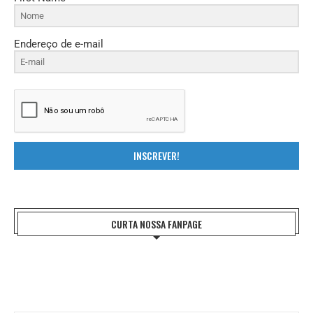
Endereço de e-mail
INSCREVER!
CURTA NOSSA FANPAGE