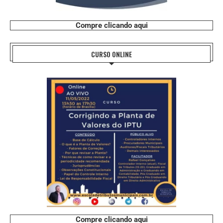
Compre clicando aqui
CURSO ONLINE
Compre clicando aqui