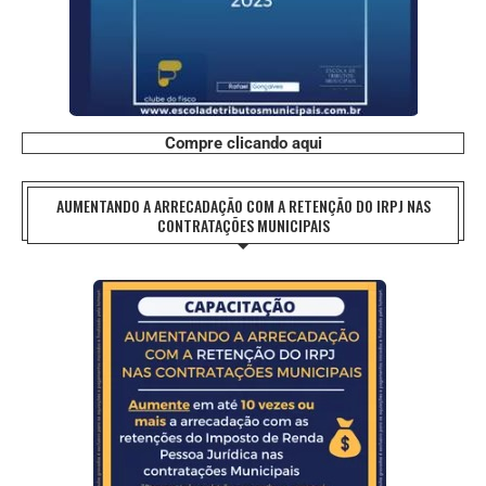
Compre clicando aqui
AUMENTANDO A ARRECADAÇÃO COM A RETENÇÃO DO IRPJ NAS
CONTRATAÇÕES MUNICIPAIS