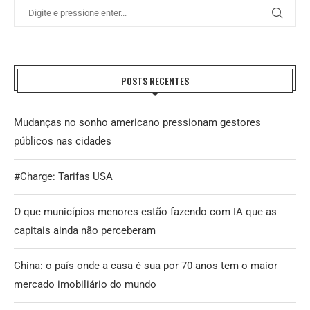
POSTS RECENTES
Mudanças no sonho americano pressionam gestores
públicos nas cidades
#Charge: Tarifas USA
O que municípios menores estão fazendo com IA que as
capitais ainda não perceberam
China: o país onde a casa é sua por 70 anos tem o maior
mercado imobiliário do mundo