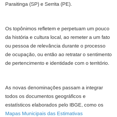
Paraitinga (SP) e Serrita (PE).
Os topônimos refletem e perpetuam um pouco
da história e cultura local, ao remeter a um fato
ou pessoa de relevância durante o processo
de ocupação, ou então ao retratar o sentimento
de pertencimento e identidade com o território.
As novas denominações passam a integrar
todos os documentos geográficos e
estatísticos elaborados pelo IBGE, como os
Mapas Municipais das Estimativas