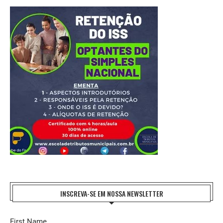
INSCREVA-SE EM NOSSA NEWSLETTER
First Name