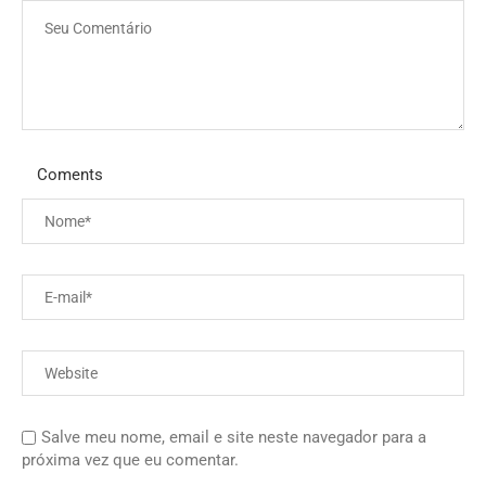
Coments
Salve meu nome, email e site neste navegador para a
próxima vez que eu comentar.