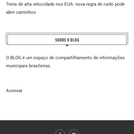
Trens de alta velocidade nos EUA: nova regra de ruído pode
abrir caminhos
SOBRE O BLOG
O BLOG é um espaço de compartilhamento de informações
municipais brasileiras.
Acessar