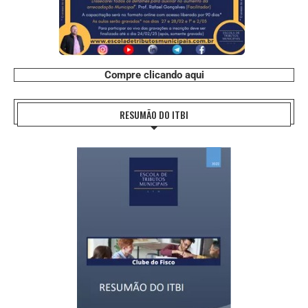
Compre clicando aqui
RESUMÃO DO ITBI