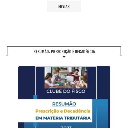
RESUMÃO: PRESCRIÇÃO E DECADÊNCIA