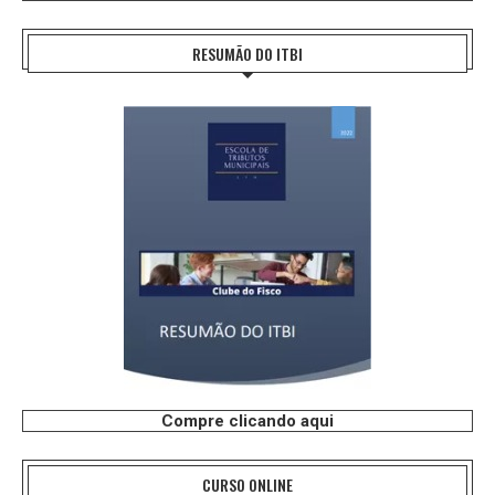
RESUMÃO DO ITBI
Compre clicando aqui
CURSO ONLINE