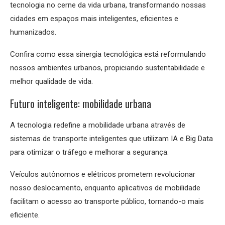
tecnologia no cerne da vida urbana, transformando nossas
cidades em espaços mais inteligentes, eficientes e
humanizados.
Confira como essa sinergia tecnológica está reformulando
nossos ambientes urbanos, propiciando sustentabilidade e
melhor qualidade de vida.
Futuro inteligente: mobilidade urbana
A tecnologia redefine a mobilidade urbana através de
sistemas de transporte inteligentes que utilizam IA e Big Data
para otimizar o tráfego e melhorar a segurança.
Veículos autônomos e elétricos prometem revolucionar
nosso deslocamento, enquanto aplicativos de mobilidade
facilitam o acesso ao transporte público, tornando-o mais
eficiente.