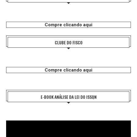
Compre clicando aqui
CLUBE DO FISCO
Compre clicando aqui
E-BOOK ANÁLISE DA LEI DO ISSQN