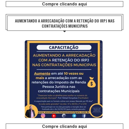
Compre clicando aqui
AUMENTANDO A ARRECADAÇÃO COM A RETENÇÃO DO IRPJ NAS
CONTRATAÇÕES MUNICIPAIS
Compre clicando aqui