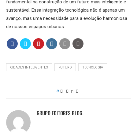
fundamental na construção de um futuro mais inteligente e
sustentável. Essa integração tecnológica não é apenas um
avanço, mas uma necessidade para a evolução harmoniosa
de nossos espaços urbanos.
CIDADES INTELIGENTES
FUTURO
TECNOLOGIA
0
GRUPO EDITORES BLOG.