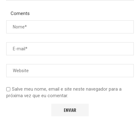
Coments
Salve meu nome, email e site neste navegador para a
próxima vez que eu comentar.