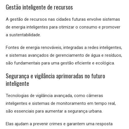
Gestão inteligente de recursos
A gestão de recursos nas cidades futuras envolve sistemas
de energia inteligentes para otimizar o consumo e promover
a sustentabilidade.
Fontes de energia renováveis, integradas a redes inteligentes,
e sistemas avançados de gerenciamento de água e resíduos,
são fundamentais para uma gestão eficiente e ecológica.
Segurança e vigilância aprimoradas no futuro
inteligente
Tecnologias de vigilância avançada, como câmeras
inteligentes e sistemas de monitoramento em tempo real,
são essenciais para aumentar a segurança urbana.
Elas ajudam a prevenir crimes e garantem uma resposta