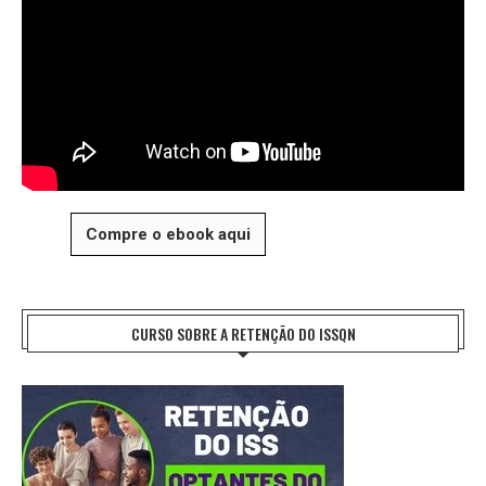
Compre o ebook aqui
CURSO SOBRE A RETENÇÃO DO ISSQN