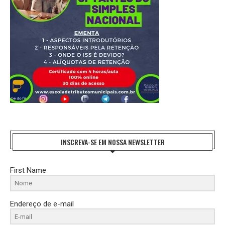
INSCREVA-SE EM NOSSA NEWSLETTER
First Name
Endereço de e-mail