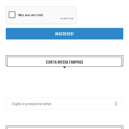
INSCREVER!
CURTA NOSSA FANPAGE