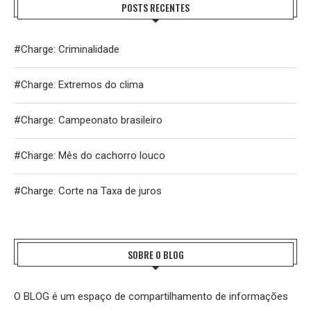
POSTS RECENTES
#Charge: Criminalidade
#Charge: Extremos do clima
#Charge: Campeonato brasileiro
#Charge: Mês do cachorro louco
#Charge: Corte na Taxa de juros
SOBRE O BLOG
O BLOG é um espaço de compartilhamento de informações