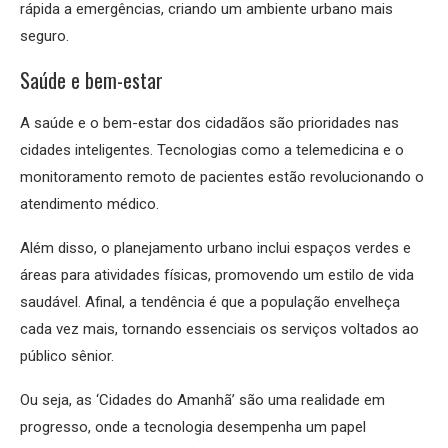
rápida a emergências, criando um ambiente urbano mais
seguro.
Saúde e bem-estar
A saúde e o bem-estar dos cidadãos são prioridades nas
cidades inteligentes. Tecnologias como a telemedicina e o
monitoramento remoto de pacientes estão revolucionando o
atendimento médico.
Além disso, o planejamento urbano inclui espaços verdes e
áreas para atividades físicas, promovendo um estilo de vida
saudável. Afinal, a tendência é que a população envelheça
cada vez mais, tornando essenciais os serviços voltados ao
público sênior.
Ou seja, as ‘Cidades do Amanhã’ são uma realidade em
progresso, onde a tecnologia desempenha um papel