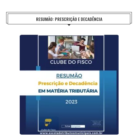
RESUMÃO: PRESCRIÇÃO E DECADÊNCIA