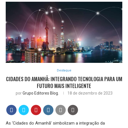
Destaque
CIDADES DO AMANHÃ: INTEGRANDO TECNOLOGIA PARA UM
FUTURO MAIS INTELIGENTE
por
Grupo Editores Blog.
18 de dezembro de 2023
As ‘Cidades do Amanhã’ simbolizam a integração da