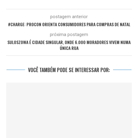
postagem anterior
#CHARGE: PROCON ORIENTA CONSUMIDORES PARA COMPRAS DE NATAL
próxima postagem
SULOSZOWA É CIDADE SINGULAR, ONDE 6.000 MORADORES VIVEM NUMA
ÚNICA RUA
VOCÊ TAMBÉM PODE SE INTERESSAR POR: