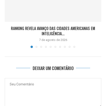
RANKING REVELA AVANÇO DAS CIDADES AMERICANAS EM
INTELIGÊNCIA...
7 de agosto de 2026
DEIXAR UM COMENTÁRIO