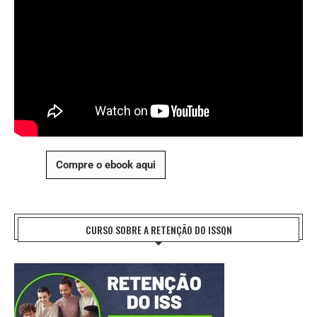
Compre o ebook aqui
CURSO SOBRE A RETENÇÃO DO ISSQN