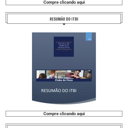
Compre clicando aqui
RESUMÃO DO ITBI
Compre clicando aqui