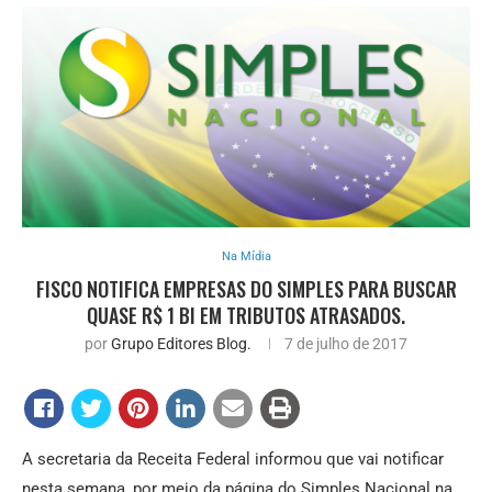
Na Mídia
FISCO NOTIFICA EMPRESAS DO SIMPLES PARA BUSCAR
QUASE R$ 1 BI EM TRIBUTOS ATRASADOS.
por
Grupo Editores Blog.
7 de julho de 2017
A secretaria da Receita Federal informou que vai notificar
nesta semana, por meio da página do Simples Nacional na