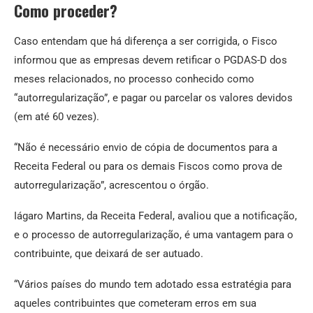
Como proceder?
Caso entendam que há diferença a ser corrigida, o Fisco
informou que as empresas devem retificar o PGDAS-D dos
meses relacionados, no processo conhecido como
“autorregularização”, e pagar ou parcelar os valores devidos
(em até 60 vezes).
“Não é necessário envio de cópia de documentos para a
Receita Federal ou para os demais Fiscos como prova de
autorregularização”, acrescentou o órgão.
Iágaro Martins, da Receita Federal, avaliou que a notificação,
e o processo de autorregularização, é uma vantagem para o
contribuinte, que deixará de ser autuado.
“Vários países do mundo tem adotado essa estratégia para
aqueles contribuintes que cometeram erros em sua