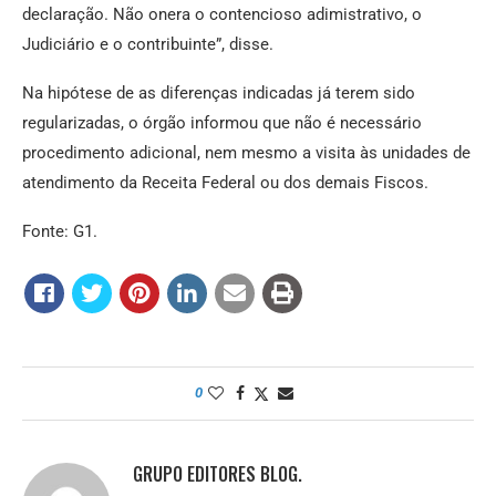
declaração. Não onera o contencioso adimistrativo, o
Judiciário e o contribuinte”, disse.
Na hipótese de as diferenças indicadas já terem sido
regularizadas, o órgão informou que não é necessário
procedimento adicional, nem mesmo a visita às unidades de
atendimento da Receita Federal ou dos demais Fiscos.
Fonte: G1.
0
GRUPO EDITORES BLOG.