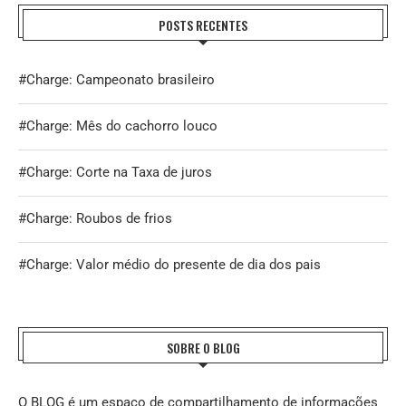
POSTS RECENTES
#Charge: Campeonato brasileiro
#Charge: Mês do cachorro louco
#Charge: Corte na Taxa de juros
#Charge: Roubos de frios
#Charge: Valor médio do presente de dia dos pais
SOBRE O BLOG
O BLOG é um espaço de compartilhamento de informações