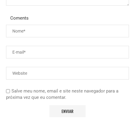
Coments
Salve meu nome, email e site neste navegador para a
próxima vez que eu comentar.