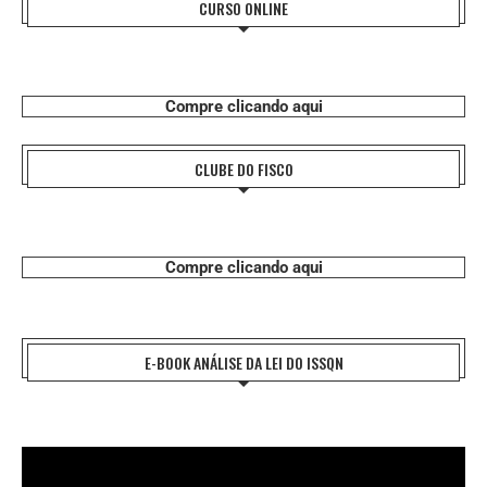
CURSO ONLINE
Compre clicando aqui
CLUBE DO FISCO
Compre clicando aqui
E-BOOK ANÁLISE DA LEI DO ISSQN