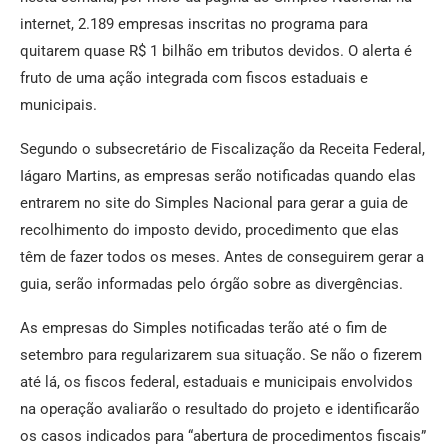
internet, 2.189 empresas inscritas no programa para
quitarem quase R$ 1 bilhão em tributos devidos. O alerta é
fruto de uma ação integrada com fiscos estaduais e
municipais.
Segundo o subsecretário de Fiscalização da Receita Federal,
Iágaro Martins, as empresas serão notificadas quando elas
entrarem no site do Simples Nacional para gerar a guia de
recolhimento do imposto devido, procedimento que elas
têm de fazer todos os meses. Antes de conseguirem gerar a
guia, serão informadas pelo órgão sobre as divergências.
As empresas do Simples notificadas terão até o fim de
setembro para regularizarem sua situação. Se não o fizerem
até lá, os fiscos federal, estaduais e municipais envolvidos
na operação avaliarão o resultado do projeto e identificarão
os casos indicados para “abertura de procedimentos fiscais”