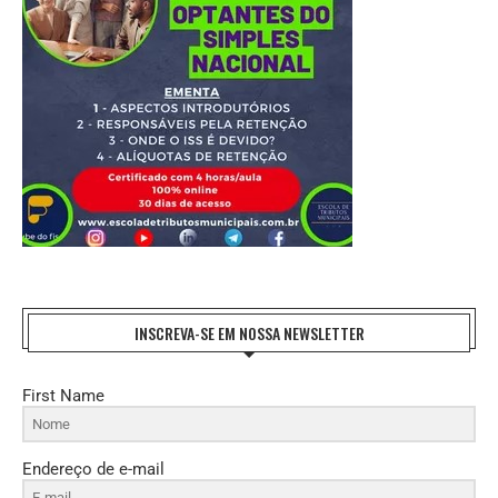
INSCREVA-SE EM NOSSA NEWSLETTER
First Name
Endereço de e-mail