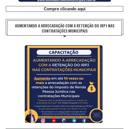
Compre clicando aqui
AUMENTANDO A ARRECADAÇÃO COM A RETENÇÃO DO IRPJ NAS
CONTRATAÇÕES MUNICIPAIS