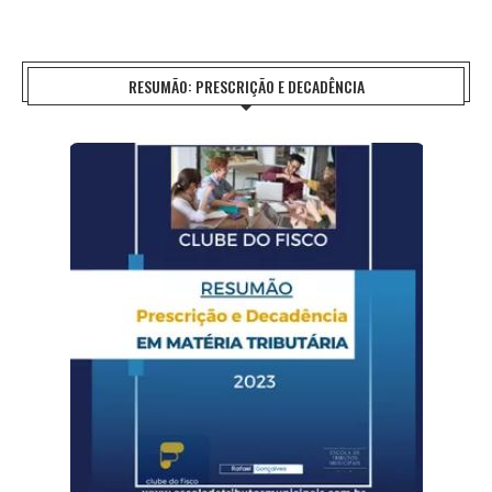
RESUMÃO: PRESCRIÇÃO E DECADÊNCIA