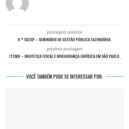
postagem anterior
6 ° SGESP – SEMINÁRIO DE GESTÃO PÚBLICA FAZENDÁRIA.
próxima postagem
ITCMD – INJUSTIÇA FISCAL E INSEGURANÇA JURÍDICA EM SÃO PAULO.
VOCÊ TAMBÉM PODE SE INTERESSAR POR: