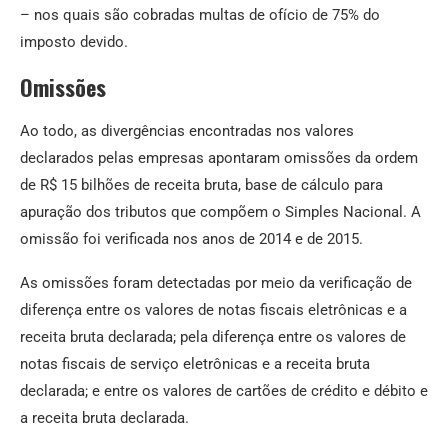
– nos quais são cobradas multas de ofício de 75% do
imposto devido.
Omissões
Ao todo, as divergências encontradas nos valores
declarados pelas empresas apontaram omissões da ordem
de R$ 15 bilhões de receita bruta, base de cálculo para
apuração dos tributos que compõem o Simples Nacional. A
omissão foi verificada nos anos de 2014 e de 2015.
As omissões foram detectadas por meio da verificação de
diferença entre os valores de notas fiscais eletrônicas e a
receita bruta declarada; pela diferença entre os valores de
notas fiscais de serviço eletrônicas e a receita bruta
declarada; e entre os valores de cartões de crédito e débito e
a receita bruta declarada.