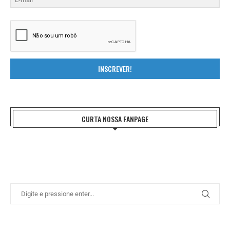
INSCREVER!
CURTA NOSSA FANPAGE