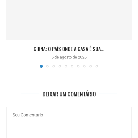
CHINA: O PAÍS ONDE A CASA É SUA...
5 de agosto de 2026
DEIXAR UM COMENTÁRIO