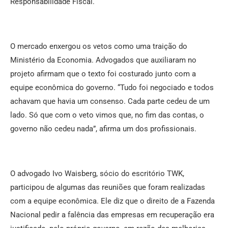
Responsabilidade Fiscal.
O mercado enxergou os vetos como uma traição do
Ministério da Economia. Advogados que auxiliaram no
projeto afirmam que o texto foi costurado junto com a
equipe econômica do governo. “Tudo foi negociado e todos
achavam que havia um consenso. Cada parte cedeu de um
lado. Só que com o veto vimos que, no fim das contas, o
governo não cedeu nada”, afirma um dos profissionais.
O advogado Ivo Waisberg, sócio do escritório TWK,
participou de algumas das reuniões que foram realizadas
com a equipe econômica. Ele diz que o direito de a Fazenda
Nacional pedir a falência das empresas em recuperação era