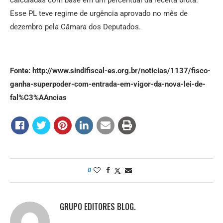
Esse PL teve regime de urgência aprovado no mês de
dezembro pela Câmara dos Deputados.
Fonte: http://www.sindifiscal-es.org.br/noticias/1137/fisco-
ganha-superpoder-com-entrada-em-vigor-da-nova-lei-de-
fal%C3%AAncias
0
GRUPO EDITORES BLOG.