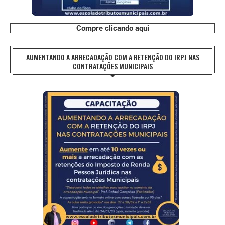
Compre clicando aqui
AUMENTANDO A ARRECADAÇÃO COM A RETENÇÃO DO IRPJ NAS
CONTRATAÇÕES MUNICIPAIS