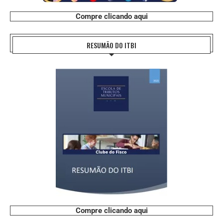
Compre clicando aqui
RESUMÃO DO ITBI
Compre clicando aqui