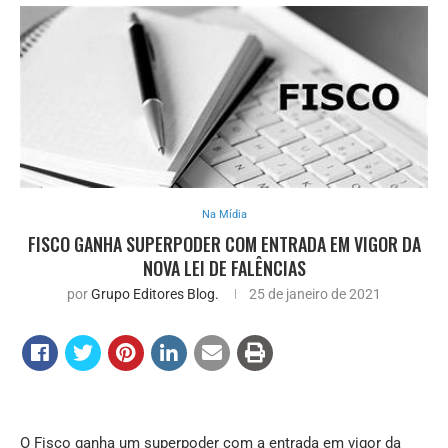
Na Mídia
FISCO GANHA SUPERPODER COM ENTRADA EM VIGOR DA
NOVA LEI DE FALÊNCIAS
por
Grupo Editores Blog.
25 de janeiro de 2021
O Fisco ganha um superpoder com a entrada em vigor da