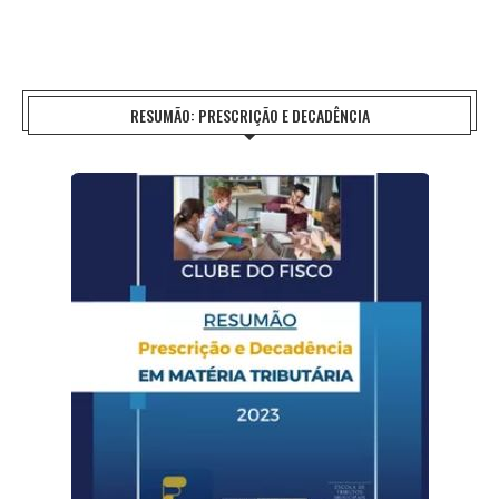
RESUMÃO: PRESCRIÇÃO E DECADÊNCIA