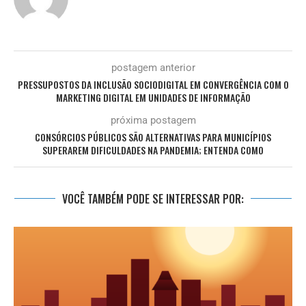
postagem anterior
PRESSUPOSTOS DA INCLUSÃO SOCIODIGITAL EM CONVERGÊNCIA COM O
MARKETING DIGITAL EM UNIDADES DE INFORMAÇÃO
próxima postagem
CONSÓRCIOS PÚBLICOS SÃO ALTERNATIVAS PARA MUNICÍPIOS
SUPERAREM DIFICULDADES NA PANDEMIA; ENTENDA COMO
VOCÊ TAMBÉM PODE SE INTERESSAR POR: