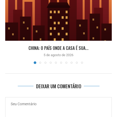
CHINA: O PAÍS ONDE A CASA É SUA...
5 de agosto de 2026
DEIXAR UM COMENTÁRIO