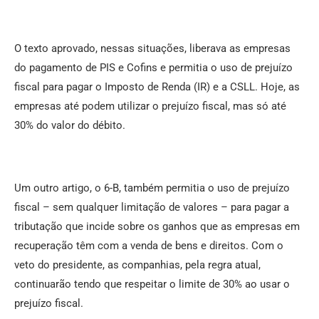
O texto aprovado, nessas situações, liberava as empresas
do pagamento de PIS e Cofins e permitia o uso de prejuízo
fiscal para pagar o Imposto de Renda (IR) e a CSLL. Hoje, as
empresas até podem utilizar o prejuízo fiscal, mas só até
30% do valor do débito.
Um outro artigo, o 6-B, também permitia o uso de prejuízo
fiscal – sem qualquer limitação de valores – para pagar a
tributação que incide sobre os ganhos que as empresas em
recuperação têm com a venda de bens e direitos. Com o
veto do presidente, as companhias, pela regra atual,
continuarão tendo que respeitar o limite de 30% ao usar o
prejuízo fiscal.