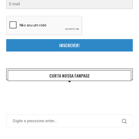
INSCREVER!
CURTA NOSSA FANPAGE