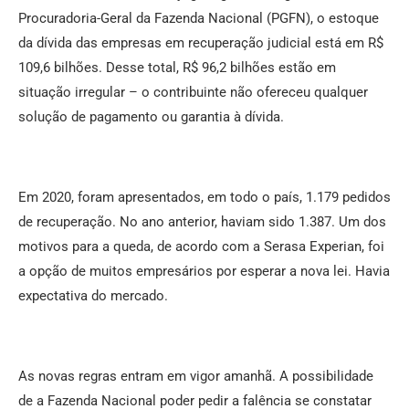
Procuradoria-Geral da Fazenda Nacional (PGFN), o estoque
da dívida das empresas em recuperação judicial está em R$
109,6 bilhões. Desse total, R$ 96,2 bilhões estão em
situação irregular – o contribuinte não ofereceu qualquer
solução de pagamento ou garantia à dívida.
Em 2020, foram apresentados, em todo o país, 1.179 pedidos
de recuperação. No ano anterior, haviam sido 1.387. Um dos
motivos para a queda, de acordo com a Serasa Experian, foi
a opção de muitos empresários por esperar a nova lei. Havia
expectativa do mercado.
As novas regras entram em vigor amanhã. A possibilidade
de a Fazenda Nacional poder pedir a falência se constatar