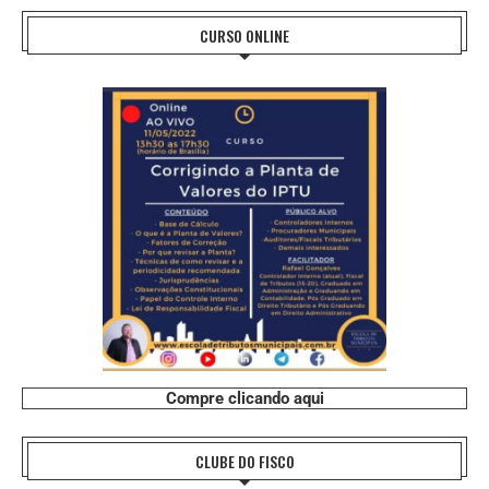
CURSO ONLINE
Compre clicando aqui
CLUBE DO FISCO