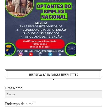
INSCREVA-SE EM NOSSA NEWSLETTER
First Name
Endereço de e-mail