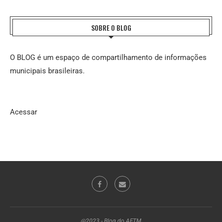
SOBRE O BLOG
O BLOG é um espaço de compartilhamento de informações
municipais brasileiras.
Acessar
@2023 - Blog do AFTM