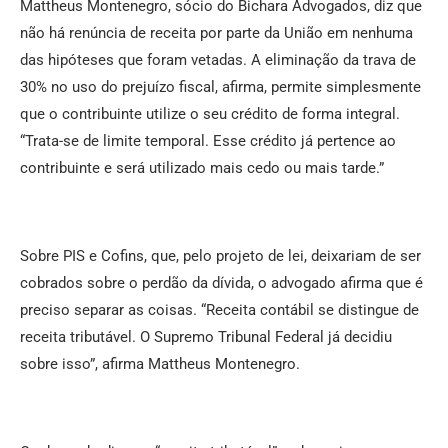
Mattheus Montenegro, sócio do Bichara Advogados, diz que
não há renúncia de receita por parte da União em nenhuma
das hipóteses que foram vetadas. A eliminação da trava de
30% no uso do prejuízo fiscal, afirma, permite simplesmente
que o contribuinte utilize o seu crédito de forma integral.
“Trata-se de limite temporal. Esse crédito já pertence ao
contribuinte e será utilizado mais cedo ou mais tarde.”
Sobre PIS e Cofins, que, pelo projeto de lei, deixariam de ser
cobrados sobre o perdão da dívida, o advogado afirma que é
preciso separar as coisas. “Receita contábil se distingue de
receita tributável. O Supremo Tribunal Federal já decidiu
sobre isso”, afirma Mattheus Montenegro.