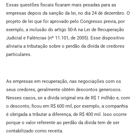
Essas questões fiscais ficaram mais pesadas para as
empresas depois da sanção da lei, no dia 24 de dezembro. O
projeto de lei que foi aprovado pelo Congresso previa, por
exemplo, a inclusão do artigo 50-A na Lei de Recuperação
Judicial e Falências (nº 11.101, de 2005). Esse dispositivo
aliviaria a tributação sobre o perdão da dívida de credores
particulares.
As empresas em recuperação, nas negociações com os
seus credores, geralmente obtêm descontos generosos.
Nesses casos, se a dívida original era de R$ 1 milhão e, com
o desconto, ficou em R$ 600 mil, por exemplo, a companhia
é obrigada a tributar a diferença, de R$ 400 mil. Isso ocorre
porque o valor referente ao perdão da dívida tem de ser
contabilizado como receita.