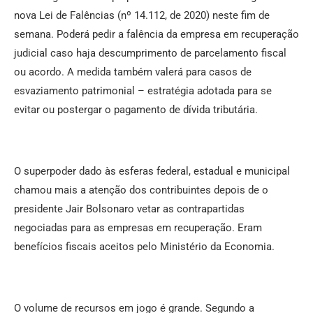
nova Lei de Falências (nº 14.112, de 2020) neste fim de
semana. Poderá pedir a falência da empresa em recuperação
judicial caso haja descumprimento de parcelamento fiscal
ou acordo. A medida também valerá para casos de
esvaziamento patrimonial – estratégia adotada para se
evitar ou postergar o pagamento de dívida tributária.
O superpoder dado às esferas federal, estadual e municipal
chamou mais a atenção dos contribuintes depois de o
presidente Jair Bolsonaro vetar as contrapartidas
negociadas para as empresas em recuperação. Eram
benefícios fiscais aceitos pelo Ministério da Economia.
O volume de recursos em jogo é grande. Segundo a