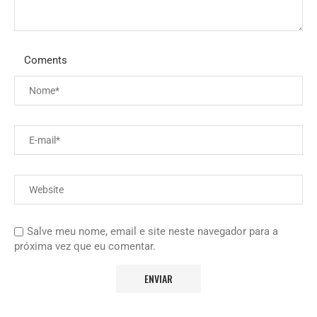
Coments
Salve meu nome, email e site neste navegador para a
próxima vez que eu comentar.