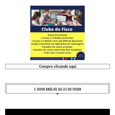
Compre clicando aqui
E-BOOK ANÁLISE DA LEI DO ISSQN