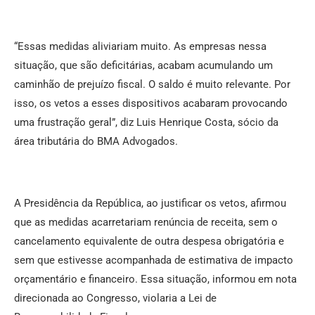
“Essas medidas aliviariam muito. As empresas nessa
situação, que são deficitárias, acabam acumulando um
caminhão de prejuízo fiscal. O saldo é muito relevante. Por
isso, os vetos a esses dispositivos acabaram provocando
uma frustração geral”, diz Luis Henrique Costa, sócio da
área tributária do BMA Advogados.
A Presidência da República, ao justificar os vetos, afirmou
que as medidas acarretariam renúncia de receita, sem o
cancelamento equivalente de outra despesa obrigatória e
sem que estivesse acompanhada de estimativa de impacto
orçamentário e financeiro. Essa situação, informou em nota
direcionada ao Congresso, violaria a Lei de