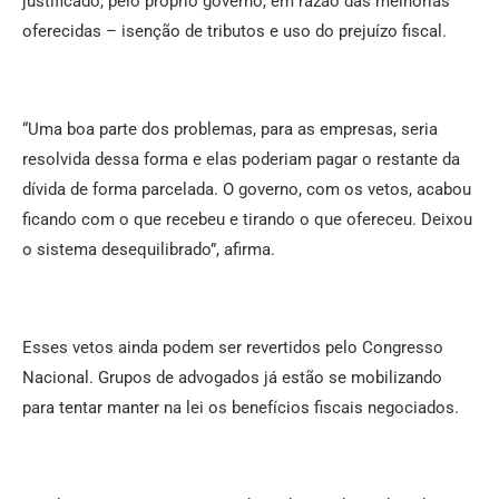
justificado, pelo próprio governo, em razão das melhorias
oferecidas – isenção de tributos e uso do prejuízo fiscal.
“Uma boa parte dos problemas, para as empresas, seria
resolvida dessa forma e elas poderiam pagar o restante da
dívida de forma parcelada. O governo, com os vetos, acabou
ficando com o que recebeu e tirando o que ofereceu. Deixou
o sistema desequilibrado”, afirma.
Esses vetos ainda podem ser revertidos pelo Congresso
Nacional. Grupos de advogados já estão se mobilizando
para tentar manter na lei os benefícios fiscais negociados.