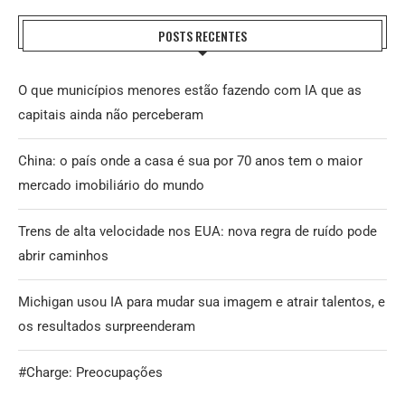
POSTS RECENTES
O que municípios menores estão fazendo com IA que as
capitais ainda não perceberam
China: o país onde a casa é sua por 70 anos tem o maior
mercado imobiliário do mundo
Trens de alta velocidade nos EUA: nova regra de ruído pode
abrir caminhos
Michigan usou IA para mudar sua imagem e atrair talentos, e
os resultados surpreenderam
#Charge: Preocupações