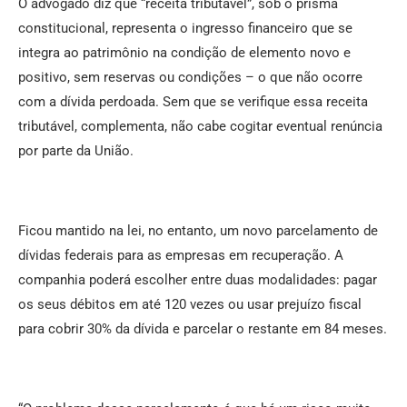
O advogado diz que “receita tributável”, sob o prisma
constitucional, representa o ingresso financeiro que se
integra ao patrimônio na condição de elemento novo e
positivo, sem reservas ou condições – o que não ocorre
com a dívida perdoada. Sem que se verifique essa receita
tributável, complementa, não cabe cogitar eventual renúncia
por parte da União.
Ficou mantido na lei, no entanto, um novo parcelamento de
dívidas federais para as empresas em recuperação. A
companhia poderá escolher entre duas modalidades: pagar
os seus débitos em até 120 vezes ou usar prejuízo fiscal
para cobrir 30% da dívida e parcelar o restante em 84 meses.