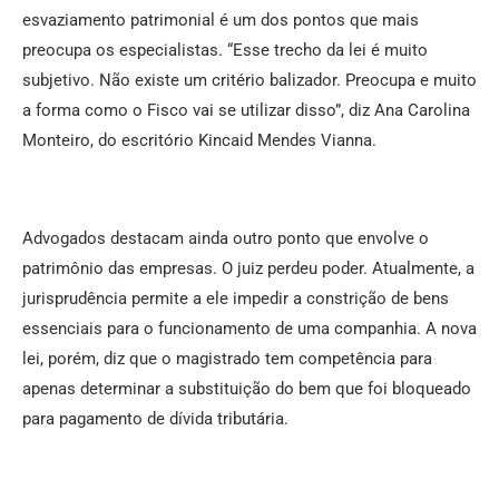
esvaziamento patrimonial é um dos pontos que mais
preocupa os especialistas. “Esse trecho da lei é muito
subjetivo. Não existe um critério balizador. Preocupa e muito
a forma como o Fisco vai se utilizar disso”, diz Ana Carolina
Monteiro, do escritório Kincaid Mendes Vianna.
Advogados destacam ainda outro ponto que envolve o
patrimônio das empresas. O juiz perdeu poder. Atualmente, a
jurisprudência permite a ele impedir a constrição de bens
essenciais para o funcionamento de uma companhia. A nova
lei, porém, diz que o magistrado tem competência para
apenas determinar a substituição do bem que foi bloqueado
para pagamento de dívida tributária.