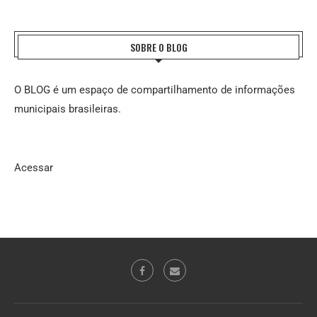
SOBRE O BLOG
O BLOG é um espaço de compartilhamento de informações
municipais brasileiras.
Acessar