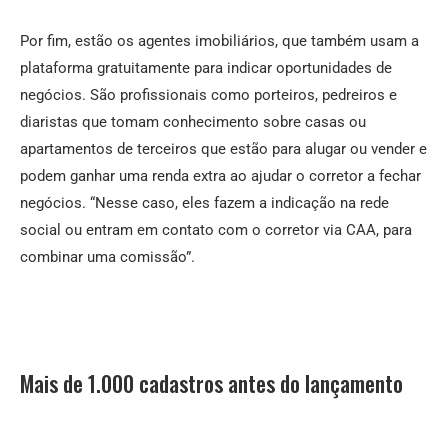
Por fim, estão os agentes imobiliários, que também usam a
plataforma gratuitamente para indicar oportunidades de
negócios. São profissionais como porteiros, pedreiros e
diaristas que tomam conhecimento sobre casas ou
apartamentos de terceiros que estão para alugar ou vender e
podem ganhar uma renda extra ao ajudar o corretor a fechar
negócios. “Nesse caso, eles fazem a indicação na rede
social ou entram em contato com o corretor via CAA, para
combinar uma comissão”.
Mais de 1.000 cadastros antes do lançamento