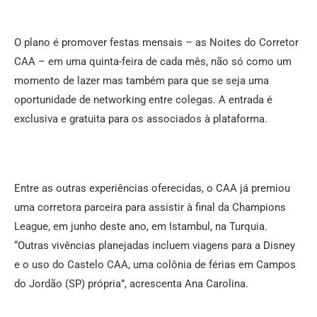
O plano é promover festas mensais – as Noites do Corretor
CAA – em uma quinta-feira de cada mês, não só como um
momento de lazer mas também para que se seja uma
oportunidade de networking entre colegas. A entrada é
exclusiva e gratuita para os associados à plataforma.
Entre as outras experiências oferecidas, o CAA já premiou
uma corretora parceira para assistir à final da Champions
League, em junho deste ano, em Istambul, na Turquia.
“Outras vivências planejadas incluem viagens para a Disney
e o uso do Castelo CAA, uma colônia de férias em Campos
do Jordão (SP) própria”, acrescenta Ana Carolina.