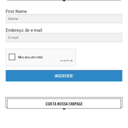
First Name
Endereço de e-mail
INSCREVER!
CURTA NOSSA FANPAGE