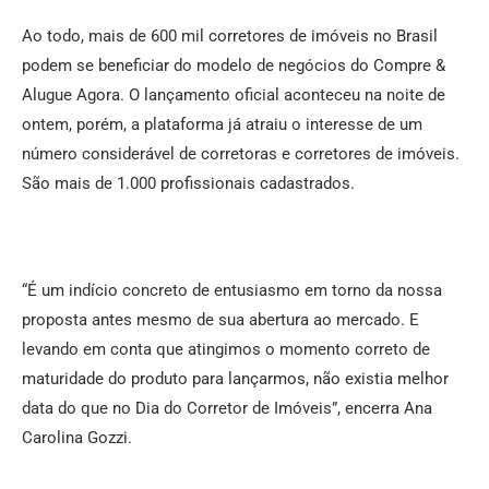
Ao todo, mais de 600 mil corretores de imóveis no Brasil
podem se beneficiar do modelo de negócios do Compre &
Alugue Agora. O lançamento oficial aconteceu na noite de
ontem, porém, a plataforma já atraiu o interesse de um
número considerável de corretoras e corretores de imóveis.
São mais de 1.000 profissionais cadastrados.
“É um indício concreto de entusiasmo em torno da nossa
proposta antes mesmo de sua abertura ao mercado. E
levando em conta que atingimos o momento correto de
maturidade do produto para lançarmos, não existia melhor
data do que no Dia do Corretor de Imóveis”, encerra Ana
Carolina Gozzi.