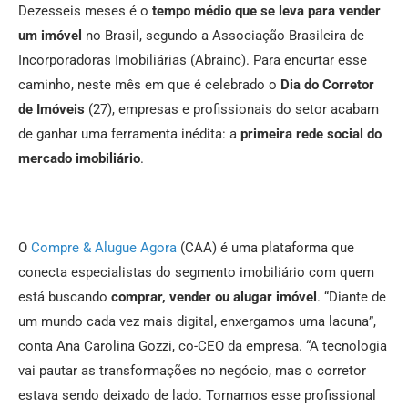
Dezesseis meses é o
tempo médio que se leva para vender
um imóvel
no Brasil, segundo a Associação Brasileira de
Incorporadoras Imobiliárias (Abrainc). Para encurtar esse
caminho, neste mês em que é celebrado o
Dia do Corretor
de Imóveis
(27), empresas e profissionais do setor acabam
de ganhar uma ferramenta inédita: a
primeira rede social do
mercado imobiliário
.
O
Compre & Alugue Agora
(CAA) é uma plataforma que
conecta especialistas do segmento imobiliário com quem
está buscando
comprar, vender ou alugar imóvel
. “Diante de
um mundo cada vez mais digital, enxergamos uma lacuna”,
conta Ana Carolina Gozzi, co-CEO da empresa. “A tecnologia
vai pautar as transformações no negócio, mas o corretor
estava sendo deixado de lado. Tornamos esse profissional