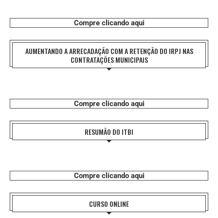
Compre clicando aqui
AUMENTANDO A ARRECADAÇÃO COM A RETENÇÃO DO IRPJ NAS
CONTRATAÇÕES MUNICIPAIS
Compre clicando aqui
RESUMÃO DO ITBI
Compre clicando aqui
CURSO ONLINE