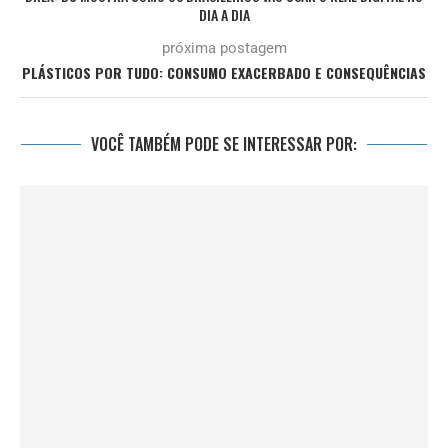
DIA A DIA
próxima postagem
PLÁSTICOS POR TUDO: CONSUMO EXACERBADO E CONSEQUÊNCIAS
VOCÊ TAMBÉM PODE SE INTERESSAR POR: