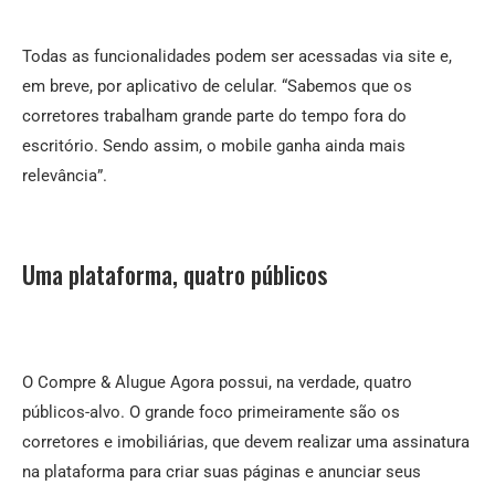
Todas as funcionalidades podem ser acessadas via site e,
em breve, por aplicativo de celular. “Sabemos que os
corretores trabalham grande parte do tempo fora do
escritório. Sendo assim, o mobile ganha ainda mais
relevância”.
Uma plataforma, quatro públicos
O Compre & Alugue Agora possui, na verdade, quatro
públicos-alvo. O grande foco primeiramente são os
corretores e imobiliárias, que devem realizar uma assinatura
na plataforma para criar suas páginas e anunciar seus