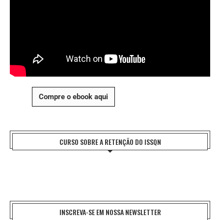
Compre o ebook aqui
CURSO SOBRE A RETENÇÃO DO ISSQN
INSCREVA-SE EM NOSSA NEWSLETTER