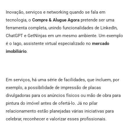
Inovação, serviços e networking quando se fala em
tecnologia, o
Compre & Alugue Agora
pretende ser uma
ferramenta completa, unindo funcionalidades de LinkedIn,
ChatGPT e GetNinjas em um mesmo ambiente. Um exemplo
é o Iago, assistente virtual especializado no
mercado
imobiliário
.
Em serviços, há uma série de facilidades, que incluem, por
exemplo, a possibilidade de impressão de placas
divulgadoras para os anúncios físicos ou mão de obra para
pintura do imóvel antes de ofertá-lo. Já no pilar
relacionamento estão planejadas várias iniciativas para
celebrar, reconhecer e valorizar esses profissionais.