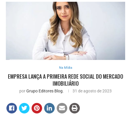
Na Mídia
EMPRESA LANÇA A PRIMEIRA REDE SOCIAL DO MERCADO
IMOBILIÁRIO
por
Grupo Editores Blog.
31 de agosto de 2023