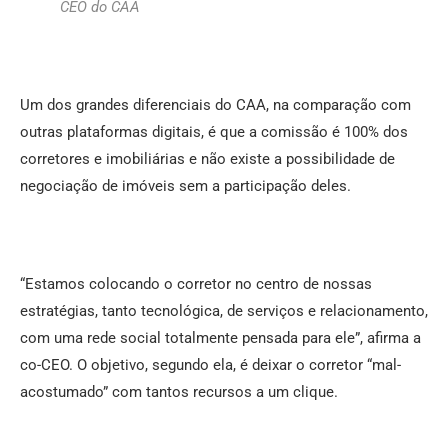
CEO do CAA
Um dos grandes diferenciais do CAA, na comparação com
outras plataformas digitais, é que a comissão é 100% dos
corretores e imobiliárias e não existe a possibilidade de
negociação de imóveis sem a participação deles.
“Estamos colocando o corretor no centro de nossas
estratégias, tanto tecnológica, de serviços e relacionamento,
com uma rede social totalmente pensada para ele”, afirma a
co-CEO. O objetivo, segundo ela, é deixar o corretor “mal-
acostumado” com tantos recursos a um clique.