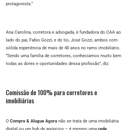
protagonista.”
Ana Carolina, corretora e advogada, é fundadora do CAA ao
lado do pai, Fabio Gozzi, e do tio, José Gozzi, ambos com
sólida experiência de mais de 40 anos no ramo imobiliário.
“Sendo uma família de corretores, conhecíamos muito bem
todas as dores e oportunidades dessa profissão”, diz.
Comissão de 100% para corretores e
imobiliárias
O
Compre & Alugue Agora
não se trata de uma imobiliária
digital ou um hub de anúncios – é mesmo uma
rede