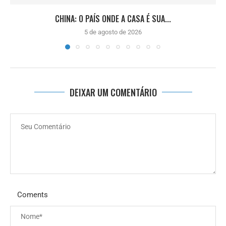
CHINA: O PAÍS ONDE A CASA É SUA...
5 de agosto de 2026
DEIXAR UM COMENTÁRIO
Coments