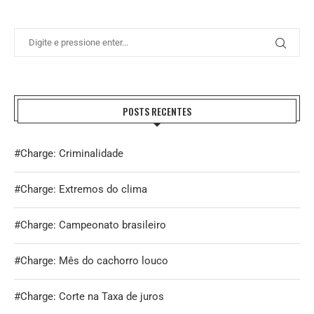
POSTS RECENTES
#Charge: Criminalidade
#Charge: Extremos do clima
#Charge: Campeonato brasileiro
#Charge: Mês do cachorro louco
#Charge: Corte na Taxa de juros