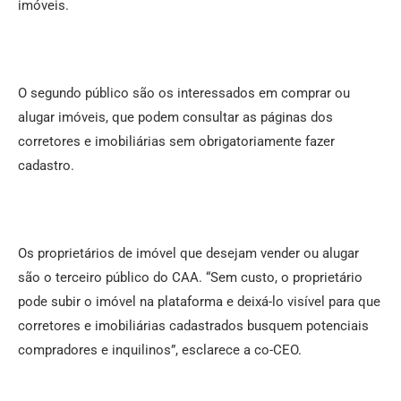
imóveis.
O segundo público são os interessados em comprar ou
alugar imóveis, que podem consultar as páginas dos
corretores e imobiliárias sem obrigatoriamente fazer
cadastro.
Os proprietários de imóvel que desejam vender ou alugar
são o terceiro público do CAA. “Sem custo, o proprietário
pode subir o imóvel na plataforma e deixá-lo visível para que
corretores e imobiliárias cadastrados busquem potenciais
compradores e inquilinos”, esclarece a co-CEO.