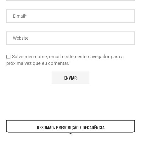
Salve meu nome, email e site neste navegador para a
próxima vez que eu comentar.
RESUMÃO: PRESCRIÇÃO E DECADÊNCIA