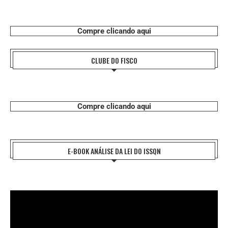
Compre clicando aqui
CLUBE DO FISCO
Compre clicando aqui
E-BOOK ANÁLISE DA LEI DO ISSQN