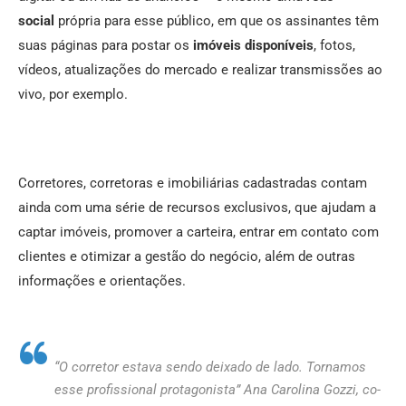
social
própria para esse público, em que os assinantes têm
suas páginas para postar os
imóveis disponíveis
, fotos,
vídeos, atualizações do mercado e realizar transmissões ao
vivo, por exemplo.
Corretores, corretoras e imobiliárias cadastradas contam
ainda com uma série de recursos exclusivos, que ajudam a
captar imóveis, promover a carteira, entrar em contato com
clientes e otimizar a gestão do negócio, além de outras
informações e orientações.
“O corretor estava sendo deixado de lado. Tornamos
esse profissional protagonista” Ana Carolina Gozzi, co-