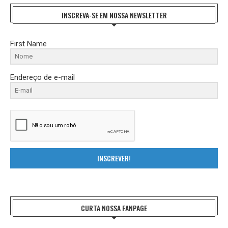
INSCREVA-SE EM NOSSA NEWSLETTER
First Name
Endereço de e-mail
INSCREVER!
CURTA NOSSA FANPAGE