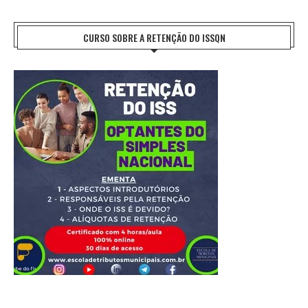
CURSO SOBRE A RETENÇÃO DO ISSQN