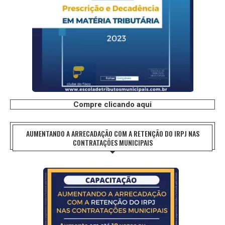
Compre clicando aqui
AUMENTANDO A ARRECADAÇÃO COM A RETENÇÃO DO IRPJ NAS
CONTRATAÇÕES MUNICIPAIS