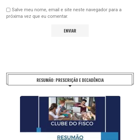
Salve meu nome, email e site neste navegador para a
próxima vez que eu comentar.
RESUMÃO: PRESCRIÇÃO E DECADÊNCIA