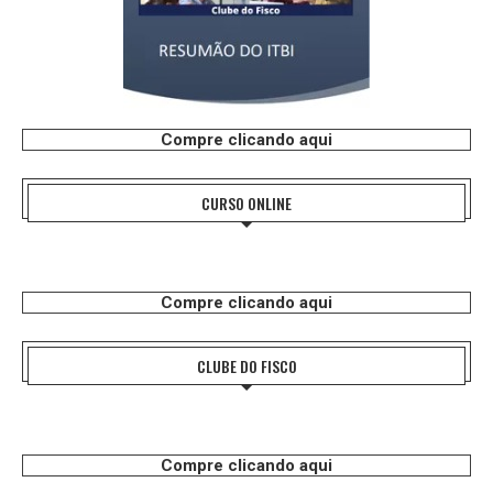
Compre clicando aqui
CURSO ONLINE
Compre clicando aqui
CLUBE DO FISCO
Compre clicando aqui