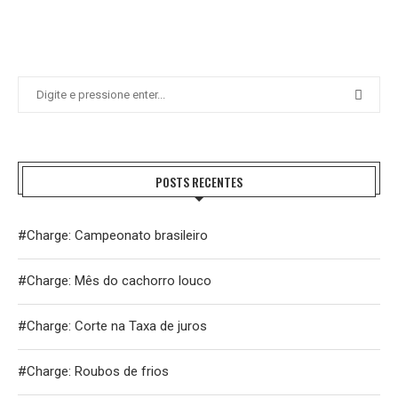
POSTS RECENTES
#Charge: Campeonato brasileiro
#Charge: Mês do cachorro louco
#Charge: Corte na Taxa de juros
#Charge: Roubos de frios