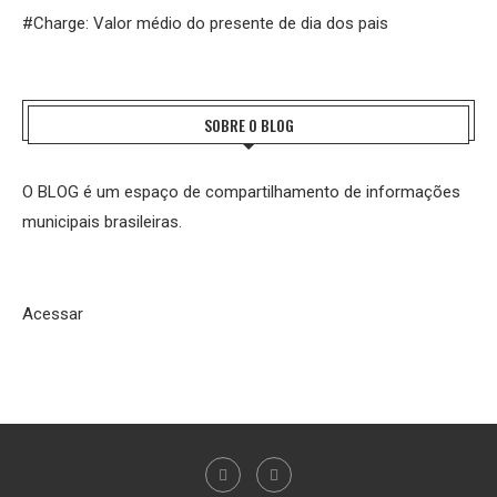
#Charge: Valor médio do presente de dia dos pais
SOBRE O BLOG
O BLOG é um espaço de compartilhamento de informações
municipais brasileiras.
Acessar