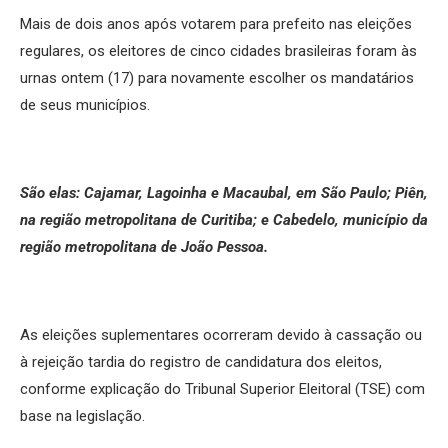
Mais de dois anos após votarem para prefeito nas eleições
regulares, os eleitores de cinco cidades brasileiras foram às
urnas ontem (17) para novamente escolher os mandatários
de seus municípios.
São elas: Cajamar, Lagoinha e Macaubal, em São Paulo; Piên,
na região metropolitana de Curitiba; e Cabedelo, município da
região metropolitana de João Pessoa.
As eleições suplementares ocorreram devido à cassação ou
à rejeição tardia do registro de candidatura dos eleitos,
conforme explicação do Tribunal Superior Eleitoral (TSE) com
base na legislação.