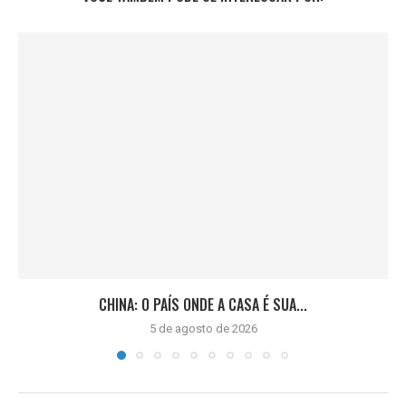
CHINA: O PAÍS ONDE A CASA É SUA...
5 de agosto de 2026