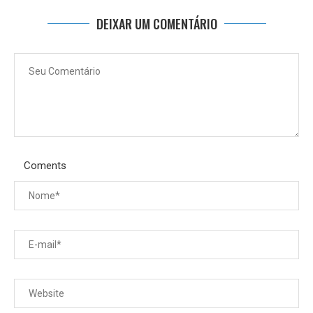
DEIXAR UM COMENTÁRIO
Coments