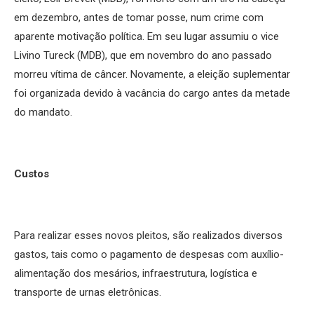
em dezembro, antes de tomar posse, num crime com
aparente motivação política. Em seu lugar assumiu o vice
Livino Tureck (MDB), que em novembro do ano passado
morreu vítima de câncer. Novamente, a eleição suplementar
foi organizada devido à vacância do cargo antes da metade
do mandato.
Custos
Para realizar esses novos pleitos, são realizados diversos
gastos, tais como o pagamento de despesas com auxílio-
alimentação dos mesários, infraestrutura, logística e
transporte de urnas eletrônicas.