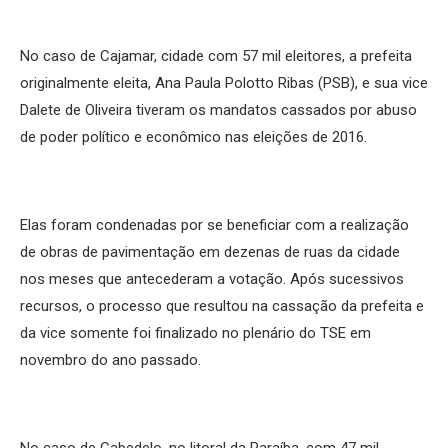
No caso de Cajamar, cidade com 57 mil eleitores, a prefeita
originalmente eleita, Ana Paula Polotto Ribas (PSB), e sua vice
Dalete de Oliveira tiveram os mandatos cassados por abuso
de poder político e econômico nas eleições de 2016.
Elas foram condenadas por se beneficiar com a realização
de obras de pavimentação em dezenas de ruas da cidade
nos meses que antecederam a votação. Após sucessivos
recursos, o processo que resultou na cassação da prefeita e
da vice somente foi finalizado no plenário do TSE em
novembro do ano passado.