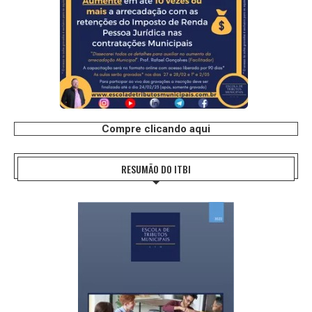
Compre clicando aqui
RESUMÃO DO ITBI