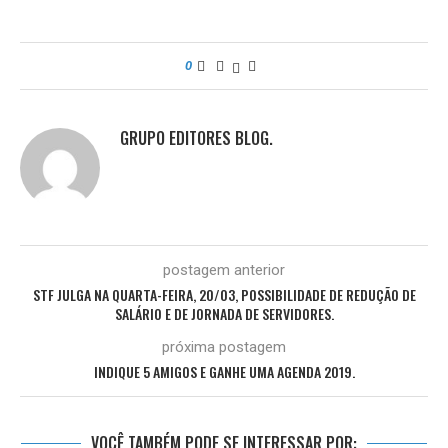
0
GRUPO EDITORES BLOG.
postagem anterior
STF JULGA NA QUARTA-FEIRA, 20/03, POSSIBILIDADE DE REDUÇÃO DE
SALÁRIO E DE JORNADA DE SERVIDORES.
próxima postagem
INDIQUE 5 AMIGOS E GANHE UMA AGENDA 2019.
VOCÊ TAMBÉM PODE SE INTERESSAR POR: