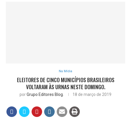
Na Mídia
ELEITORES DE CINCO MUNICÍPIOS BRASILEIROS
VOLTARAM ÀS URNAS NESTE DOMINGO.
por
Grupo Editores Blog.
18 de março de 2019