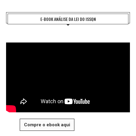
E-BOOK ANÁLISE DA LEI DO ISSQN
Compre o ebook aqui