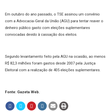
Em outubro do ano passado, o TSE assinou um convênio
com a Advocacia-Geral da União (AGU) para tentar reaver o
dinheiro público gasto com eleições suplementares
convocadas devido à cassação dos eleitos.
Segundo levantamento feito pela AGU na ocasião, ao menos
R$ 82,3 milhões foram gastos desde 2007 pela Justiça
Eleitoral com a realização de 405 eleições suplementares.
Fonte: Gazeta Web.