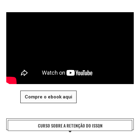
Compre o ebook aqui
CURSO SOBRE A RETENÇÃO DO ISSQN