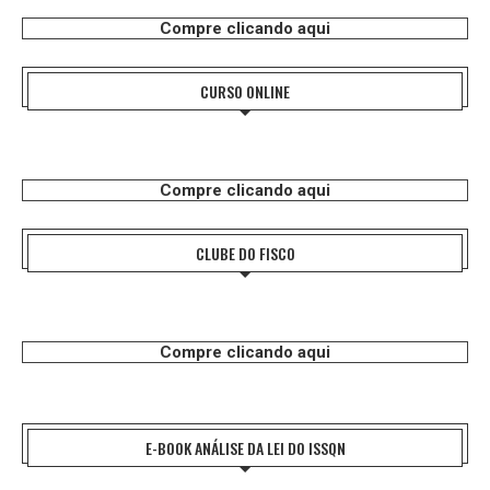
Compre clicando aqui
CURSO ONLINE
Compre clicando aqui
CLUBE DO FISCO
Compre clicando aqui
E-BOOK ANÁLISE DA LEI DO ISSQN