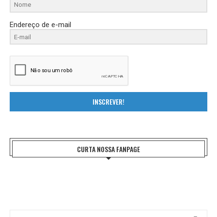
Endereço de e-mail
INSCREVER!
CURTA NOSSA FANPAGE