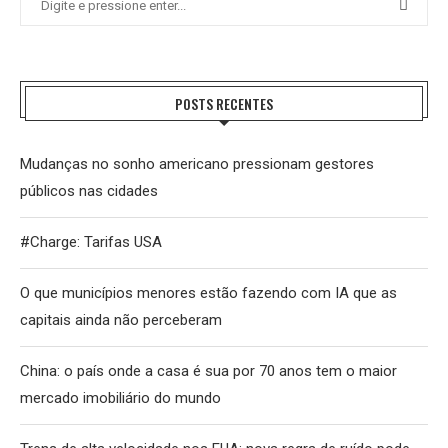
POSTS RECENTES
Mudanças no sonho americano pressionam gestores
públicos nas cidades
#Charge: Tarifas USA
O que municípios menores estão fazendo com IA que as
capitais ainda não perceberam
China: o país onde a casa é sua por 70 anos tem o maior
mercado imobiliário do mundo