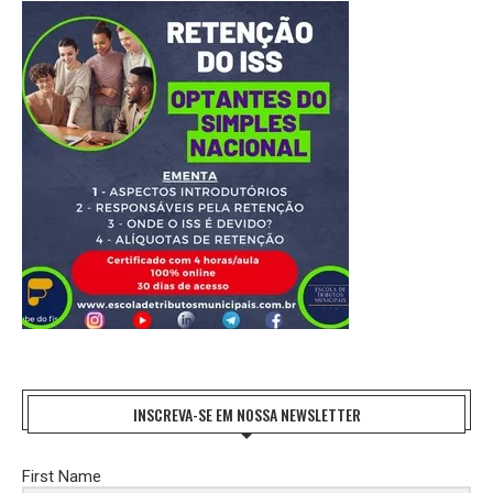
INSCREVA-SE EM NOSSA NEWSLETTER
First Name