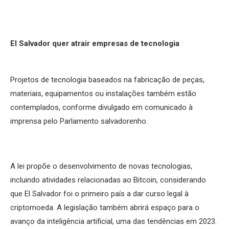
El Salvador quer atrair empresas de tecnologia
Projetos de tecnologia baseados na fabricação de peças,
materiais, equipamentos ou instalações também estão
contemplados, conforme divulgado em comunicado à
imprensa pelo Parlamento salvadorenho.
A lei propõe o desenvolvimento de novas tecnologias,
incluindo atividades relacionadas ao Bitcoin, considerando
que El Salvador foi o primeiro país a dar curso legal à
criptomoeda. A legislação também abrirá espaço para o
avanço da inteligência artificial, uma das tendências em 2023.