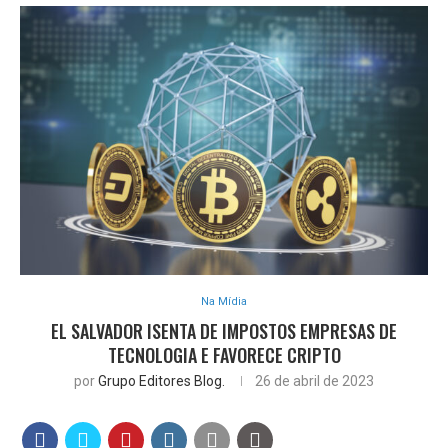
Na Mídia
EL SALVADOR ISENTA DE IMPOSTOS EMPRESAS DE
TECNOLOGIA E FAVORECE CRIPTO
por
Grupo Editores Blog.
26 de abril de 2023