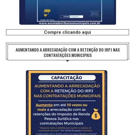
Compre clicando aqui
AUMENTANDO A ARRECADAÇÃO COM A RETENÇÃO DO IRPJ NAS
CONTRATAÇÕES MUNICIPAIS