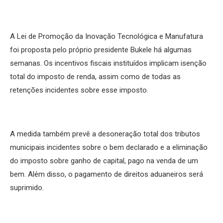
A Lei de Promoção da Inovação Tecnológica e Manufatura
foi proposta pelo próprio presidente Bukele há algumas
semanas. Os incentivos fiscais instituídos implicam isenção
total do imposto de renda, assim como de todas as
retenções incidentes sobre esse imposto.
A medida também prevê a desoneração total dos tributos
municipais incidentes sobre o bem declarado e a eliminação
do imposto sobre ganho de capital, pago na venda de um
bem. Além disso, o pagamento de direitos aduaneiros será
suprimido.