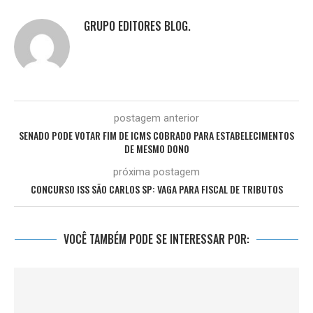
GRUPO EDITORES BLOG.
postagem anterior
SENADO PODE VOTAR FIM DE ICMS COBRADO PARA ESTABELECIMENTOS
DE MESMO DONO
próxima postagem
CONCURSO ISS SÃO CARLOS SP: VAGA PARA FISCAL DE TRIBUTOS
VOCÊ TAMBÉM PODE SE INTERESSAR POR: