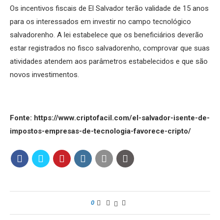
Os incentivos fiscais de El Salvador terão validade de 15 anos
para os interessados em investir no campo tecnológico
salvadorenho. A lei estabelece que os beneficiários deverão
estar registrados no fisco salvadorenho, comprovar que suas
atividades atendem aos parâmetros estabelecidos e que são
novos investimentos.
Fonte: https://www.criptofacil.com/el-salvador-isente-de-
impostos-empresas-de-tecnologia-favorece-cripto/
0