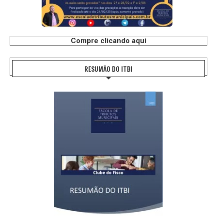
Compre clicando aqui
RESUMÃO DO ITBI