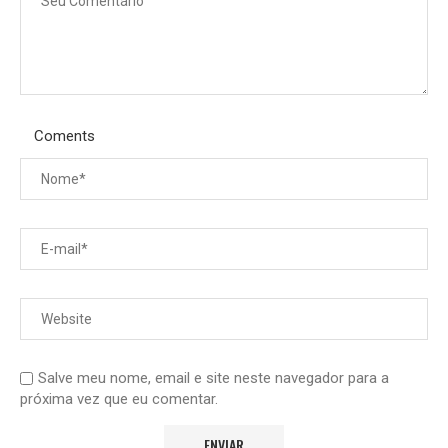
Coments
Salve meu nome, email e site neste navegador para a
próxima vez que eu comentar.