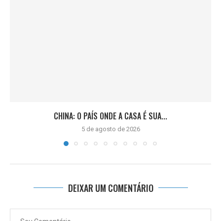
CHINA: O PAÍS ONDE A CASA É SUA...
5 de agosto de 2026
DEIXAR UM COMENTÁRIO