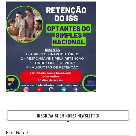
INSCREVA-SE EM NOSSA NEWSLETTER
First Name