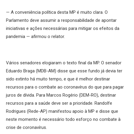
— A conveniência política desta MP é muito clara. O
Parlamento deve assumir a responsabilidade de apontar
iniciativas e ações necessárias para mitigar os efeitos da
pandemia — afirmou o relator.
Vários senadores elogiaram o texto final da MP. O senador
Eduardo Braga (MDB-AM) disse que esse fundo já devia ter
sido extinto há muito tempo, e que é melhor destinar
recursos para o combate ao coronavírus do que para pagar
juros de dívida. Para Marcos Rogério (DEM-RO), destinar
recursos para a saúde deve ser a prioridade. Randolfe
Rodrigues (Rede-AP) manifestou apoio à MP e disse que
neste momento é necessário todo esforço no combate à
crise de coronavírus.