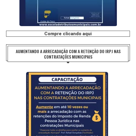
Compre clicando aqui
AUMENTANDO A ARRECADAÇÃO COM A RETENÇÃO DO IRPJ NAS
CONTRATAÇÕES MUNICIPAIS