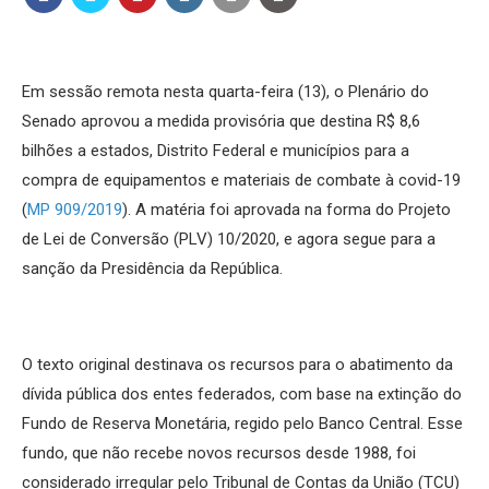
Em sessão remota nesta quarta-feira (13), o Plenário do
Senado aprovou a medida provisória que destina R$ 8,6
bilhões a estados, Distrito Federal e municípios para a
compra de equipamentos e materiais de combate à covid-19
(
MP 909/2019
). A matéria foi aprovada na forma do Projeto
de Lei de Conversão (PLV) 10/2020, e agora segue para a
sanção da Presidência da República.
O texto original destinava os recursos para o abatimento da
dívida pública dos entes federados, com base na extinção do
Fundo de Reserva Monetária, regido pelo Banco Central. Esse
fundo, que não recebe novos recursos desde 1988, foi
considerado irregular pelo Tribunal de Contas da União (TCU)