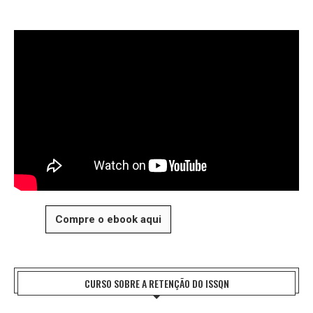
Compre o ebook aqui
CURSO SOBRE A RETENÇÃO DO ISSQN