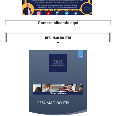
Compre clicando aqui
RESUMÃO DO ITBI