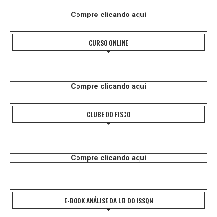
Compre clicando aqui
CURSO ONLINE
Compre clicando aqui
CLUBE DO FISCO
Compre clicando aqui
E-BOOK ANÁLISE DA LEI DO ISSQN