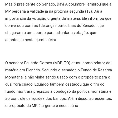
Mas o presidente do Senado, Davi Alcolumbre, lembrou que a
MP perderia a validade já na próxima segunda (18). Daí a
importância da votação urgente da matéria. Ele informou que
conversou com as lideranças partidárias do Senado, que
chegaram a um acordo para adiantar a votação, que
aconteceu nesta quarta-feira.
O senador Eduardo Gomes (MDB-TO) atuou como relator da
matéria em Plenário. Segundo o senador, o Fundo de Reserva
Monetária já não vinha sendo usado com o propósito para o
qual fora criado. Eduardo também destacou que o fim do
fundo não trará prejuízos à condução da política monetária e
ao controle de liquidez dos bancos. Além disso, acrescentou,
o propósito da MP é urgente e necessário.