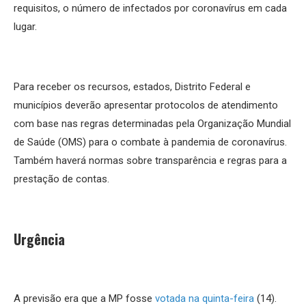
requisitos, o número de infectados por coronavírus em cada
lugar.
Para receber os recursos, estados, Distrito Federal e
municípios deverão apresentar protocolos de atendimento
com base nas regras determinadas pela Organização Mundial
de Saúde (OMS) para o combate à pandemia de coronavírus.
Também haverá normas sobre transparência e regras para a
prestação de contas.
Urgência
A previsão era que a MP fosse
votada na quinta-feira
(14).