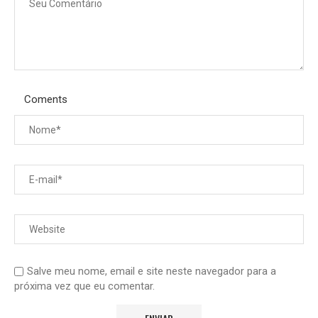
Coments
Salve meu nome, email e site neste navegador para a
próxima vez que eu comentar.