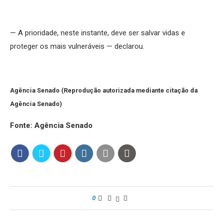
— A prioridade, neste instante, deve ser salvar vidas e
proteger os mais vulneráveis — declarou.
Agência Senado (Reprodução autorizada mediante citação da
Agência Senado)
Fonte: Agência Senado
0