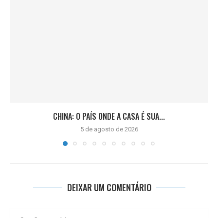
CHINA: O PAÍS ONDE A CASA É SUA...
5 de agosto de 2026
DEIXAR UM COMENTÁRIO