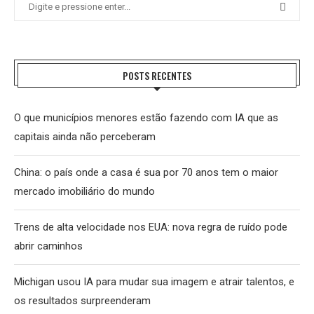
POSTS RECENTES
O que municípios menores estão fazendo com IA que as
capitais ainda não perceberam
China: o país onde a casa é sua por 70 anos tem o maior
mercado imobiliário do mundo
Trens de alta velocidade nos EUA: nova regra de ruído pode
abrir caminhos
Michigan usou IA para mudar sua imagem e atrair talentos, e
os resultados surpreenderam