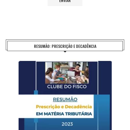
RESUMÃO: PRESCRIÇÃO E DECADÊNCIA