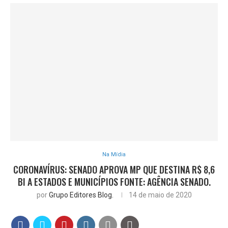
Na Mídia
CORONAVÍRUS: SENADO APROVA MP QUE DESTINA R$ 8,6
BI A ESTADOS E MUNICÍPIOS FONTE: AGÊNCIA SENADO.
por
Grupo Editores Blog.
14 de maio de 2020