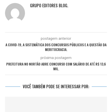
GRUPO EDITORES BLOG.
postagem anterior
A COVID-19, A SISTEMÁTICA DOS CONCURSOS PÚBLICOS E A QUESTÃO DA
MERITOCRACIA.
próxima postagem
PREFEITURA NO NORTÃO ABRE CONCURSO COM SALÁRIO DE ATÉ R$ 13,6
MIL.
VOCÊ TAMBÉM PODE SE INTERESSAR POR: