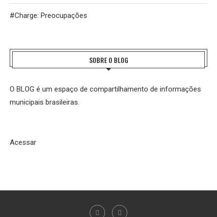
#Charge: Preocupações
SOBRE O BLOG
O BLOG é um espaço de compartilhamento de informações
municipais brasileiras.
Acessar