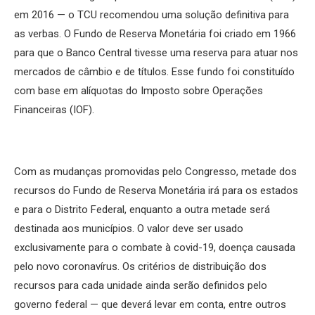
em 2016 — o TCU recomendou uma solução definitiva para
as verbas. O Fundo de Reserva Monetária foi criado em 1966
para que o Banco Central tivesse uma reserva para atuar nos
mercados de câmbio e de títulos. Esse fundo foi constituído
com base em alíquotas do Imposto sobre Operações
Financeiras (IOF).
Com as mudanças promovidas pelo Congresso, metade dos
recursos do Fundo de Reserva Monetária irá para os estados
e para o Distrito Federal, enquanto a outra metade será
destinada aos municípios. O valor deve ser usado
exclusivamente para o combate à covid-19, doença causada
pelo novo coronavírus. Os critérios de distribuição dos
recursos para cada unidade ainda serão definidos pelo
governo federal — que deverá levar em conta, entre outros