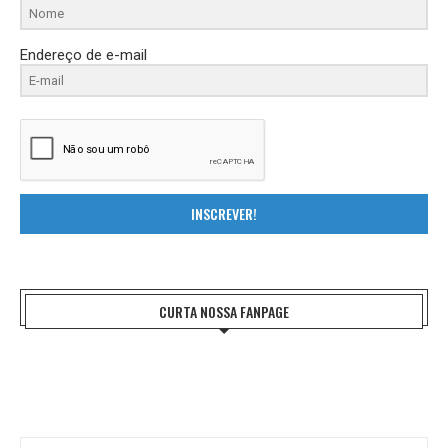
Endereço de e-mail
INSCREVER!
CURTA NOSSA FANPAGE