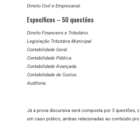
Direito Civil e Empresarial.
Específicos – 50 questões
Direito Financeiro e Tributário.
Legislação Tributária Municipal.
Contabilidade Geral.
Contabilidade Pública.
Contabilidade Avançada.
Contabilidade de Custos.
Auditoria.
Já a prova discursiva será composta por 3 questões, 
um caso prático, ambas relacionadas ao conteúdo prog