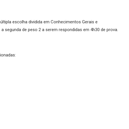
ltipla escolha dividida em Conhecimentos Gerais e
1 a segunda de peso 2 a serem respondidas em 4h30 de prova.
ionadas: