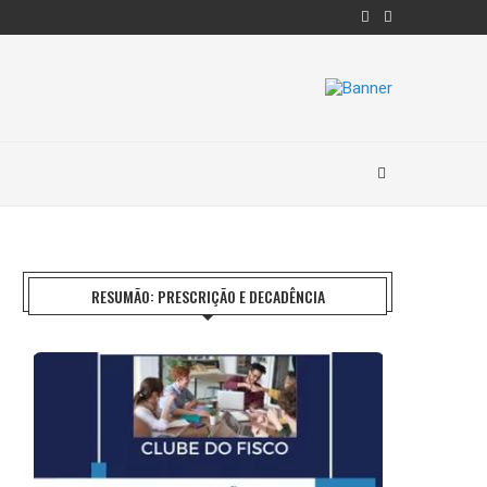
RESUMÃO: PRESCRIÇÃO E DECADÊNCIA