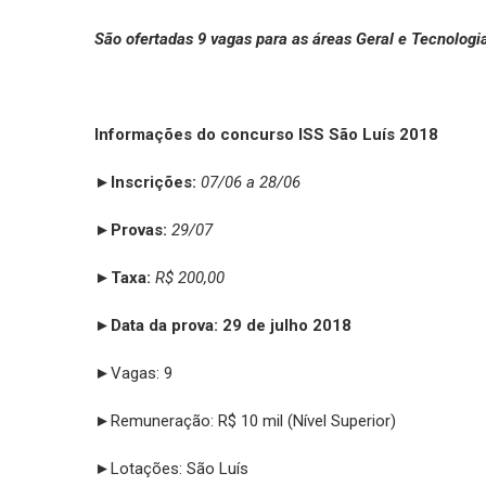
São ofertadas 9 vagas para as áreas Geral e Tecnologi
Informações do concurso ISS São Luís 2018
►Inscrições:
07/06 a 28/06
►Provas:
29/07
►Taxa:
R$ 200,00
►
Data da prova: 29 de julho 2018
►Vagas: 9
►Remuneração: R$ 10 mil (Nível Superior)
►Lotações: São Luís