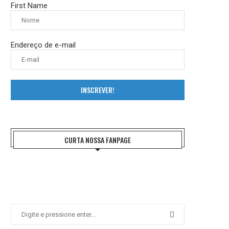
First Name
Endereço de e-mail
INSCREVER!
CURTA NOSSA FANPAGE