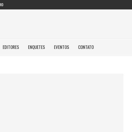
RO
EDITORES
ENQUETES
EVENTOS
CONTATO