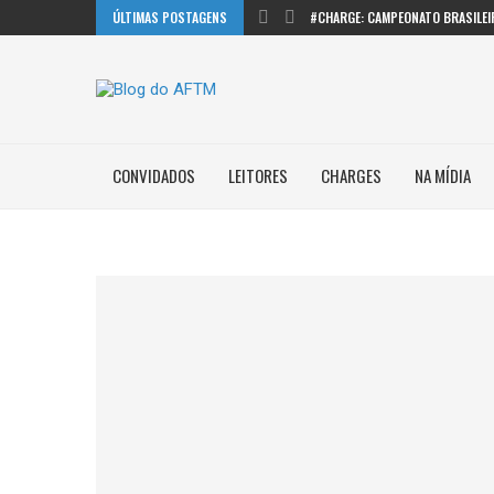
ÚLTIMAS POSTAGENS
#CHARGE: CAMPEONATO BRASILEI
CONVIDADOS
LEITORES
CHARGES
NA MÍDIA