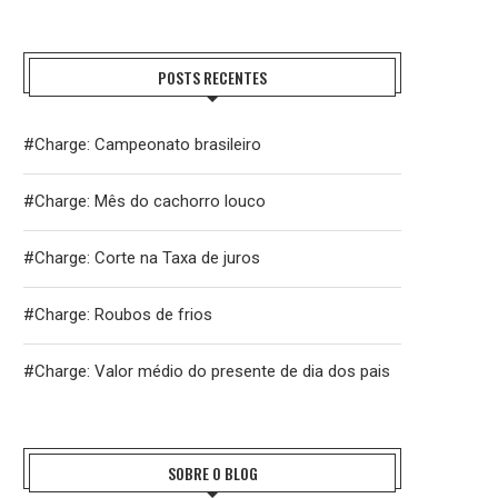
POSTS RECENTES
#Charge: Campeonato brasileiro
#Charge: Mês do cachorro louco
#Charge: Corte na Taxa de juros
#Charge: Roubos de frios
#Charge: Valor médio do presente de dia dos pais
SOBRE O BLOG