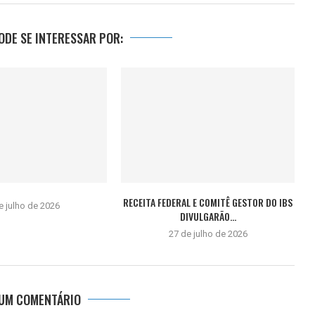
DE SE INTERESSAR POR:
RECEITA FEDERAL E COMITÊ GESTOR DO IBS
e julho de 2026
DIVULGARÃO...
27 de julho de 2026
 UM COMENTÁRIO