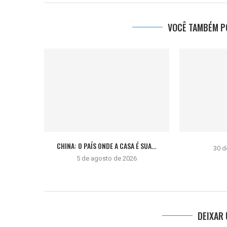
VOCÊ TAMBÉM PO
CHINA: O PAÍS ONDE A CASA É SUA...
30 d
5 de agosto de 2026
DEIXAR