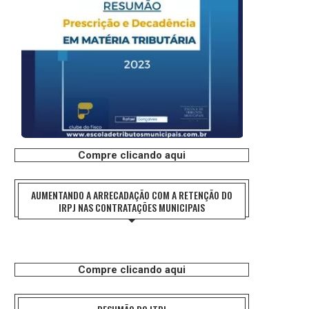
Compre clicando aqui
AUMENTANDO A ARRECADAÇÃO COM A RETENÇÃO DO
IRPJ NAS CONTRATAÇÕES MUNICIPAIS
Compre clicando aqui