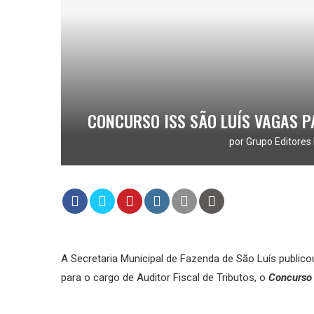
CONCURSO ISS SÃO LUÍS VAGAS PA
por
Grupo Editores 
A Secretaria Municipal de Fazenda de São Luís publicou
para o cargo de Auditor Fiscal de Tributos, o
Concurso 