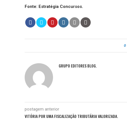
Fonte: Estratégia Concursos.
0
GRUPO EDITORES BLOG.
postagem anterior
VITÓRIA POR UMA FISCALIZAÇÃO TRIBUTÁRIA VALORIZADA.