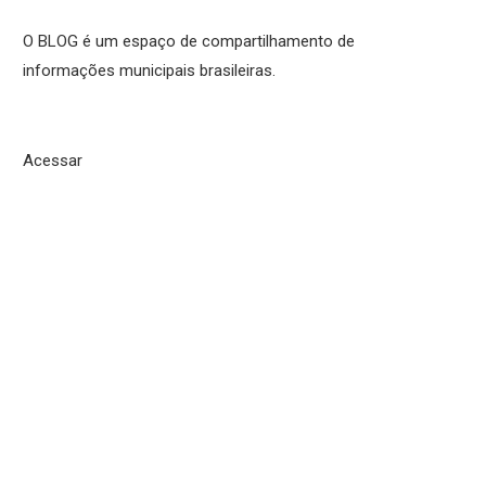
O BLOG é um espaço de compartilhamento de
informações municipais brasileiras.
Acessar