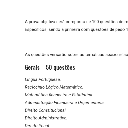
A prova objetiva será composta de 100 questões de mú
Específicos, sendo a primeira com questões de peso 
As questões versarão sobre as temáticas abaixo relac
Gerais – 50 questões
Língua Portuguesa.
Raciocínio Lógico-Matemático.
Matemática financeira e Estatística.
Administração Financeira e Orçamentária.
Direito Constitucional.
Direito Administrativo.
Direito Penal.