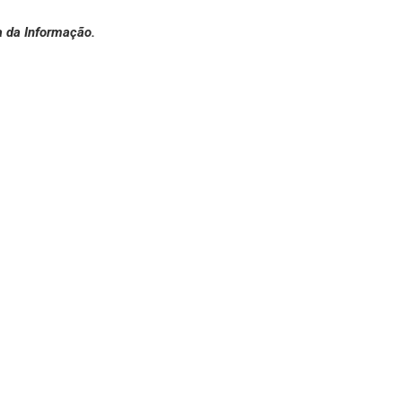
a da Informação.