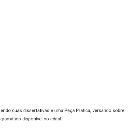
sendo duas dissertativas e uma Peça Prática, versando sobre
ramático disponível no edital.