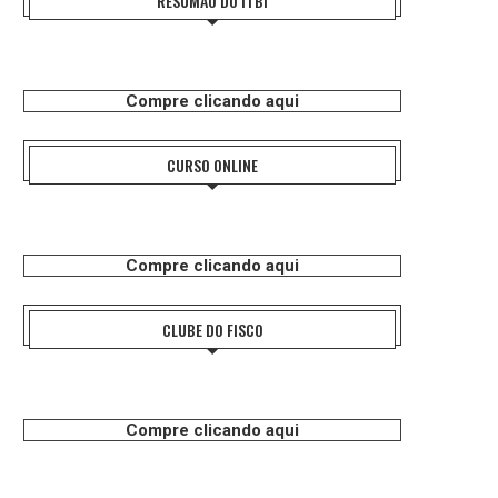
RESUMÃO DO ITBI
Compre clicando aqui
CURSO ONLINE
Compre clicando aqui
CLUBE DO FISCO
Compre clicando aqui