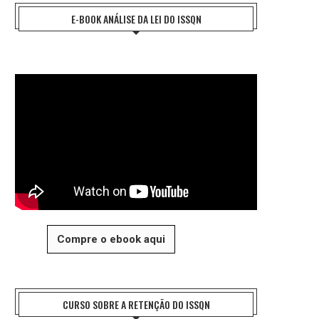
E-BOOK ANÁLISE DA LEI DO ISSQN
Compre o ebook aqui
CURSO SOBRE A RETENÇÃO DO ISSQN