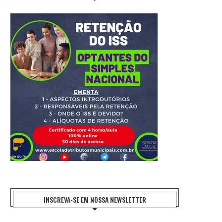
INSCREVA-SE EM NOSSA NEWSLETTER