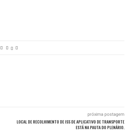
próxima postagem
LOCAL DE RECOLHIMENTO DE ISS DE APLICATIVO DE TRANSPORTE
ESTÁ NA PAUTA DO PLENÁRIO.