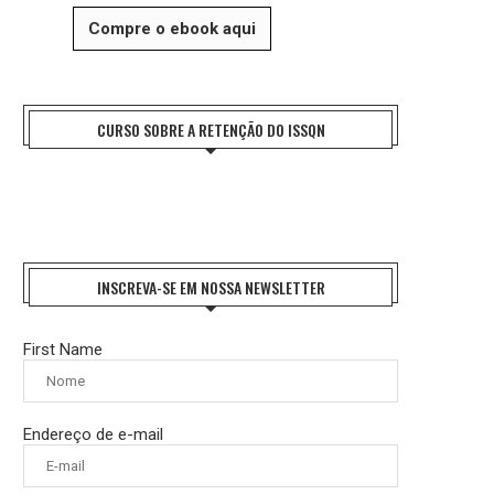
Compre o ebook aqui
CURSO SOBRE A RETENÇÃO DO ISSQN
INSCREVA-SE EM NOSSA NEWSLETTER
First Name
Endereço de e-mail