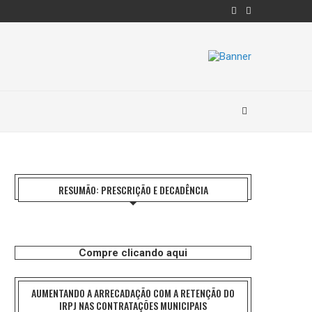
RESUMÃO: PRESCRIÇÃO E DECADÊNCIA
Compre clicando aqui
AUMENTANDO A ARRECADAÇÃO COM A RETENÇÃO DO
IRPJ NAS CONTRATAÇÕES MUNICIPAIS