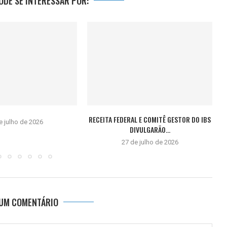
DE SE INTERESSAR POR:
RECEITA FEDERAL E COMITÊ GESTOR DO IBS
e julho de 2026
DIVULGARÃO...
27 de julho de 2026
 UM COMENTÁRIO