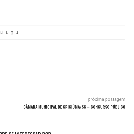
próxima postagem
CÂMARA MUNICIPAL DE CRICIÚMA/SC – CONCURSO PÚBLICO