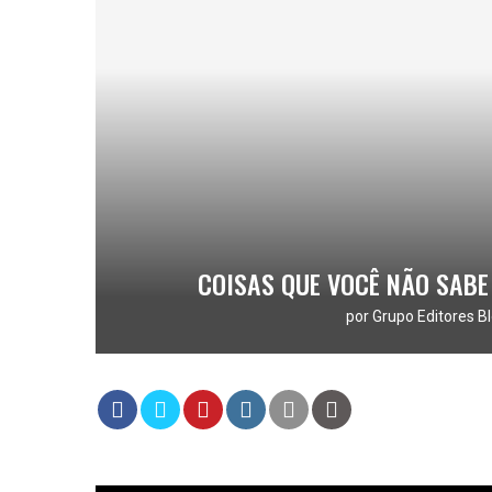
COISAS QUE VOCÊ NÃO SABE
por
Grupo Editores Bl