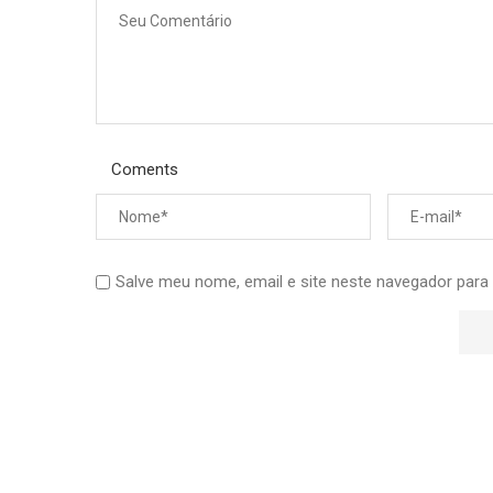
Coments
Salve meu nome, email e site neste navegador para