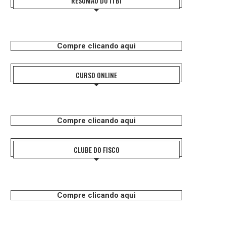
RESUMÃO DO ITBI
Compre clicando aqui
CURSO ONLINE
Compre clicando aqui
CLUBE DO FISCO
Compre clicando aqui