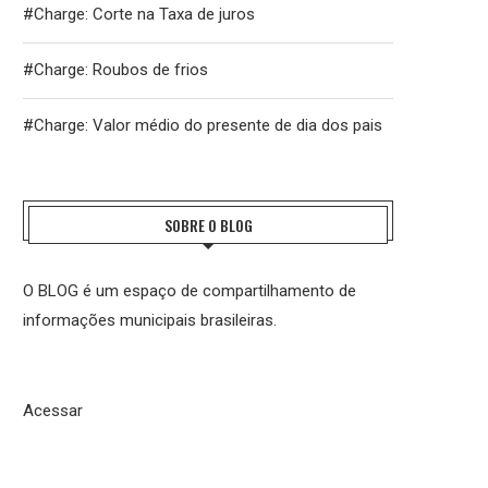
#Charge: Corte na Taxa de juros
#Charge: Roubos de frios
#Charge: Valor médio do presente de dia dos pais
SOBRE O BLOG
O BLOG é um espaço de compartilhamento de
informações municipais brasileiras.
Acessar