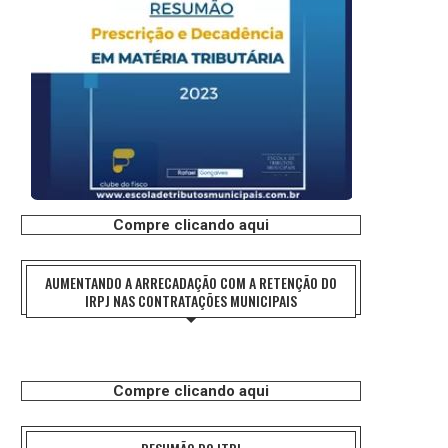
Compre clicando aqui
AUMENTANDO A ARRECADAÇÃO COM A RETENÇÃO DO
IRPJ NAS CONTRATAÇÕES MUNICIPAIS
Compre clicando aqui