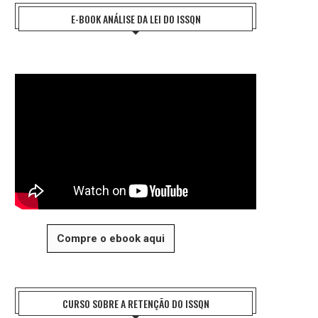
E-BOOK ANÁLISE DA LEI DO ISSQN
Compre o ebook aqui
CURSO SOBRE A RETENÇÃO DO ISSQN