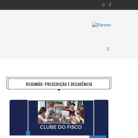
RESUMÃO: PRESCRIÇÃO E DECADÊNCIA