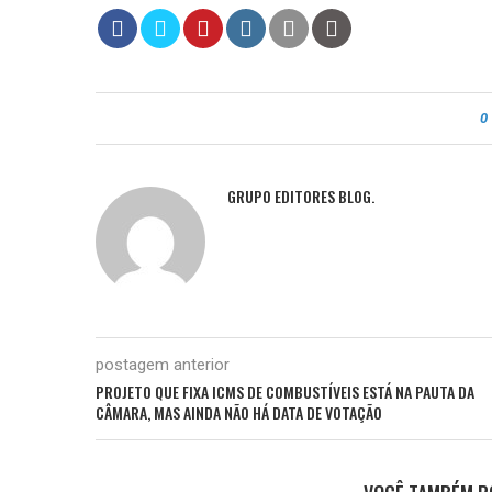
0
GRUPO EDITORES BLOG.
postagem anterior
PROJETO QUE FIXA ICMS DE COMBUSTÍVEIS ESTÁ NA PAUTA DA
CÂMARA, MAS AINDA NÃO HÁ DATA DE VOTAÇÃO