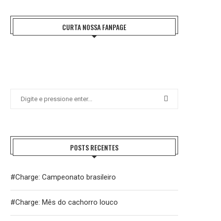
CURTA NOSSA FANPAGE
POSTS RECENTES
#Charge: Campeonato brasileiro
#Charge: Mês do cachorro louco