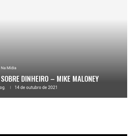
Na Mídia
 SOBRE DINHEIRO – MIKE MALONEY
og.
14 de outubro de 2021