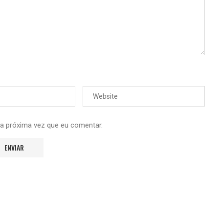
 a próxima vez que eu comentar.