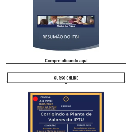
Compre clicando aqui
CURSO ONLINE