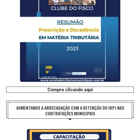
Compre clicando aqui
AUMENTANDO A ARRECADAÇÃO COM A RETENÇÃO DO IRPJ NAS
CONTRATAÇÕES MUNICIPAIS