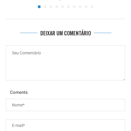
DEIXAR UM COMENTÁRIO
Coments