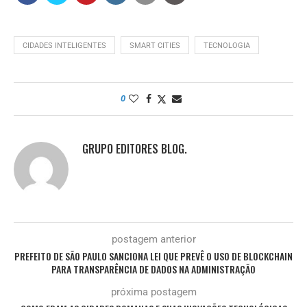
CIDADES INTELIGENTES
SMART CITIES
TECNOLOGIA
0
GRUPO EDITORES BLOG.
postagem anterior
PREFEITO DE SÃO PAULO SANCIONA LEI QUE PREVÊ O USO DE BLOCKCHAIN
PARA TRANSPARÊNCIA DE DADOS NA ADMINISTRAÇÃO
próxima postagem