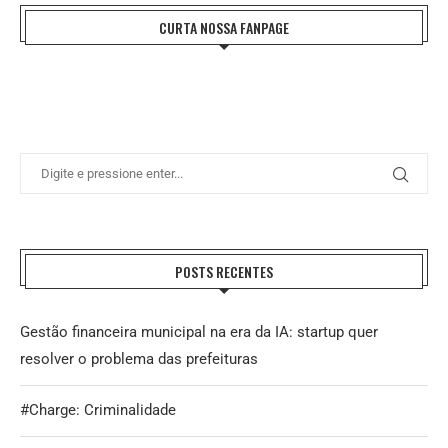
CURTA NOSSA FANPAGE
POSTS RECENTES
Gestão financeira municipal na era da IA: startup quer
resolver o problema das prefeituras
#Charge: Criminalidade