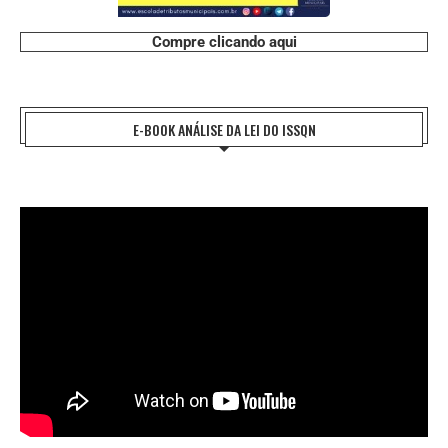
Compre clicando aqui
E-BOOK ANÁLISE DA LEI DO ISSQN