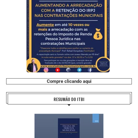
Compre clicando aqui
RESUMÃO DO ITBI