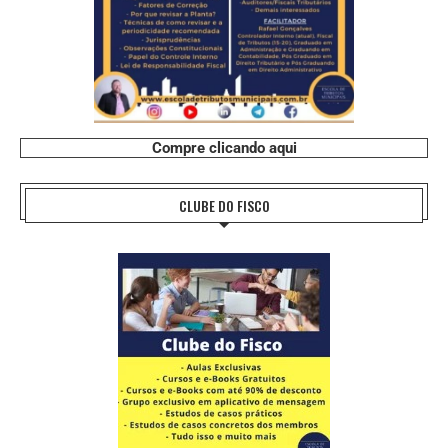
Compre clicando aqui
CLUBE DO FISCO