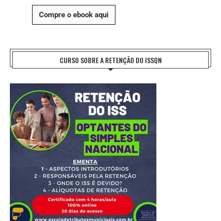
Compre o ebook aqui
CURSO SOBRE A RETENÇÃO DO ISSQN