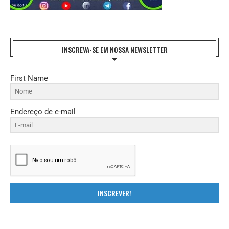
INSCREVA-SE EM NOSSA NEWSLETTER
First Name
Endereço de e-mail
INSCREVER!