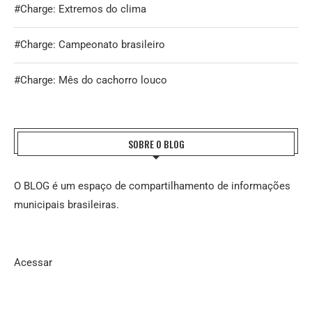
#Charge: Extremos do clima
#Charge: Campeonato brasileiro
#Charge: Mês do cachorro louco
SOBRE O BLOG
O BLOG é um espaço de compartilhamento de informações
municipais brasileiras.
Acessar