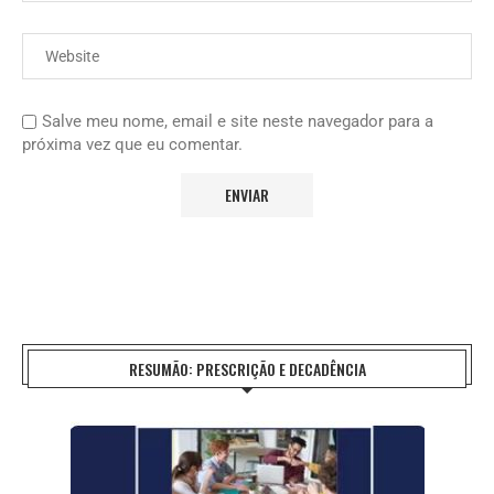
Salve meu nome, email e site neste navegador para a
próxima vez que eu comentar.
RESUMÃO: PRESCRIÇÃO E DECADÊNCIA