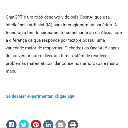
ChatGPT é um robô desenvolvido pela OpenAI que usa
inteligência artificial (IA) para interagir com os usuários. A
tecnologia tem funcionamento semelhante ao da Alexa, com
a diferença de que responde por texto e possui uma
variedade maior de respostas. O chatbot da OpenAI é capaz
de conversar sobre diversos temas, além de resolver
problemas matemáticos, dar conselhos amorosos e muito
mais.
Se desejar experimentar, clique aqui.