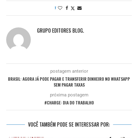
1
GRUPO EDITORES BLOG.
postagem anterior
BRASIL: AGORA JÁ PODE PAGAR E TRANSFERIR DINHEIRO NO WHATSAPP
SEM PAGAR TAXAS
próxima postagem
#CHARGE: DIA DO TRABALHO
VOCÊ TAMBÉM PODE SE INTERESSAR POR: