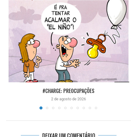
#CHARGE: PREOCUPAÇÕES
2 de agosto de 2026
DEIXAR UM COMENTÁRIO