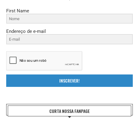
First Name
Endereço de e-mail
INSCREVER!
CURTA NOSSA FANPAGE