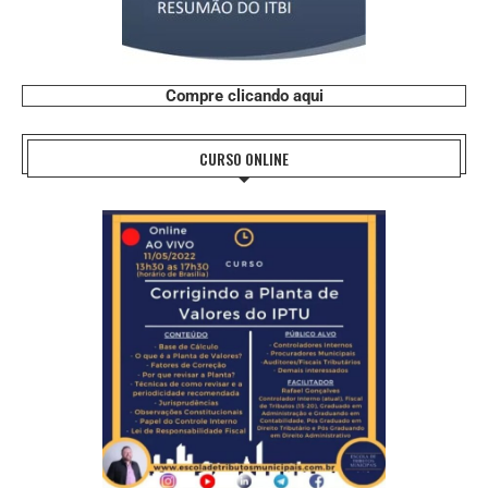
Compre clicando aqui
CURSO ONLINE