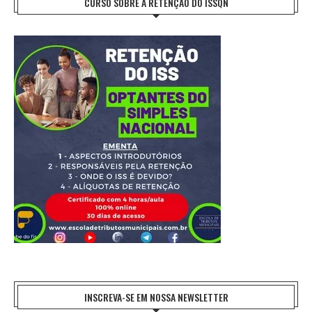
CURSO SOBRE A RETENÇÃO DO ISSQN
INSCREVA-SE EM NOSSA NEWSLETTER