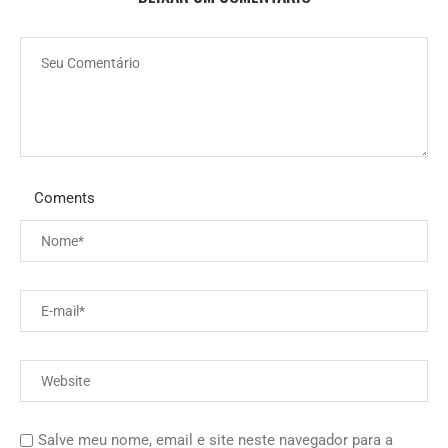
Coments
Salve meu nome, email e site neste navegador para a