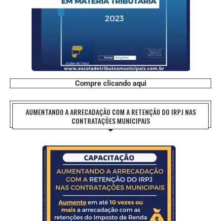
Compre clicando aqui
AUMENTANDO A ARRECADAÇÃO COM A RETENÇÃO DO IRPJ NAS
CONTRATAÇÕES MUNICIPAIS