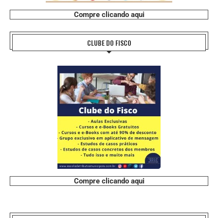
Compre clicando aqui
CLUBE DO FISCO
Compre clicando aqui