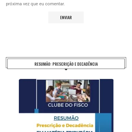
próxima vez que eu comentar.
RESUMÃO: PRESCRIÇÃO E DECADÊNCIA