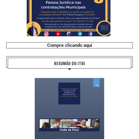
Compre clicando aqui
RESUMÃO DO ITBI