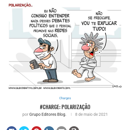
Charges
#CHARGE: POLARIZAÇÃO
por
Grupo Editores Blog.
8 de maio de 2021