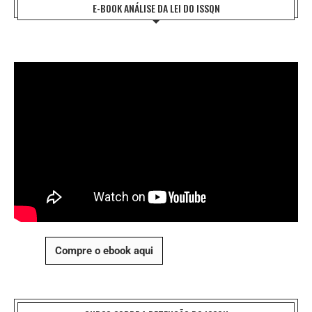
E-BOOK ANÁLISE DA LEI DO ISSQN
Compre o ebook aqui