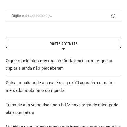
POSTS RECENTES
O que municípios menores estão fazendo com IA que as
capitais ainda não perceberam
China: o país onde a casa é sua por 70 anos tem o maior
mercado imobiliário do mundo
Trens de alta velocidade nos EUA: nova regra de ruído pode
abrir caminhos