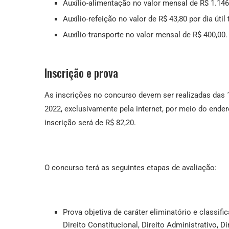
Auxílio-alimentação no valor mensal de R$ 1.146
Auxílio-refeição no valor de R$ 43,80 por dia útil
Auxílio-transporte no valor mensal de R$ 400,00.
Inscrição e prova
As inscrições no concurso devem ser realizadas das 1
2022, exclusivamente pela internet, por meio do ende
inscrição será de R$ 82,20.
O concurso terá as seguintes etapas de avaliação:
Prova objetiva de caráter eliminatório e classif
Direito Constitucional, Direito Administrativo, Dir