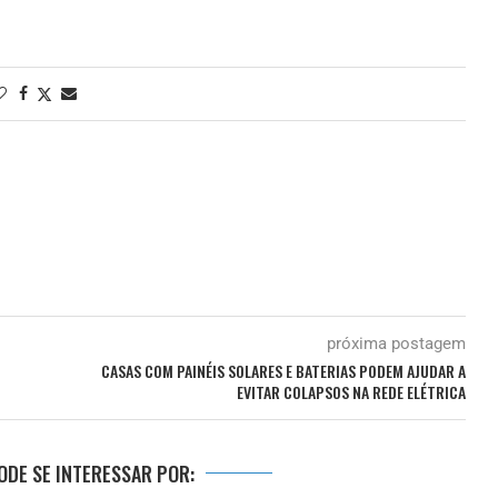
próxima postagem
CASAS COM PAINÉIS SOLARES E BATERIAS PODEM AJUDAR A
EVITAR COLAPSOS NA REDE ELÉTRICA
DE SE INTERESSAR POR: