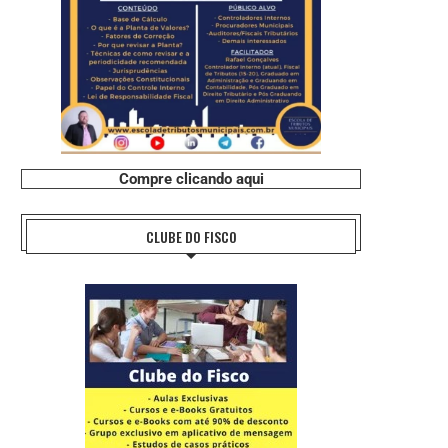
Compre clicando aqui
CLUBE DO FISCO