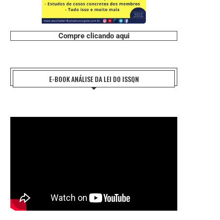
Compre clicando aqui
E-BOOK ANÁLISE DA LEI DO ISSQN