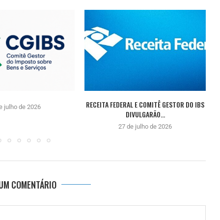
RECEITA FEDERAL E COMITÊ GESTOR DO IBS
e julho de 2026
DIVULGARÃO...
27 de julho de 2026
 UM COMENTÁRIO