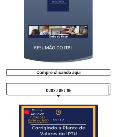
Compre clicando aqui
CURSO ONLINE