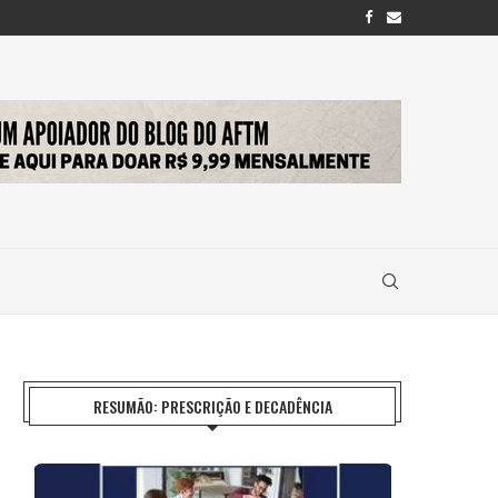
RESUMÃO: PRESCRIÇÃO E DECADÊNCIA