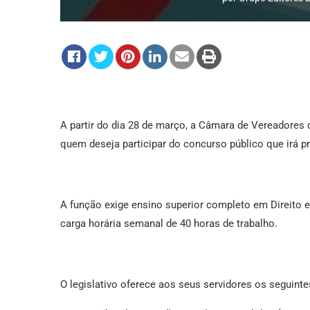
A partir do dia 28 de março, a Câmara de Vereadores 
quem deseja participar do concurso público que irá p
A função exige ensino superior completo em Direito e
carga horária semanal de 40 horas de trabalho.
O legislativo oferece aos seus servidores os seguinte