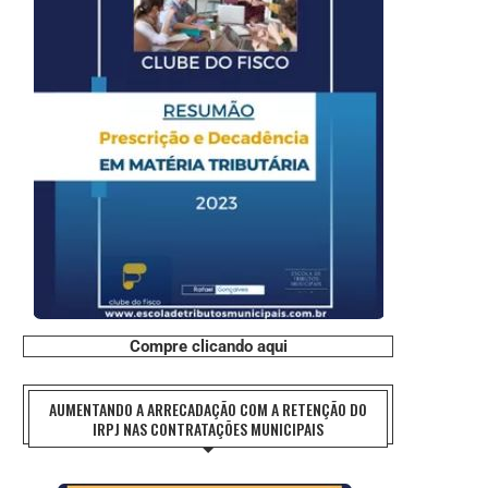
Compre clicando aqui
AUMENTANDO A ARRECADAÇÃO COM A RETENÇÃO DO
IRPJ NAS CONTRATAÇÕES MUNICIPAIS