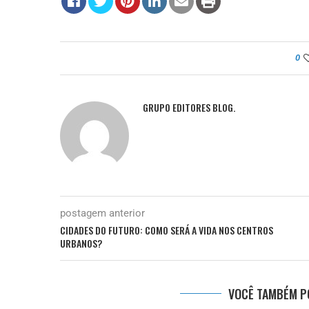
0
GRUPO EDITORES BLOG.
postagem anterior
CIDADES DO FUTURO: COMO SERÁ A VIDA NOS CENTROS
URBANOS?
VOCÊ TAMBÉM PO