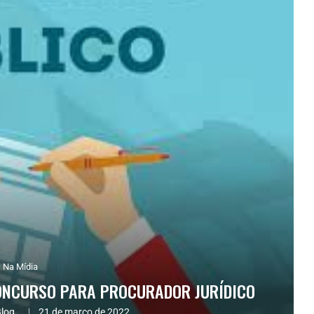
Na Mídia
CONCURSO PARA PROCURADOR JURÍDICO
log.
21 de março de 2022