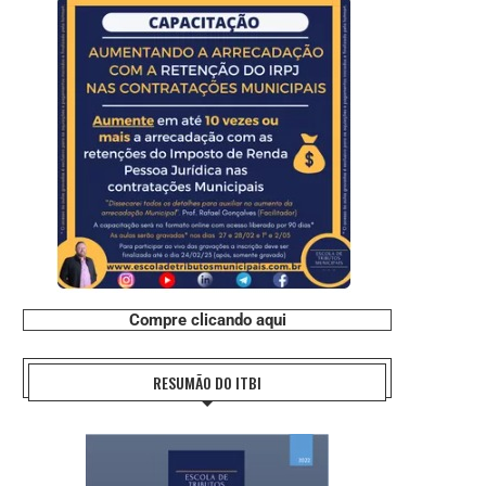
Compre clicando aqui
RESUMÃO DO ITBI