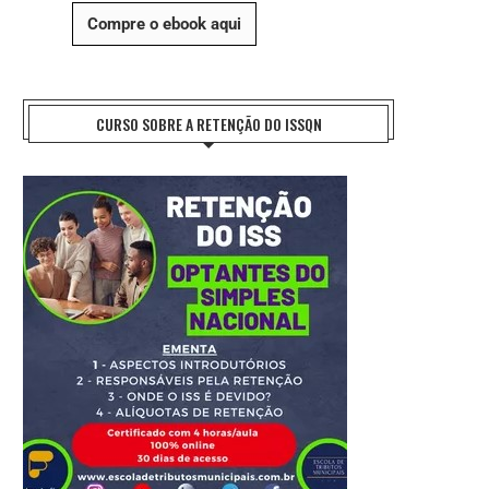
Compre o ebook aqui
CURSO SOBRE A RETENÇÃO DO ISSQN