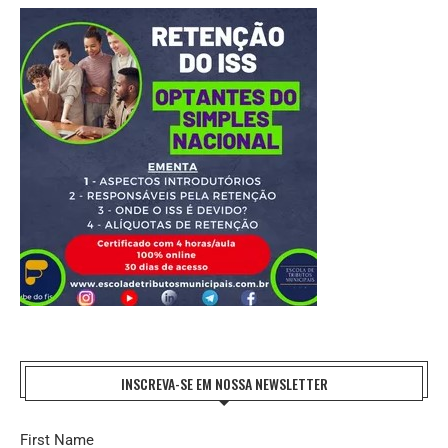
INSCREVA-SE EM NOSSA NEWSLETTER
First Name