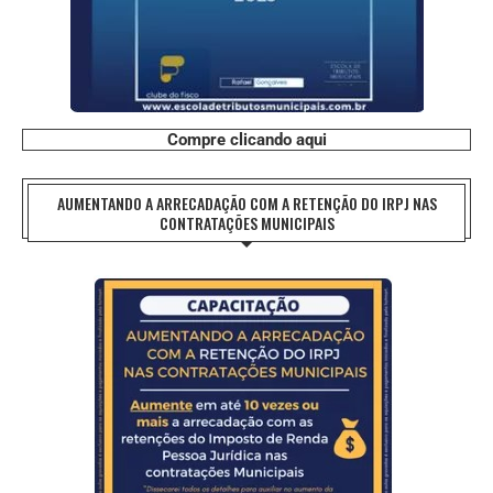
Compre clicando aqui
AUMENTANDO A ARRECADAÇÃO COM A RETENÇÃO DO IRPJ NAS
CONTRATAÇÕES MUNICIPAIS