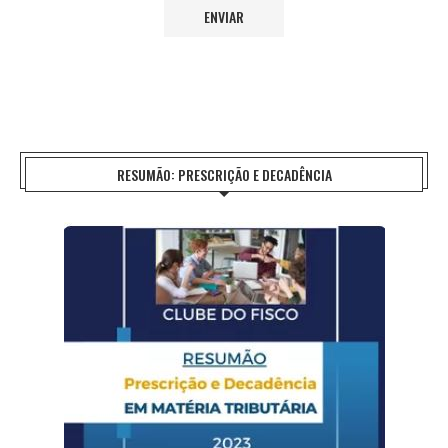
RESUMÃO: PRESCRIÇÃO E DECADÊNCIA