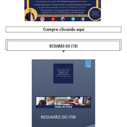
Compre clicando aqui
RESUMÃO DO ITBI