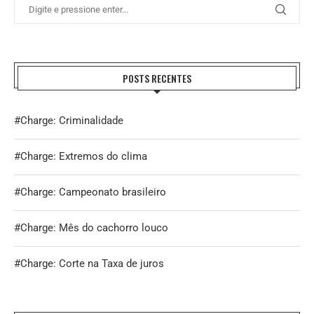
POSTS RECENTES
#Charge: Criminalidade
#Charge: Extremos do clima
#Charge: Campeonato brasileiro
#Charge: Mês do cachorro louco
#Charge: Corte na Taxa de juros