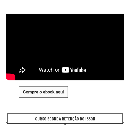
Compre o ebook aqui
CURSO SOBRE A RETENÇÃO DO ISSQN