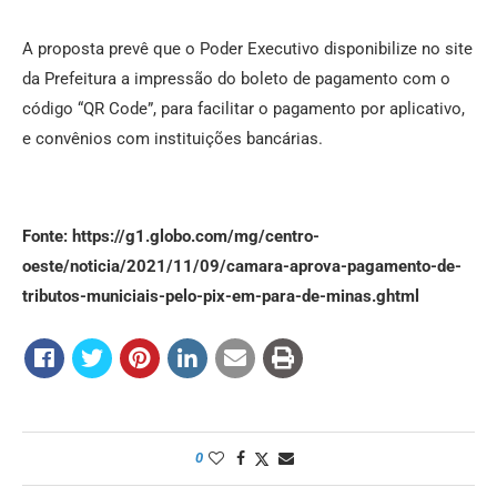
A proposta prevê que o Poder Executivo disponibilize no site
da Prefeitura a impressão do boleto de pagamento com o
código “QR Code”, para facilitar o pagamento por aplicativo,
e convênios com instituições bancárias.
Fonte: https://g1.globo.com/mg/centro-
oeste/noticia/2021/11/09/camara-aprova-pagamento-de-
tributos-municiais-pelo-pix-em-para-de-minas.ghtml
0