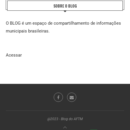
SOBRE O BLOG
O BLOG é um espaço de compartilhamento de informações
municipais brasileiras.
Acessar
@2023 - Blog do AFTM