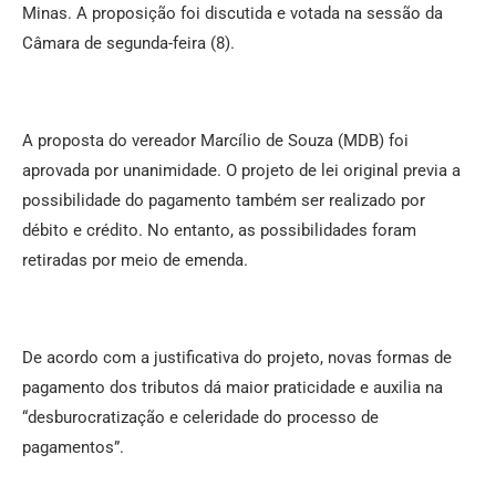
Minas. A proposição foi discutida e votada na sessão da
Câmara de segunda-feira (8).
A proposta do vereador Marcílio de Souza (MDB) foi
aprovada por unanimidade. O projeto de lei original previa a
possibilidade do pagamento também ser realizado por
débito e crédito. No entanto, as possibilidades foram
retiradas por meio de emenda.
De acordo com a justificativa do projeto, novas formas de
pagamento dos tributos dá maior praticidade e auxilia na
“desburocratização e celeridade do processo de
pagamentos”.