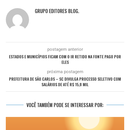
GRUPO EDITORES BLOG.
postagem anterior
ESTADOS E MUNICÍPIOS FICAM COM O IR RETIDO NA FONTE PAGO POR
ELES
próxima postagem
PREFEITURA DE SÃO CARLOS – SC DIVULGA PROCESSO SELETIVO COM
SALÁRIOS DE ATÉ R$ 15,8 MIL
VOCÊ TAMBÉM PODE SE INTERESSAR POR: