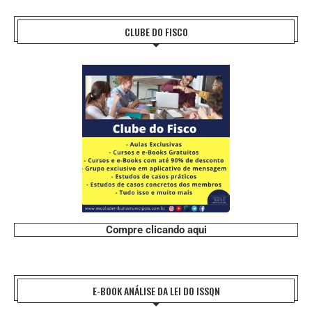
CLUBE DO FISCO
Compre clicando aqui
E-BOOK ANÁLISE DA LEI DO ISSQN