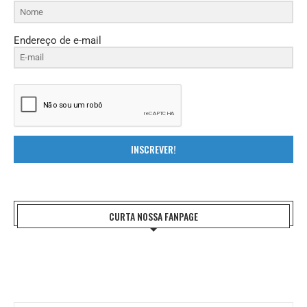
Endereço de e-mail
INSCREVER!
CURTA NOSSA FANPAGE