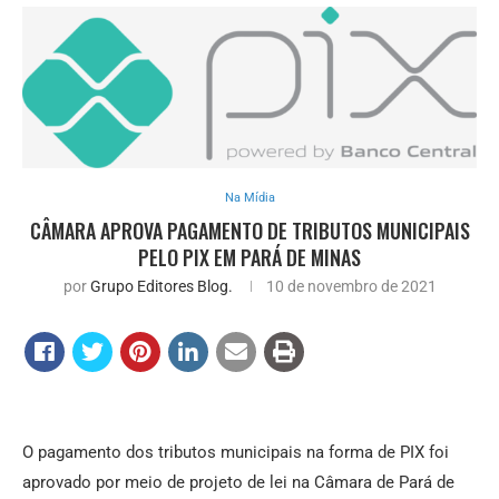
Na Mídia
CÂMARA APROVA PAGAMENTO DE TRIBUTOS MUNICIPAIS
PELO PIX EM PARÁ DE MINAS
por
Grupo Editores Blog.
10 de novembro de 2021
O pagamento dos tributos municipais na forma de PIX foi
aprovado por meio de projeto de lei na Câmara de Pará de