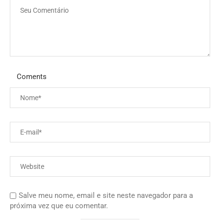
Coments
Salve meu nome, email e site neste navegador para a
próxima vez que eu comentar.