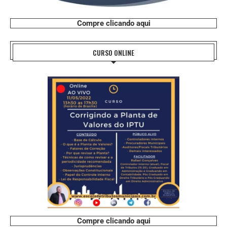
Compre clicando aqui
CURSO ONLINE
Compre clicando aqui