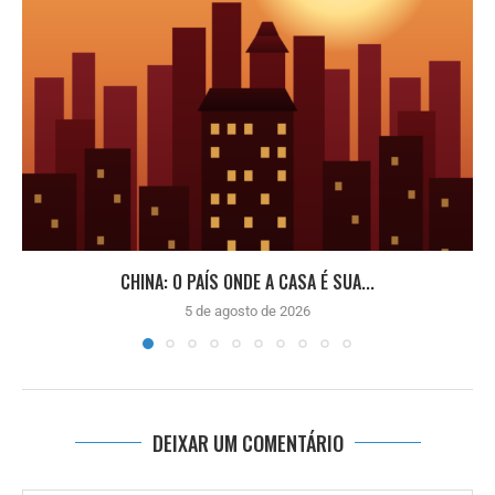
CHINA: O PAÍS ONDE A CASA É SUA...
5 de agosto de 2026
DEIXAR UM COMENTÁRIO