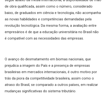
segue abaixo da média internacional, a disponibilidade de mão
de obra qualificada, assim como o número, considerado
baixo, de graduados em ciência e tecnologia, não acompanha
as novas habilidades e competências demandadas pela
revolução tecnológica. Da mesma forma, a avaliação entre
empresários é de que a educação universitária no Brasil não
é compatível com as necessidades das empresas.
O avanço do desmatamento em biomas nacionais, que
prejudica a imagem do País e a presença de empresas
brasileiras em mercados internacionais, é outro motivo por
trás da piora da competitividade brasileira, assim como o
atraso do Brasil, se comparado a outros países, em realizar
mudanças significativas do sistema tributário.