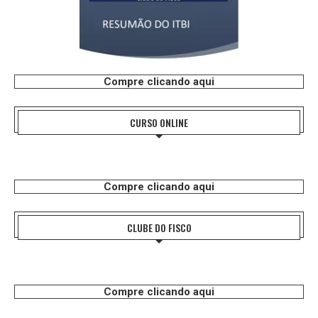
Compre clicando aqui
CURSO ONLINE
Compre clicando aqui
CLUBE DO FISCO
Compre clicando aqui