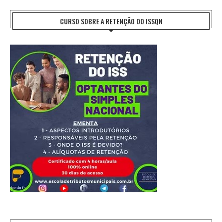
CURSO SOBRE A RETENÇÃO DO ISSQN