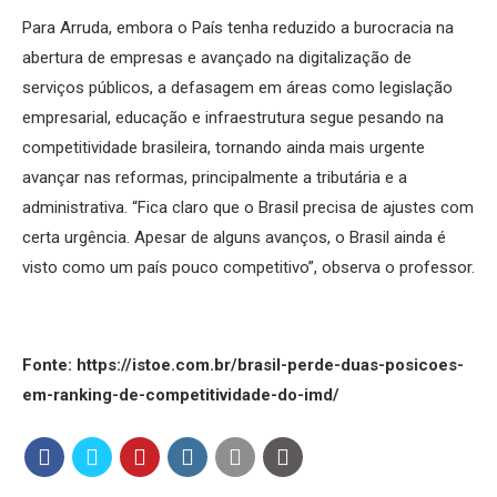
Para Arruda, embora o País tenha reduzido a burocracia na
abertura de empresas e avançado na digitalização de
serviços públicos, a defasagem em áreas como legislação
empresarial, educação e infraestrutura segue pesando na
competitividade brasileira, tornando ainda mais urgente
avançar nas reformas, principalmente a tributária e a
administrativa. “Fica claro que o Brasil precisa de ajustes com
certa urgência. Apesar de alguns avanços, o Brasil ainda é
visto como um país pouco competitivo”, observa o professor.
Fonte: https://istoe.com.br/brasil-perde-duas-posicoes-
em-ranking-de-competitividade-do-imd/