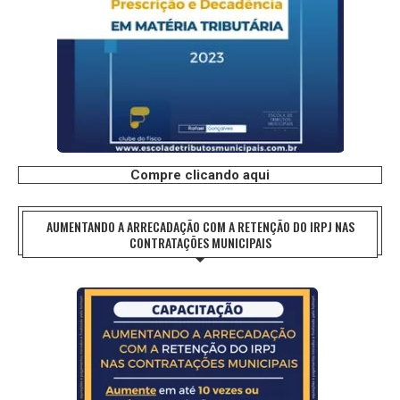
Compre clicando aqui
AUMENTANDO A ARRECADAÇÃO COM A RETENÇÃO DO IRPJ NAS
CONTRATAÇÕES MUNICIPAIS