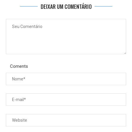
DEIXAR UM COMENTÁRIO
Coments