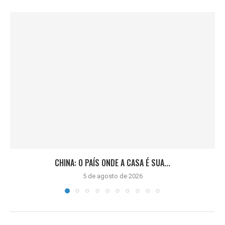
CHINA: O PAÍS ONDE A CASA É SUA...
5 de agosto de 2026