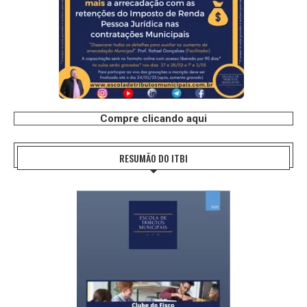
Compre clicando aqui
RESUMÃO DO ITBI