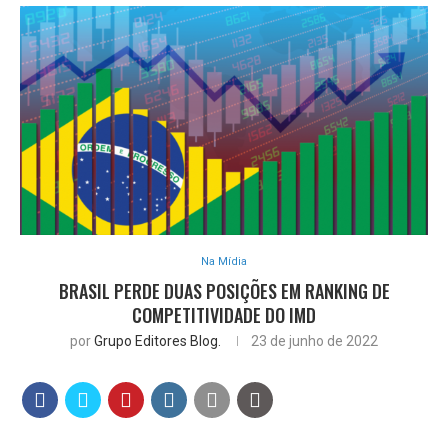
Na Mídia
BRASIL PERDE DUAS POSIÇÕES EM RANKING DE
COMPETITIVIDADE DO IMD
por
Grupo Editores Blog.
23 de junho de 2022