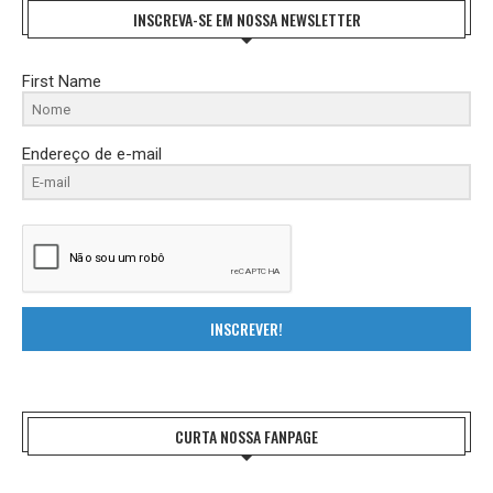
INSCREVA-SE EM NOSSA NEWSLETTER
First Name
Endereço de e-mail
INSCREVER!
CURTA NOSSA FANPAGE