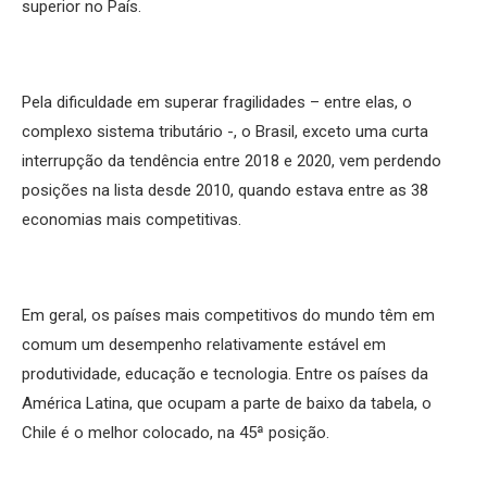
superior no País.
Pela dificuldade em superar fragilidades – entre elas, o
complexo sistema tributário -, o Brasil, exceto uma curta
interrupção da tendência entre 2018 e 2020, vem perdendo
posições na lista desde 2010, quando estava entre as 38
economias mais competitivas.
Em geral, os países mais competitivos do mundo têm em
comum um desempenho relativamente estável em
produtividade, educação e tecnologia. Entre os países da
América Latina, que ocupam a parte de baixo da tabela, o
Chile é o melhor colocado, na 45ª posição.