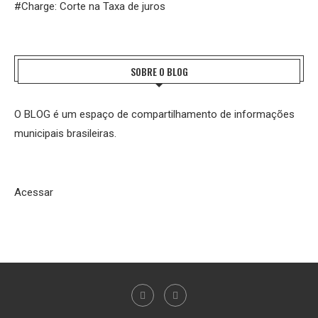
#Charge: Corte na Taxa de juros
SOBRE O BLOG
O BLOG é um espaço de compartilhamento de informações
municipais brasileiras.
Acessar