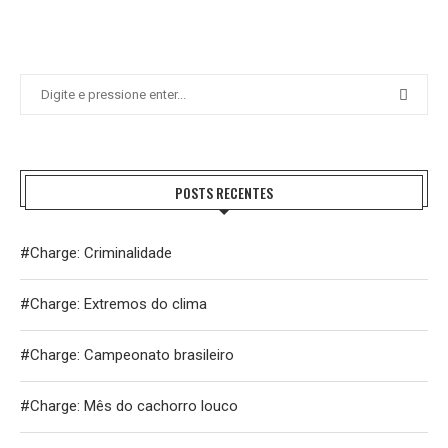
POSTS RECENTES
#Charge: Criminalidade
#Charge: Extremos do clima
#Charge: Campeonato brasileiro
#Charge: Mês do cachorro louco