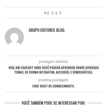
0
GRUPO EDITORES BLOG.
postagem anterior
HIIK, UM CHATBOT ONDE VOCÊ PODERÁ APRENDER SOBRE DIVERSOS
TEMAS, DE FORMA INTERATIVA, ACESSÍVEL E DEMOCRÁTICA.
próxima postagem
CHAT BOOT DE CONHECIMENTO.
VOCÊ TAMBÉM PODE SE INTERESSAR POR: