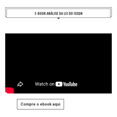
E-BOOK ANÁLISE DA LEI DO ISSQN
Compre o ebook aqui