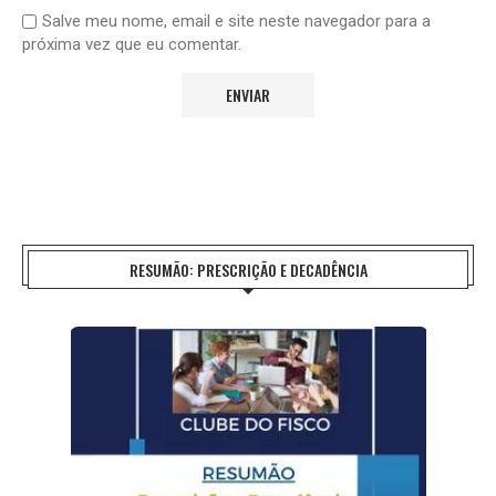
Salve meu nome, email e site neste navegador para a
próxima vez que eu comentar.
RESUMÃO: PRESCRIÇÃO E DECADÊNCIA