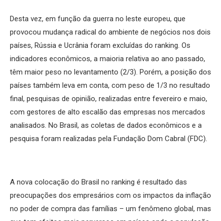
Desta vez, em função da guerra no leste europeu, que
provocou mudança radical do ambiente de negócios nos dois
países, Rússia e Ucrânia foram excluídas do ranking. Os
indicadores econômicos, a maioria relativa ao ano passado,
têm maior peso no levantamento (2/3). Porém, a posição dos
países também leva em conta, com peso de 1/3 no resultado
final, pesquisas de opinião, realizadas entre fevereiro e maio,
com gestores de alto escalão das empresas nos mercados
analisados. No Brasil, as coletas de dados econômicos e a
pesquisa foram realizadas pela Fundação Dom Cabral (FDC).
A nova colocação do Brasil no ranking é resultado das
preocupações dos empresários com os impactos da inflação
no poder de compra das famílias – um fenômeno global, mas