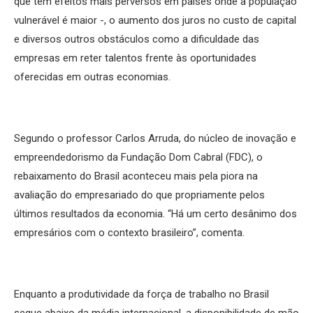
que tem efeitos mais perversos em países onde a população
vulnerável é maior -, o aumento dos juros no custo de capital
e diversos outros obstáculos como a dificuldade das
empresas em reter talentos frente às oportunidades
oferecidas em outras economias.
Segundo o professor Carlos Arruda, do núcleo de inovação e
empreendedorismo da Fundação Dom Cabral (FDC), o
rebaixamento do Brasil aconteceu mais pela piora na
avaliação do empresariado do que propriamente pelos
últimos resultados da economia. “Há um certo desânimo dos
empresários com o contexto brasileiro”, comenta.
Enquanto a produtividade da força de trabalho no Brasil