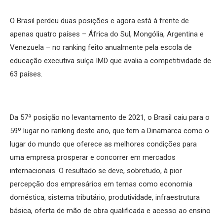
O Brasil perdeu duas posições e agora está à frente de
apenas quatro países – África do Sul, Mongólia, Argentina e
Venezuela – no ranking feito anualmente pela escola de
educação executiva suíça IMD que avalia a competitividade de
63 países.
Da 57ª posição no levantamento de 2021, o Brasil caiu para o
59º lugar no ranking deste ano, que tem a Dinamarca como o
lugar do mundo que oferece as melhores condições para
uma empresa prosperar e concorrer em mercados
internacionais. O resultado se deve, sobretudo, à pior
percepção dos empresários em temas como economia
doméstica, sistema tributário, produtividade, infraestrutura
básica, oferta de mão de obra qualificada e acesso ao ensino