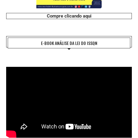
Compre clicando aqui
E-BOOK ANÁLISE DA LEI DO ISSQN