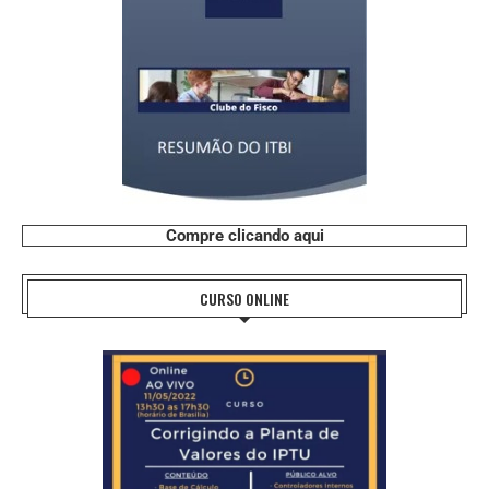
Compre clicando aqui
CURSO ONLINE