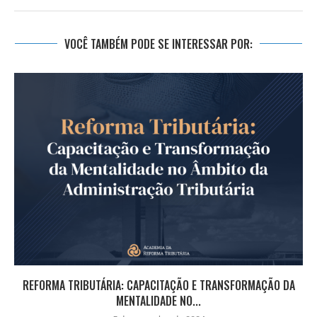
VOCÊ TAMBÉM PODE SE INTERESSAR POR:
REFORMA TRIBUTÁRIA: CAPACITAÇÃO E TRANSFORMAÇÃO DA
MENTALIDADE NO...