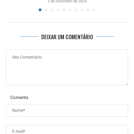
5 de novembro de 2024
DEIXAR UM COMENTÁRIO
Coments