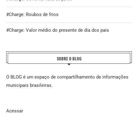
#Charge: Roubos de frios
#Charge: Valor médio do presente de dia dos pais
SOBRE O BLOG
O BLOG é um espaço de compartilhamento de informações
municipais brasileiras.
Acessar