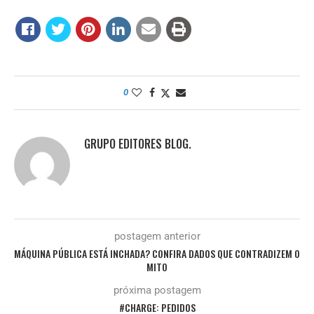
0
GRUPO EDITORES BLOG.
postagem anterior
MÁQUINA PÚBLICA ESTÁ INCHADA? CONFIRA DADOS QUE CONTRADIZEM O
MITO
próxima postagem
#CHARGE: PEDIDOS