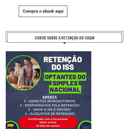
Compre o ebook aqui
CURSO SOBRE A RETENÇÃO DO ISSQN