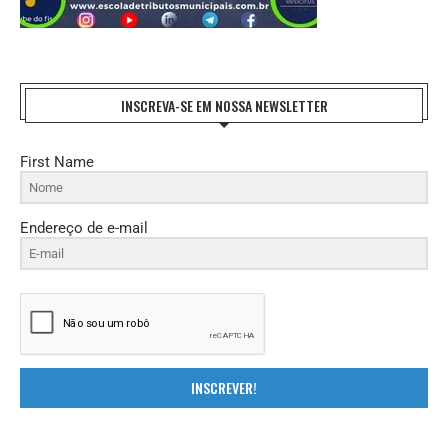
INSCREVA-SE EM NOSSA NEWSLETTER
First Name
Endereço de e-mail
INSCREVER!