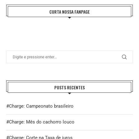
CURTA NOSSA FANPAGE
POSTS RECENTES
#Charge: Campeonato brasileiro
#Charge: Mês do cachorro louco
#Charge: Corte na Taxa de juros