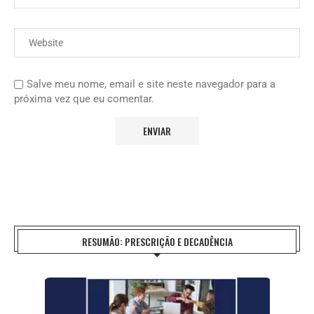
Salve meu nome, email e site neste navegador para a
próxima vez que eu comentar.
RESUMÃO: PRESCRIÇÃO E DECADÊNCIA