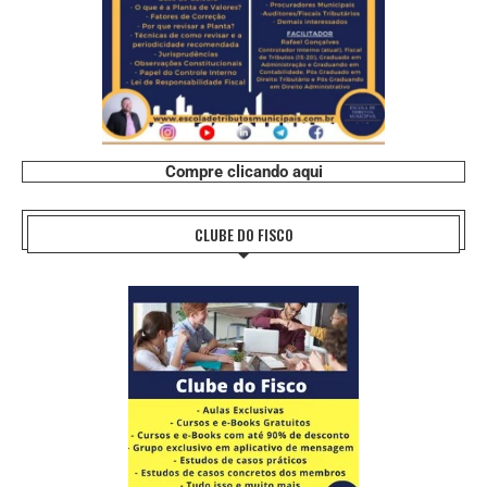
Compre clicando aqui
CLUBE DO FISCO