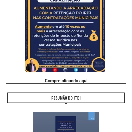
Compre clicando aqui
RESUMÃO DO ITBI