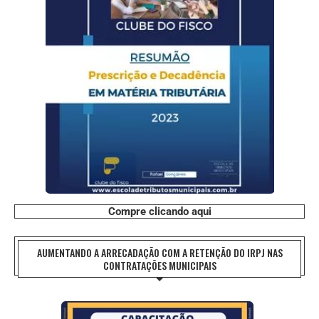
Compre clicando aqui
AUMENTANDO A ARRECADAÇÃO COM A RETENÇÃO DO IRPJ NAS
CONTRATAÇÕES MUNICIPAIS